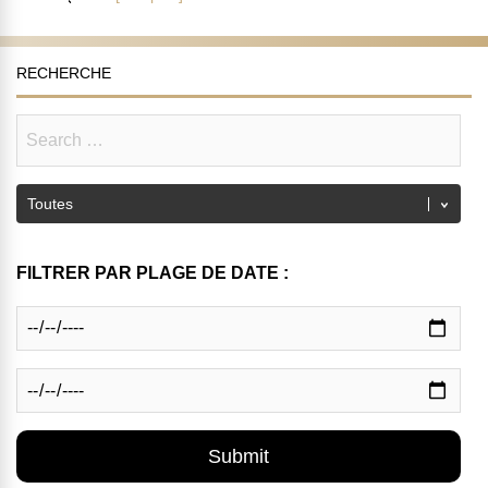
RECHERCHE
FILTRER PAR PLAGE DE DATE :