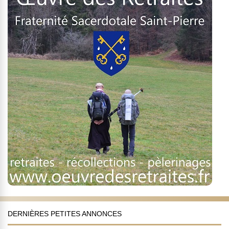
DERNIÈRES PETITES ANNONCES