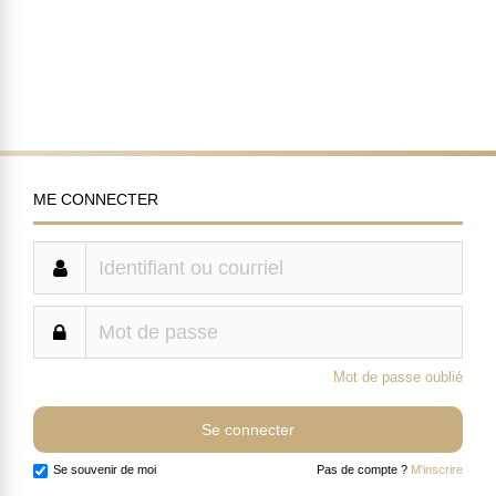
ME CONNECTER
Mot de passe oublié
Se souvenir de moi
Pas de compte ?
M'inscrire