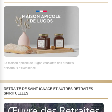
La maison apicole de Lugos vous offre des produits
artisanaux d'excellence.
RETRAITE DE SAINT IGNACE ET AUTRES RETRAITES
SPIRITUELLES