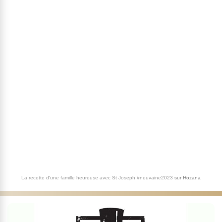
La recette d'une famille heureuse avec St Joseph #neuvaine2023
sur
Hozana