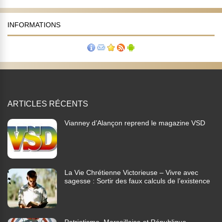
INFORMATIONS
ARTICLES RÉCENTS
Vianney d’Alançon reprend le magazine VSD
La Vie Chrétienne Victorieuse – Vivre avec
sagesse : Sortir des faux calculs de l’existence