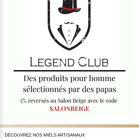
DÉCOUVREZ NOS MIELS ARTISANAUX