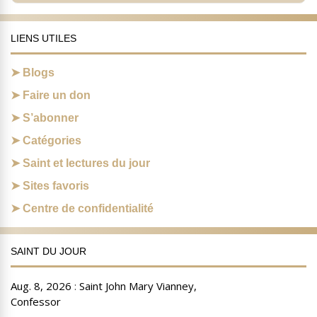
LIENS UTILES
Blogs
Faire un don
S’abonner
Catégories
Saint et lectures du jour
Sites favoris
Centre de confidentialité
SAINT DU JOUR