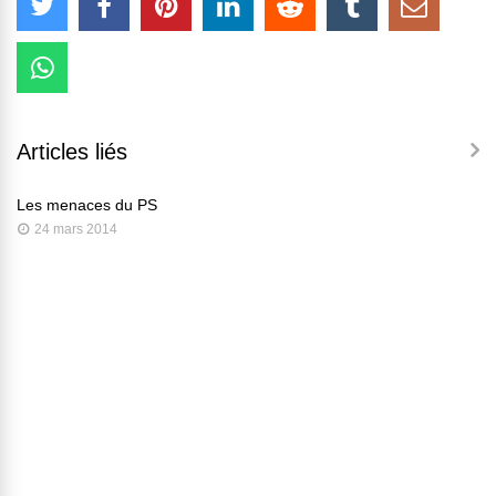
Articles liés
Les menaces du PS
24 mars 2014