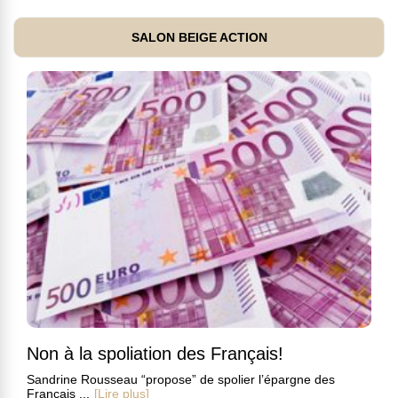
SALON BEIGE ACTION
Non à la spoliation des Français!
Sandrine Rousseau “propose” de spolier l’épargne des
Français ...
[Lire plus]