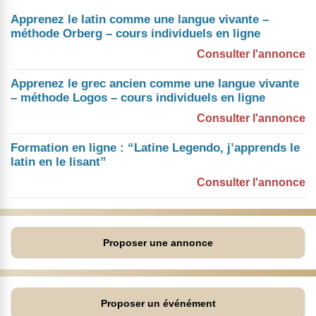
Apprenez le latin comme une langue vivante –
méthode Orberg – cours individuels en ligne
Consulter l'annonce
Apprenez le grec ancien comme une langue vivante
– méthode Logos – cours individuels en ligne
Consulter l'annonce
Formation en ligne : “Latine Legendo, j’apprends le
latin en le lisant”
Consulter l'annonce
Proposer une annonce
Proposer un événément