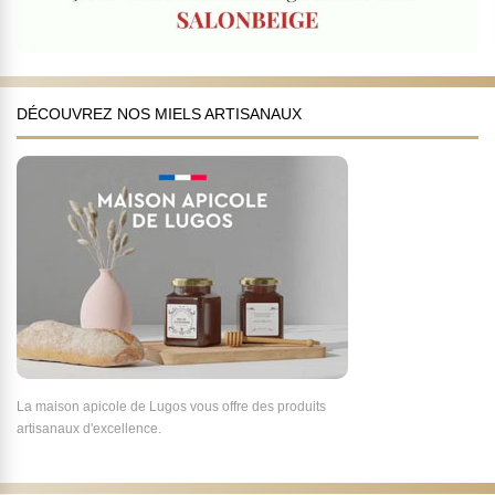
DÉCOUVREZ NOS MIELS ARTISANAUX
La maison apicole de Lugos vous offre des produits
artisanaux d'excellence.