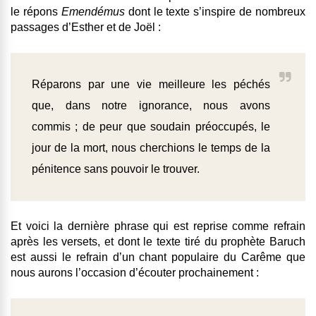
le répons
Emendémus
dont le texte s’inspire de nombreux
passages d’Esther et de Joël :
Réparons par une vie meilleure les péchés
que, dans notre ignorance, nous avons
commis ; de peur que soudain préoccupés, le
jour de la mort, nous cherchions le temps de la
pénitence sans pouvoir le trouver.
Et voici la dernière phrase qui est reprise comme refrain
après les versets, et dont le texte tiré du prophète Baruch
est aussi le refrain d’un chant populaire du Carême que
nous aurons l’occasion d’écouter prochainement :