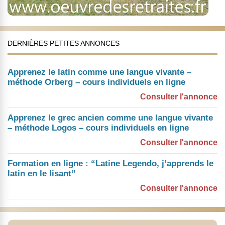
DERNIÈRES PETITES ANNONCES
Apprenez le latin comme une langue vivante –
méthode Orberg – cours individuels en ligne
Consulter l'annonce
Apprenez le grec ancien comme une langue vivante
– méthode Logos – cours individuels en ligne
Consulter l'annonce
Formation en ligne : “Latine Legendo, j’apprends le
latin en le lisant”
Consulter l'annonce