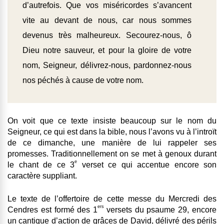
d’autrefois. Que vos miséricordes s’avancent
vite au devant de nous, car nous sommes
devenus très malheureux. Secourez-nous, ô
Dieu notre sauveur, et pour la gloire de votre
nom, Seigneur, délivrez-nous, pardonnez-nous
nos péchés à cause de votre nom.
On voit que ce texte insiste beaucoup sur le nom du
Seigneur, ce qui est dans la bible, nous l’avons vu à l’introït
de ce dimanche, une manière de lui rappeler ses
promesses. Traditionnellement on se met à genoux durant
e
le chant de ce 3
verset ce qui accentue encore son
caractère suppliant.
Le texte de l’offertoire de cette messe du Mercredi des
ers
Cendres est formé des 1
versets du psaume 29, encore
un cantique d’action de grâces de David, délivré des périls