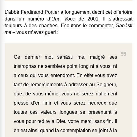
L’abbé Ferdinand Portier a longuement décrit cet offertoire
dans un numéro d’
Una Voce
de 2001. Il s’adressait
toujours à des chantres. Écoutons-le commenter,
Sanásti
me –
vous m’avez guéri :
Ce dernier mot sanásti me, malgré ses
tristrophas ne semblera point long ni à vous, ni
à ceux qui vous entendront. En effet vous avez
tant de remerciements à adresser au Seigneur,
que, de vous-même, vous ne serez nullement
pressé d’en finir et vous serez heureux que
toutes ces valeurs longues se présentent à
vous pour redire à Dieu votre merci sans fin. Il
en est ainsi quand la contemplation se joint à la