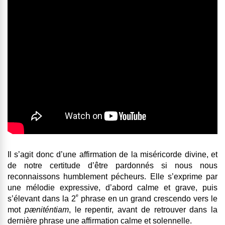
Il s’agit donc d’une affirmation de la miséricorde divine, et
de notre certitude d’être pardonnés si nous nous
reconnaissons humblement pécheurs. Elle s’exprime par
une mélodie expressive, d’abord calme et grave, puis
e
s’élevant dans la 2
phrase en un grand crescendo vers le
mot
pæniténtiam
,
le repentir,
avant de retrouver dans la
dernière phrase une affirmation calme et solennelle.