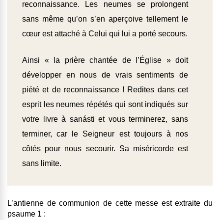
reconnaissance. Les neumes se prolongent
sans même qu’on s’en aperçoive tellement le
cœur est attaché à Celui qui lui a porté secours.
Ainsi « la prière chantée de l’Église » doit
développer en nous de vrais sentiments de
piété et de reconnaissance ! Redites dans cet
esprit les neumes répétés qui sont indiqués sur
votre livre à sanásti et vous terminerez, sans
terminer, car le Seigneur est toujours à nos
côtés pour nous secourir. Sa miséricorde est
sans limite.
L’antienne de communion de cette messe est extraite du
psaume 1 :