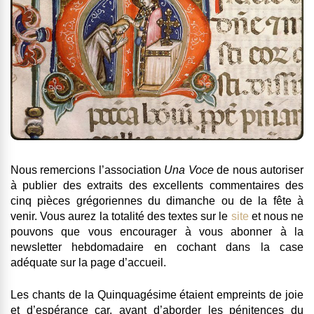
Nous remercions l’association
Una Voce
de nous autoriser
à publier des extraits des excellents commentaires des
cinq pièces grégoriennes du dimanche ou de la fête à
venir. Vous aurez la totalité des textes sur le
site
et nous ne
pouvons que vous encourager à vous abonner à la
newsletter hebdomadaire en cochant dans la case
adéquate sur la page d’accueil.
Les chants de la Quinquagésime étaient empreints de joie
et d’espérance car, avant d’aborder les pénitences du