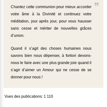
Chantez cette communion pour mieux accorder
votre âme à la Divinité et continuez votre
méditation, jour après jour, pour vous hausser
sans cesse et mériter de nouvelles grâces
d’union.
Quand il s’agit des choses humaines nous
savons bien nous dépenser, à fortiori devons-
nous le faire avec une plus grande joie quand il
s’agir d’aimer un Amour qui ne cesse de se
donner pour nous !
Vues des publications:
1 110