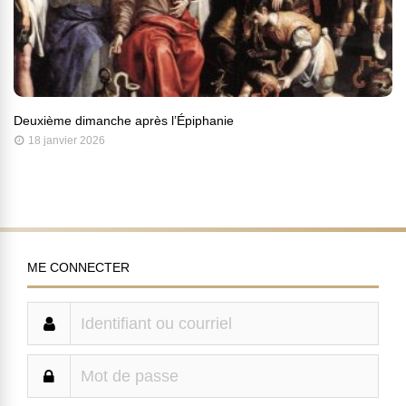
Deuxième dimanche après l’Épiphanie
18 janvier 2026
ME CONNECTER