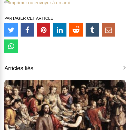
Imprimer ou envoyer à un ami
PARTAGER CET ARTICLE
Articles liés