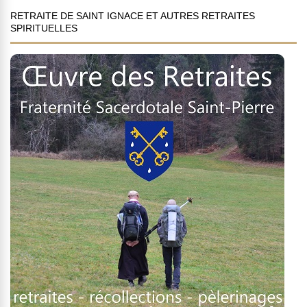
RETRAITE DE SAINT IGNACE ET AUTRES RETRAITES
SPIRITUELLES