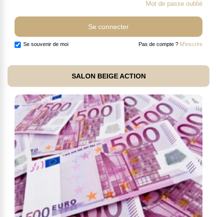
Mot de passe oublié
Se souvenir de moi
Pas de compte ?
M'inscrire
SALON BEIGE ACTION