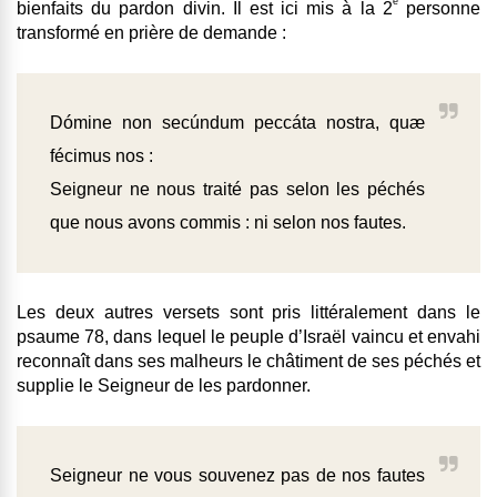
e
bienfaits du pardon divin. Il est ici mis à la 2
personne
transformé en prière de demande :
Dómine non secúndum peccáta nostra, quæ
fécimus nos :
Seigneur ne nous traité pas selon les péchés
que nous avons commis : ni selon nos fautes.
Les deux autres versets sont pris littéralement dans le
psaume 78, dans lequel le peuple d’Israël vaincu et envahi
reconnaît dans ses malheurs le châtiment de ses péchés et
supplie le Seigneur de les pardonner.
Seigneur ne vous souvenez pas de nos fautes