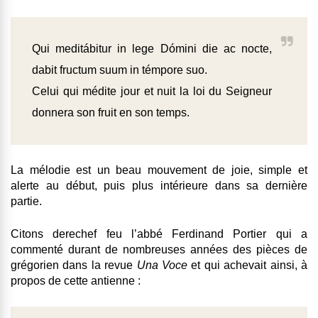
Qui meditábitur in lege Dómini die ac nocte,
dabit fructum suum in témpore suo.
Celui qui médite jour et nuit la loi du Seigneur
donnera son fruit en son temps.
La mélodie est un beau mouvement de joie, simple et
alerte au début, puis plus intérieure dans sa dernière
partie.
Citons derechef feu l’abbé Ferdinand Portier qui a
commenté durant de nombreuses années des pièces de
grégorien dans la revue
Una Voce
et qui achevait ainsi, à
propos de cette antienne :