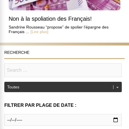
Non à la spoliation des Français!
Sandrine Rousseau “propose” de spolier l’épargne des
Français ...
[Lire plus]
RECHERCHE
FILTRER PAR PLAGE DE DATE :