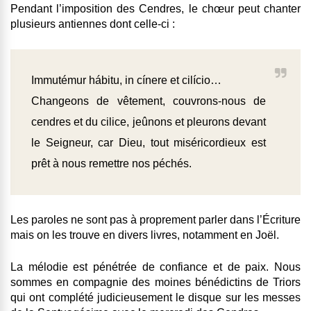
Pendant l’imposition des Cendres, le chœur peut chanter
plusieurs antiennes dont celle-ci :
Immutémur hábitu, in cínere et cilício…
Changeons de vêtement, couvrons-nous de
cendres et du cilice, jeûnons et pleurons devant
le Seigneur, car Dieu, tout miséricordieux est
prêt à nous remettre nos péchés.
Les paroles ne sont pas à proprement parler dans l’Écriture
mais on les trouve en divers livres, notamment en Joël.
La mélodie est pénétrée de confiance et de paix. Nous
sommes en compagnie des moines bénédictins de Triors
qui ont complété judicieusement le disque sur les messes