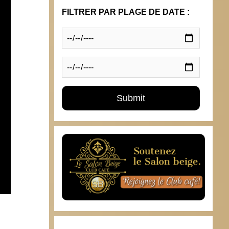
FILTRER PAR PLAGE DE DATE :