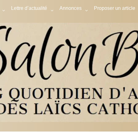
Lettre d’actualité
Annonces
Proposer un article