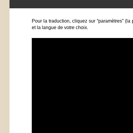
Pour la traduction, cliquez sur “paramètres” (la 
et la langue de votre choix.