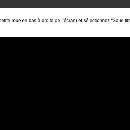
petite roue en bas à droite de l’écran) et sélectionnez “Sous-tit