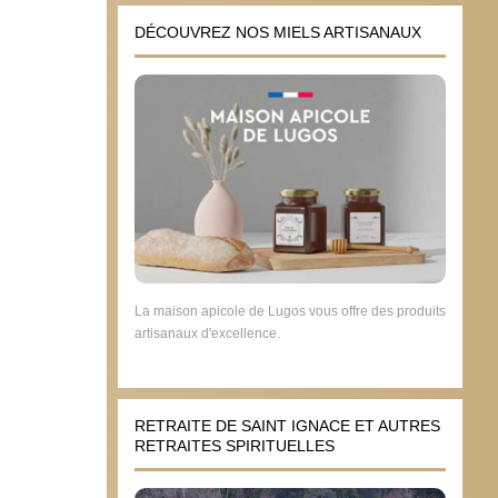
DÉCOUVREZ NOS MIELS ARTISANAUX
La maison apicole de Lugos vous offre des produits
artisanaux d'excellence.
RETRAITE DE SAINT IGNACE ET AUTRES
RETRAITES SPIRITUELLES