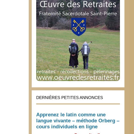
DERNIÈRES PETITES ANNONCES
Apprenez le latin comme une
langue vivante – méthode Orberg –
cours individuels en ligne