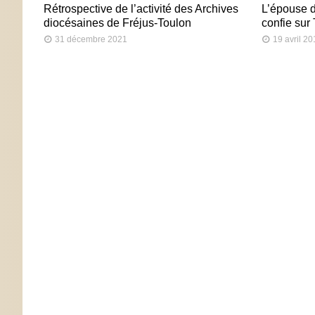
Rétrospective de l’activité des Archives
L’épouse 
diocésaines de Fréjus-Toulon
confie sur
31 décembre 2021
19 avril 2