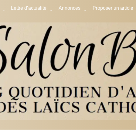
Lettre d’actualité
Annonces
Proposer un article