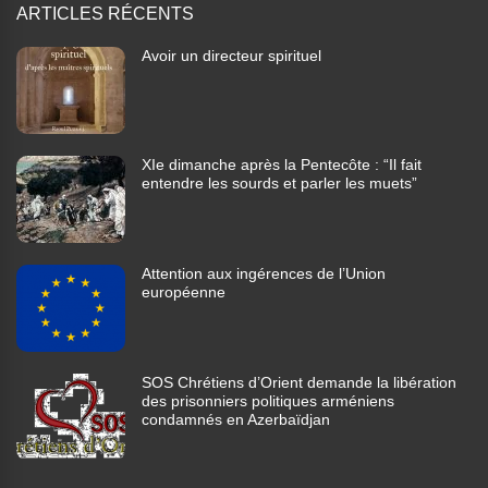
ARTICLES RÉCENTS
Avoir un directeur spirituel
XIe dimanche après la Pentecôte : “Il fait
entendre les sourds et parler les muets”
Attention aux ingérences de l’Union
européenne
SOS Chrétiens d’Orient demande la libération
des prisonniers politiques arméniens
condamnés en Azerbaïdjan