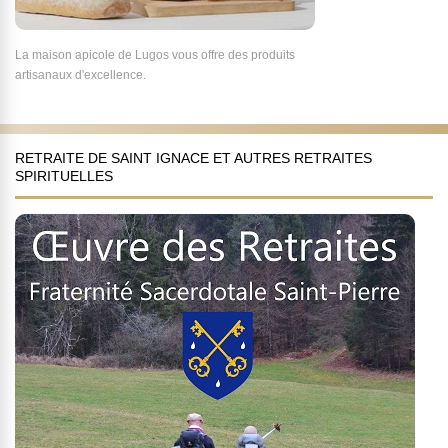
La maison apicole de Lugos vous offre des produits
artisanaux d'excellence.
RETRAITE DE SAINT IGNACE ET AUTRES RETRAITES
SPIRITUELLES