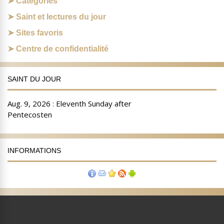
Catégories
Saint et lectures du jour
Sites favoris
Centre de confidentialité
SAINT DU JOUR
INFORMATIONS