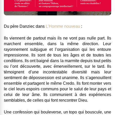
Du père Danziec dans
L’Homme nouveau
:
Ils viennent de partout mais ils ne vont pas nulle part. Ils
marchent ensemble, dans la même direction. Leur
rayonnement subjugue et l’organisation qui les entoure
impressionne. Ils sont de tous les âges et de toutes les
conditions. Ils ont baigné dans la marmite depuis tout petits
ou l’ont découverte, avec émerveillement, sur le tard. Ils
témoignent d’une incontestable diversité mais leur
sentiment de dépossession est unanime. Ils s’agenouillent
ensemble et partagent le même Credo. Ils font monter vers
le ciel leurs espoirs communs pour le salut de leur pays et
celui de leur âme. Ils communient à des expériences
semblables, de celles qui font rencontrer Dieu.
Une confession qui bouleverse, un topo qui bouscule, une