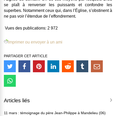
se plaît à renverser les puissants et confondre les
superbes. Notamment ceux qui, dans l’Église, s’obstinent à
ne pas voir l’étendue de l’effondrement.
Vues des publications:
2 972
Imprimer ou envoyer à un ami
PARTAGER CET ARTICLE
Articles liés
11 mars : témoignage du père Jean-Philippe à Mandelieu (06)