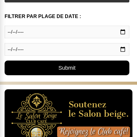
FILTRER PAR PLAGE DE DATE :