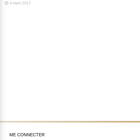
4 mars 2017
ME CONNECTER