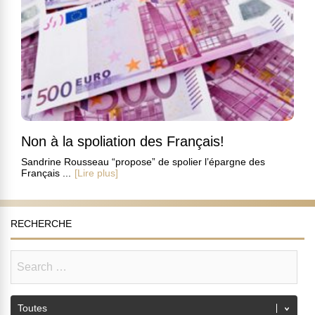
Non à la spoliation des Français!
Sandrine Rousseau “propose” de spolier l’épargne des
Français ...
[Lire plus]
RECHERCHE