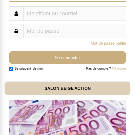
Mot de passe oublié
Se souvenir de moi
Pas de compte ?
M'inscrire
SALON BEIGE ACTION