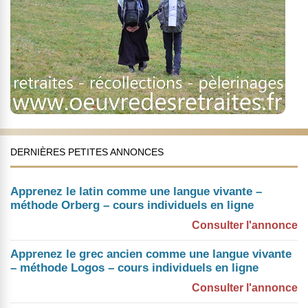
DERNIÈRES PETITES ANNONCES
Apprenez le latin comme une langue vivante –
méthode Orberg – cours individuels en ligne
Consulter l'annonce
Apprenez le grec ancien comme une langue vivante
– méthode Logos – cours individuels en ligne
Consulter l'annonce