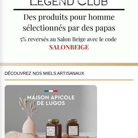
DÉCOUVREZ NOS MIELS ARTISANAUX