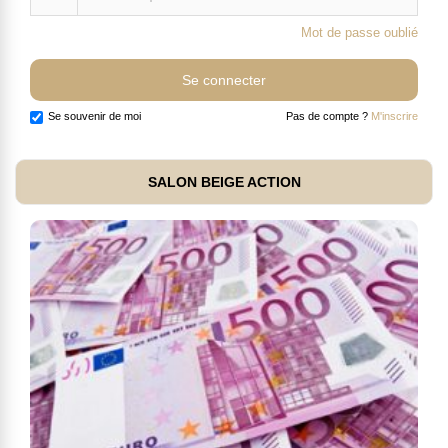
Mot de passe oublié
Se souvenir de moi
Pas de compte ?
M'inscrire
SALON BEIGE ACTION