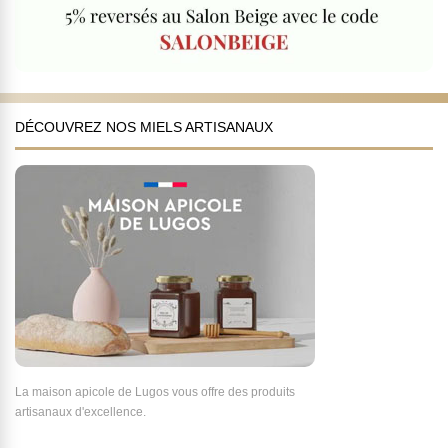
DÉCOUVREZ NOS MIELS ARTISANAUX
La maison apicole de Lugos vous offre des produits
artisanaux d'excellence.