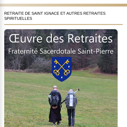
RETRAITE DE SAINT IGNACE ET AUTRES RETRAITES
SPIRITUELLES