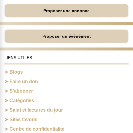
Proposer une annonce
Proposer un événément
LIENS UTILES
Blogs
Faire un don
S’abonner
Catégories
Saint et lectures du jour
Sites favoris
Centre de confidentialité