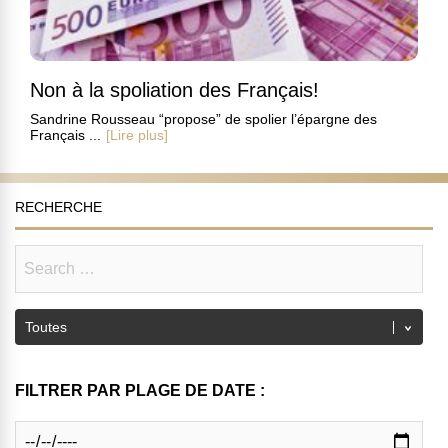
Non à la spoliation des Français!
Sandrine Rousseau “propose” de spolier l’épargne des
Français ...
[Lire plus]
RECHERCHE
FILTRER PAR PLAGE DE DATE :