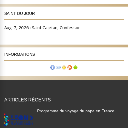
SAINT DU JOUR
INFORMATIONS
ARTICLES RÉCENTS
Programme du voyage du pape en France