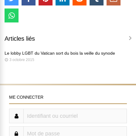
Articles liés
Le lobby LGBT du Vatican sort du bois la veille du synode
3 octobre 2015
ME CONNECTER