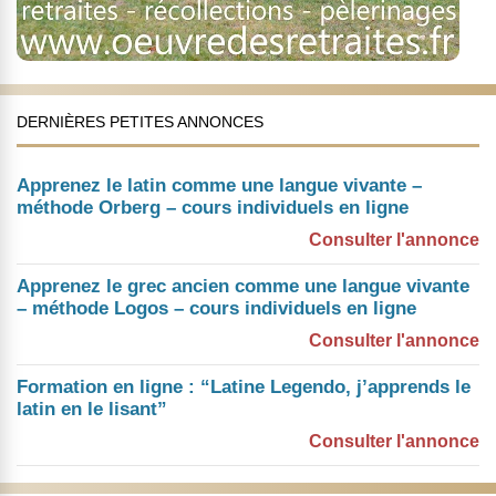
DERNIÈRES PETITES ANNONCES
Apprenez le latin comme une langue vivante –
méthode Orberg – cours individuels en ligne
Consulter l'annonce
Apprenez le grec ancien comme une langue vivante
– méthode Logos – cours individuels en ligne
Consulter l'annonce
Formation en ligne : “Latine Legendo, j’apprends le
latin en le lisant”
Consulter l'annonce