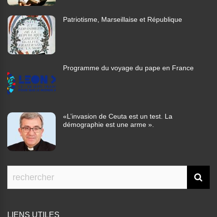
Patriotisme, Marseillaise et République
Programme du voyage du pape en France
«L’invasion de Ceuta est un test. La
démographie est une arme ».
LIENS UTILES