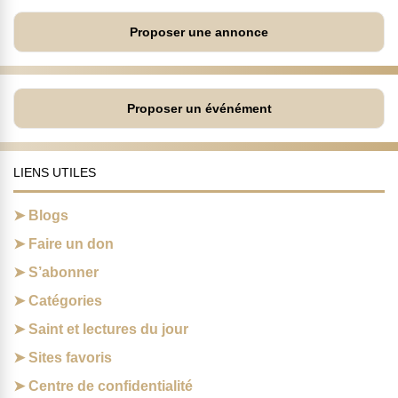
Proposer une annonce
Proposer un événément
LIENS UTILES
Blogs
Faire un don
S’abonner
Catégories
Saint et lectures du jour
Sites favoris
Centre de confidentialité