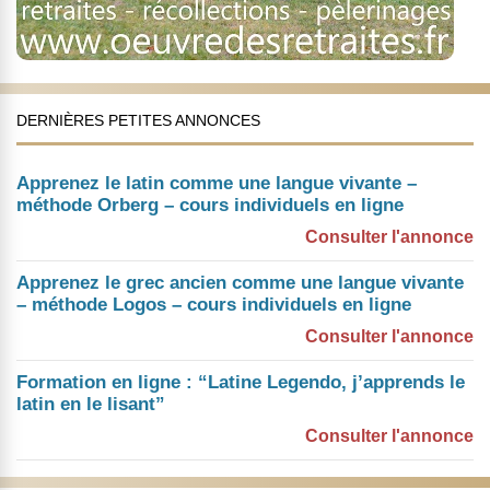
DERNIÈRES PETITES ANNONCES
Apprenez le latin comme une langue vivante –
méthode Orberg – cours individuels en ligne
Consulter l'annonce
Apprenez le grec ancien comme une langue vivante
– méthode Logos – cours individuels en ligne
Consulter l'annonce
Formation en ligne : “Latine Legendo, j’apprends le
latin en le lisant”
Consulter l'annonce