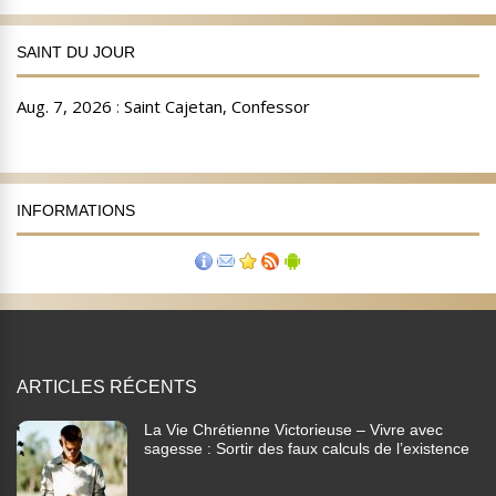
SAINT DU JOUR
INFORMATIONS
ARTICLES RÉCENTS
La Vie Chrétienne Victorieuse – Vivre avec
sagesse : Sortir des faux calculs de l’existence