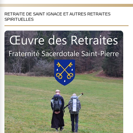
RETRAITE DE SAINT IGNACE ET AUTRES RETRAITES
SPIRITUELLES