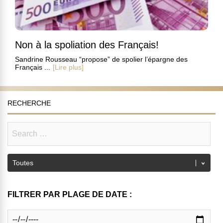
Non à la spoliation des Français!
Sandrine Rousseau “propose” de spolier l’épargne des
Français ...
[Lire plus]
RECHERCHE
FILTRER PAR PLAGE DE DATE :