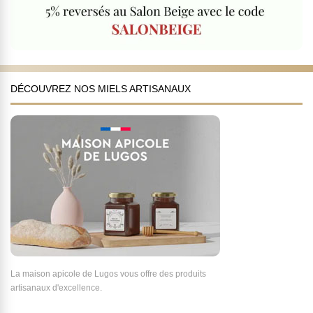
DÉCOUVREZ NOS MIELS ARTISANAUX
La maison apicole de Lugos vous offre des produits
artisanaux d'excellence.