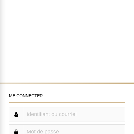
ME CONNECTER