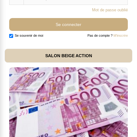
Mot de passe oublié
Se souvenir de moi
Pas de compte ?
M'inscrire
SALON BEIGE ACTION