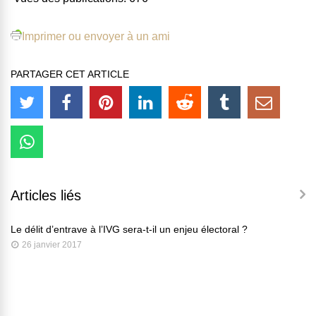
Imprimer ou envoyer à un ami
PARTAGER CET ARTICLE
Articles liés
Le délit d’entrave à l’IVG sera-t-il un enjeu électoral ?
26 janvier 2017