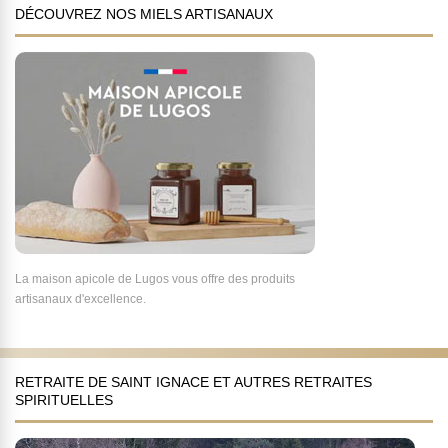
DÉCOUVREZ NOS MIELS ARTISANAUX
La maison apicole de Lugos vous offre des produits
artisanaux d'excellence.
RETRAITE DE SAINT IGNACE ET AUTRES RETRAITES
SPIRITUELLES