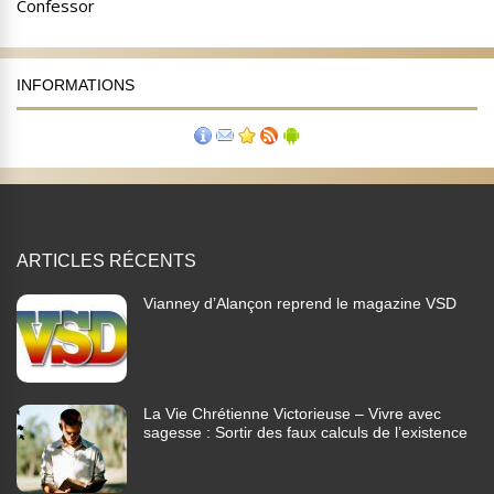
INFORMATIONS
ARTICLES RÉCENTS
Vianney d’Alançon reprend le magazine VSD
La Vie Chrétienne Victorieuse – Vivre avec
sagesse : Sortir des faux calculs de l’existence