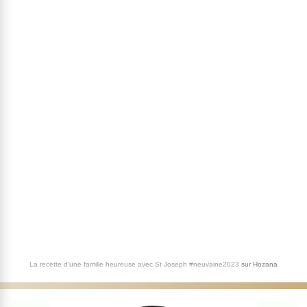
La recette d'une famille heureuse avec St Joseph #neuvaine2023
sur
Hozana