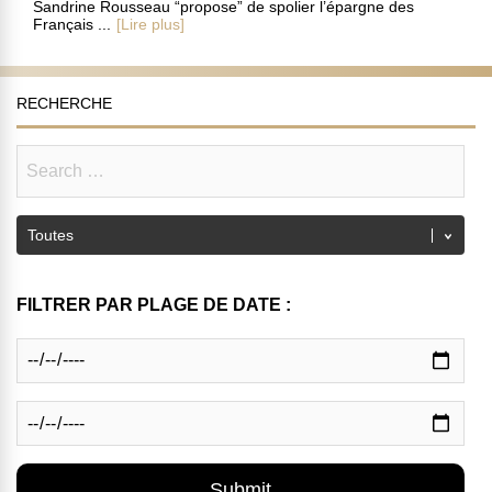
Sandrine Rousseau “propose” de spolier l’épargne des
Français ...
[Lire plus]
RECHERCHE
FILTRER PAR PLAGE DE DATE :