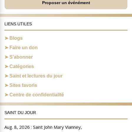
Proposer un événément
LIENS UTILES
Blogs
Faire un don
S’abonner
Catégories
Saint et lectures du jour
Sites favoris
Centre de confidentialité
SAINT DU JOUR