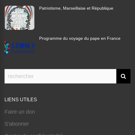
Patriotisme, Marseillaise et République
Programme du voyage du pape en France
LIENS UTILES
Faire un don
S'abonner