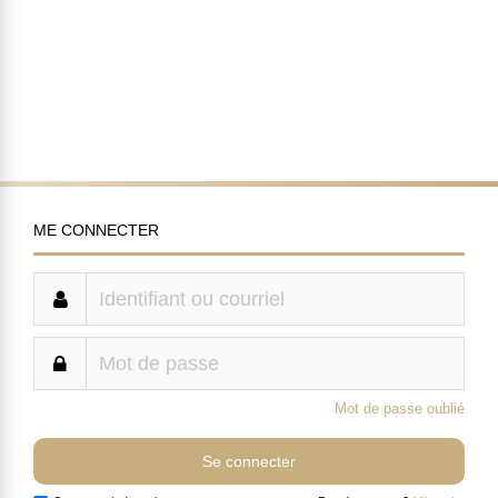
ME CONNECTER
Mot de passe oublié