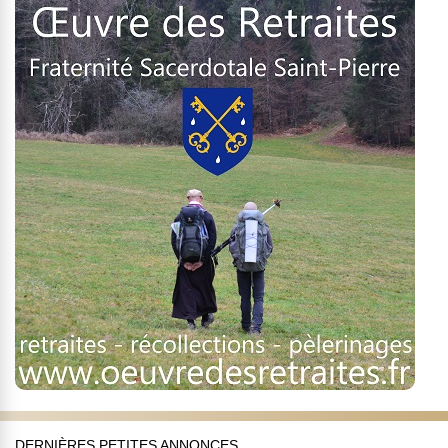
DERNIÈRES PETITES ANNONCES