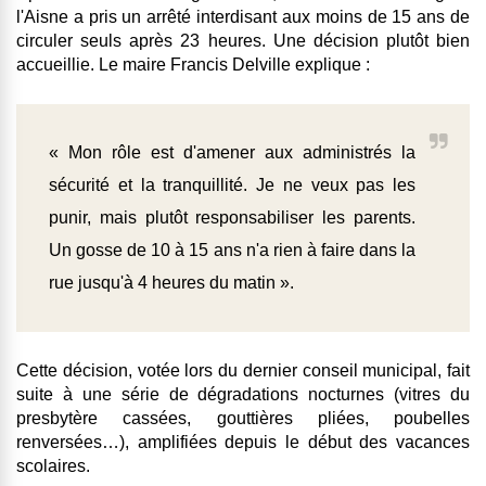
l'Aisne a pris un
arrêté interdisant aux moins de 15 ans de
circuler seuls après 23 heures.
Une décision plutôt bien
accueillie. Le maire Francis Delville explique :
« Mon rôle est d'amener aux administrés la
sécurité et la tranquillité. Je ne veux pas les
punir, mais plutôt responsabiliser les parents.
Un gosse de 10 à 15 ans n'a rien à faire dans la
rue jusqu'à 4 heures du matin ».
Cette décision, votée lors du dernier conseil municipal, fait
suite à une série de dégradations nocturnes (vitres du
presbytère cassées, gouttières pliées, poubelles
renversées…), amplifiées depuis le début des vacances
scolaires.