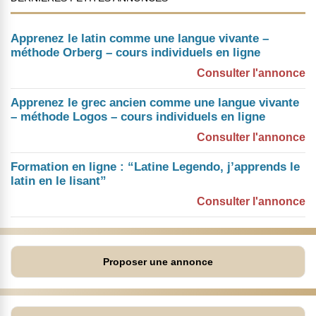
Apprenez le latin comme une langue vivante –
méthode Orberg – cours individuels en ligne
Consulter l'annonce
Apprenez le grec ancien comme une langue vivante
– méthode Logos – cours individuels en ligne
Consulter l'annonce
Formation en ligne : “Latine Legendo, j’apprends le
latin en le lisant”
Consulter l'annonce
Proposer une annonce