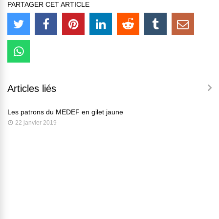
PARTAGER CET ARTICLE
Articles liés
Les patrons du MEDEF en gilet jaune
22 janvier 2019