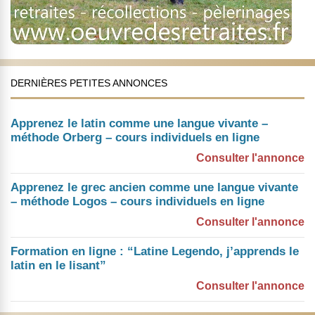
DERNIÈRES PETITES ANNONCES
Apprenez le latin comme une langue vivante –
méthode Orberg – cours individuels en ligne
Consulter l'annonce
Apprenez le grec ancien comme une langue vivante
– méthode Logos – cours individuels en ligne
Consulter l'annonce
Formation en ligne : “Latine Legendo, j’apprends le
latin en le lisant”
Consulter l'annonce