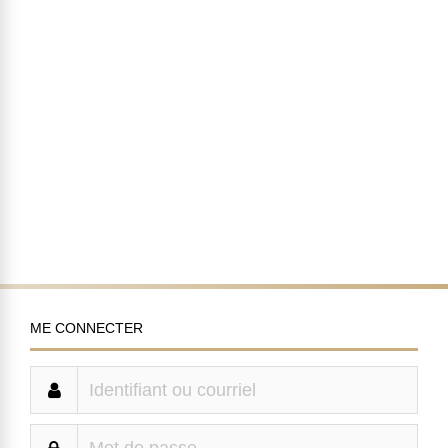
ME CONNECTER