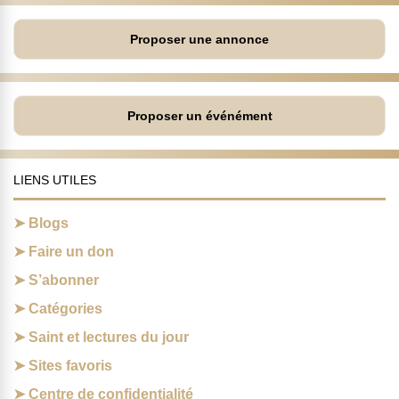
Proposer une annonce
Proposer un événément
LIENS UTILES
Blogs
Faire un don
S’abonner
Catégories
Saint et lectures du jour
Sites favoris
Centre de confidentialité