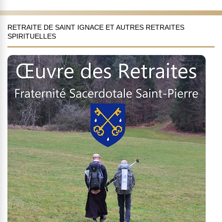
RETRAITE DE SAINT IGNACE ET AUTRES RETRAITES
SPIRITUELLES