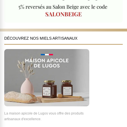
DÉCOUVREZ NOS MIELS ARTISANAUX
La maison apicole de Lugos vous offre des produits
artisanaux d'excellence.