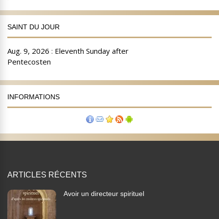
SAINT DU JOUR
INFORMATIONS
ARTICLES RÉCENTS
Avoir un directeur spirituel