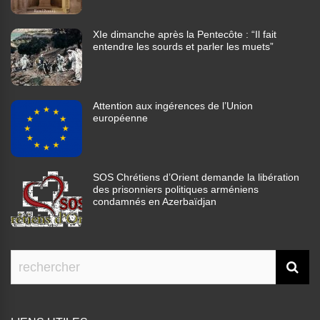
XIe dimanche après la Pentecôte : “Il fait
entendre les sourds et parler les muets”
Attention aux ingérences de l’Union
européenne
SOS Chrétiens d’Orient demande la libération
des prisonniers politiques arméniens
condamnés en Azerbaïdjan