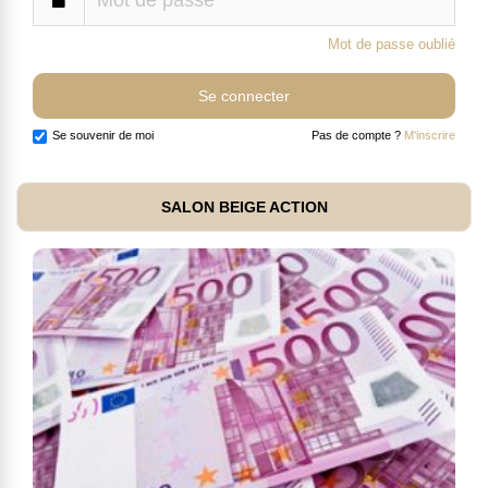
Mot de passe oublié
Se souvenir de moi
Pas de compte ?
M'inscrire
SALON BEIGE ACTION