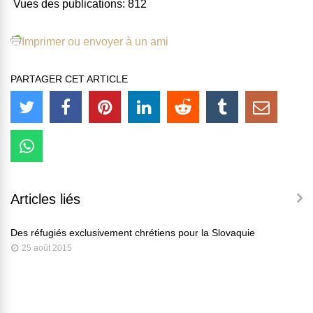
Vues des publications:
812
Imprimer ou envoyer à un ami
PARTAGER CET ARTICLE
Articles liés
Des réfugiés exclusivement chrétiens pour la Slovaquie
25 août 2015