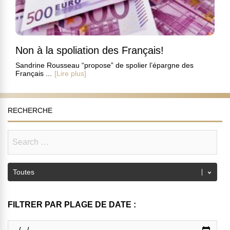
Non à la spoliation des Français!
Sandrine Rousseau “propose” de spolier l’épargne des
Français ...
[Lire plus]
RECHERCHE
FILTRER PAR PLAGE DE DATE :