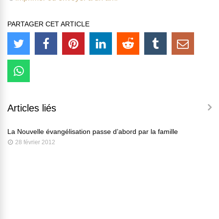
PARTAGER CET ARTICLE
Articles liés
La Nouvelle évangélisation passe d’abord par la famille
28 février 2012