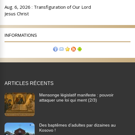
INFORMATIONS
ARTICLES RÉCENTS
Mensonge législatif manifeste : pouvoir
attaquer une loi qui ment (2/3)
Des baptêmes d’adultes par dizaines au
Kosovo !