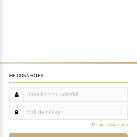
ME CONNECTER
Mot de passe oublié