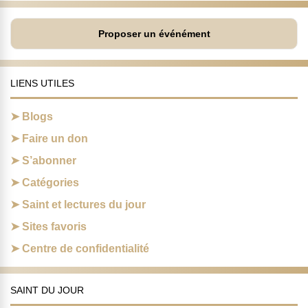
Proposer un événément
LIENS UTILES
Blogs
Faire un don
S’abonner
Catégories
Saint et lectures du jour
Sites favoris
Centre de confidentialité
SAINT DU JOUR