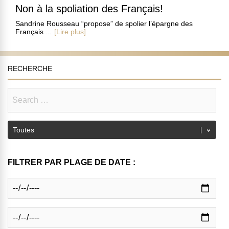
Non à la spoliation des Français!
Sandrine Rousseau “propose” de spolier l’épargne des
Français ...
[Lire plus]
RECHERCHE
FILTRER PAR PLAGE DE DATE :