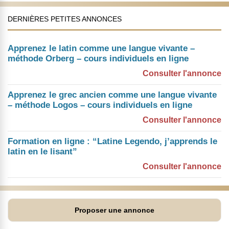
DERNIÈRES PETITES ANNONCES
Apprenez le latin comme une langue vivante –
méthode Orberg – cours individuels en ligne
Consulter l'annonce
Apprenez le grec ancien comme une langue vivante
– méthode Logos – cours individuels en ligne
Consulter l'annonce
Formation en ligne : “Latine Legendo, j’apprends le
latin en le lisant”
Consulter l'annonce
Proposer une annonce