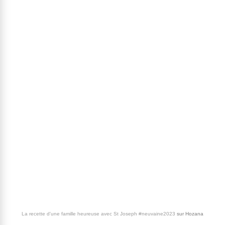
La recette d'une famille heureuse avec St Joseph #neuvaine2023
sur
Hozana