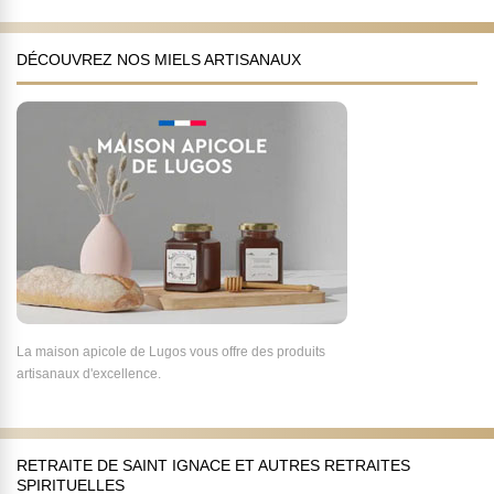
DÉCOUVREZ NOS MIELS ARTISANAUX
La maison apicole de Lugos vous offre des produits
artisanaux d'excellence.
RETRAITE DE SAINT IGNACE ET AUTRES RETRAITES
SPIRITUELLES