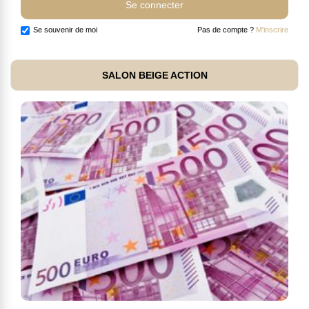
Se souvenir de moi
Pas de compte ?
M'inscrire
SALON BEIGE ACTION