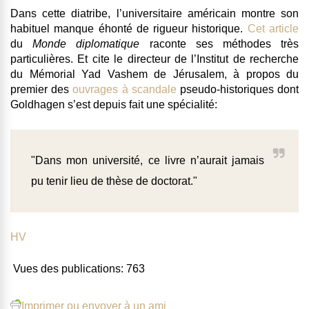
Dans cette diatribe, l’universitaire américain montre son
habituel manque éhonté de rigueur historique.
Cet article
du
Monde diplomatique
raconte ses méthodes très
particulières. Et cite le directeur de l’Institut de recherche
du Mémorial Yad Vashem de Jérusalem, à propos du
premier des
ouvrages à scandale
pseudo-historiques dont
Goldhagen s’est depuis fait une spécialité:
"Dans mon université, ce livre n’aurait jamais
pu tenir lieu de thèse de doctorat."
HV
Vues des publications:
763
Imprimer ou envoyer à un ami