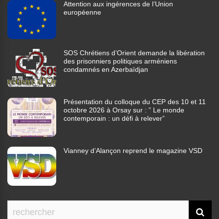
Attention aux ingérences de l’Union
européenne
SOS Chrétiens d’Orient demande la libération
des prisonniers politiques arméniens
condamnés en Azerbaïdjan
Présentation du colloque du CEP des 10 et 11
octobre 2026 à Orsay sur : ” Le monde
contemporain : un défi à relever”
Vianney d’Alançon reprend le magazine VSD