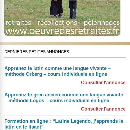
DERNIÈRES PETITES ANNONCES
Apprenez le latin comme une langue vivante –
méthode Orberg – cours individuels en ligne
Consulter l'annonce
Apprenez le grec ancien comme une langue vivante
– méthode Logos – cours individuels en ligne
Consulter l'annonce
Formation en ligne : “Latine Legendo, j’apprends le
latin en le lisant”