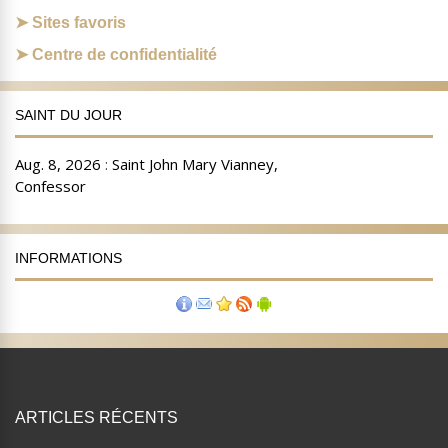
Sites favoris
Centre de confidentialité
SAINT DU JOUR
INFORMATIONS
ARTICLES RÉCENTS