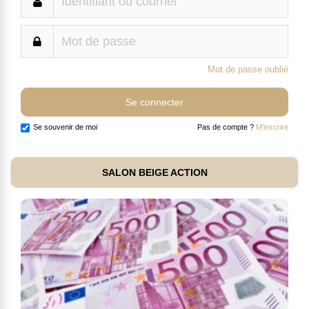
Mot de passe oublié
Se souvenir de moi
Pas de compte ?
M'inscrire
SALON BEIGE ACTION