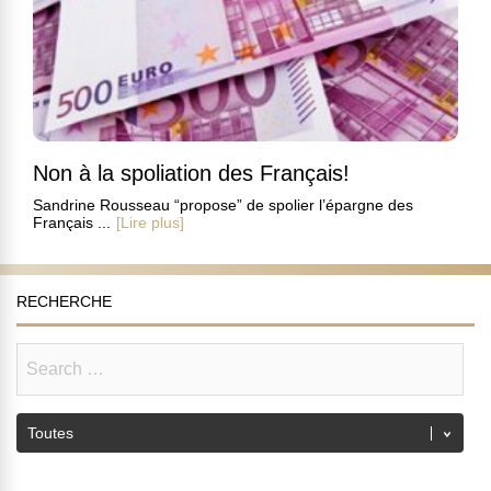
Non à la spoliation des Français!
Sandrine Rousseau “propose” de spolier l’épargne des
Français ...
[Lire plus]
RECHERCHE