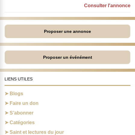
Consulter l'annonce
Proposer une annonce
Proposer un événément
LIENS UTILES
Blogs
Faire un don
S’abonner
Catégories
Saint et lectures du jour