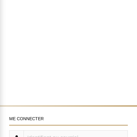
ME CONNECTER