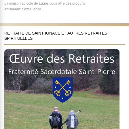
La maison apicole de Lugos vous offre des produits
artisanaux d'excellence.
RETRAITE DE SAINT IGNACE ET AUTRES RETRAITES
SPIRITUELLES