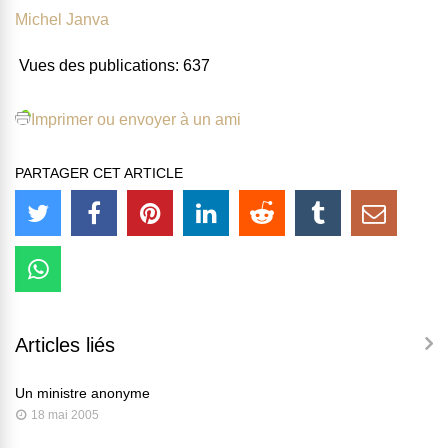
Michel Janva
Vues des publications:
637
Imprimer ou envoyer à un ami
PARTAGER CET ARTICLE
Articles liés
Un ministre anonyme
18 mai 2005