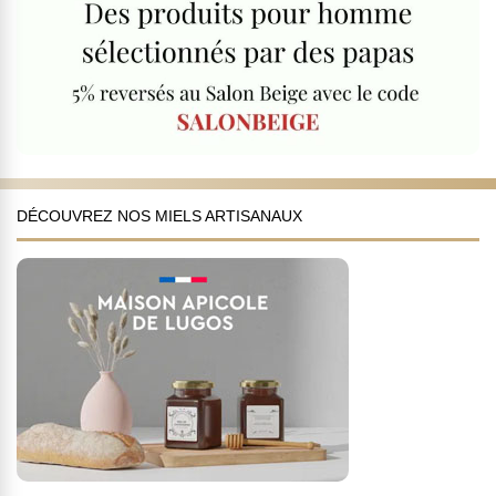
DÉCOUVREZ NOS MIELS ARTISANAUX