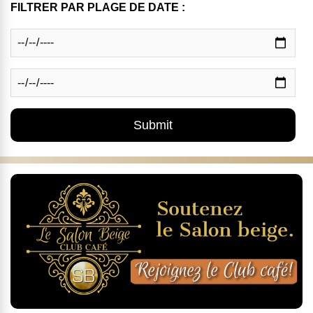
FILTRER PAR PLAGE DE DATE :