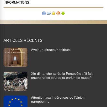
INFORMATIONS
ARTICLES RÉCENTS
Avoir un directeur spirituel
XIe dimanche après la Pentecôte : “Il fait
entendre les sourds et parler les muets”
Attention aux ingérences de l’Union
européenne