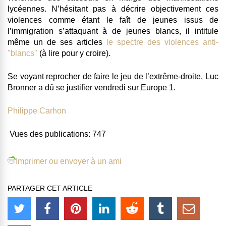
lycéennes. N’hésitant pas à décrire objectivement ces
violences comme étant le faît de jeunes issus de
l’immigration s’attaquant à de jeunes blancs, il intitule
même un de ses articles
le spectre des violences anti-
"blancs"
(à lire pour y croire).
Se voyant reprocher de faire le jeu de l’extrême-droite, Luc
Bronner a dû se justifier vendredi sur Europe 1.
Philippe Carhon
Vues des publications:
747
Imprimer ou envoyer à un ami
PARTAGER CET ARTICLE