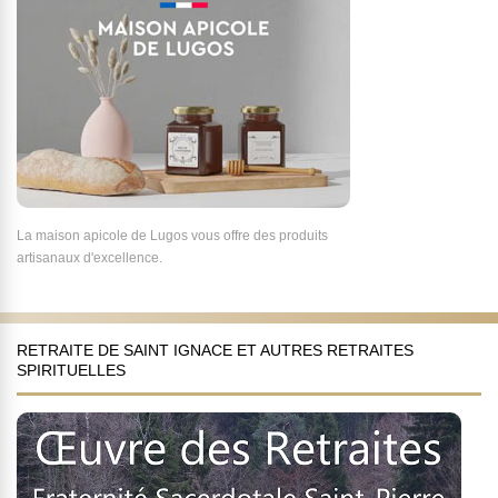
La maison apicole de Lugos vous offre des produits
artisanaux d'excellence.
RETRAITE DE SAINT IGNACE ET AUTRES RETRAITES
SPIRITUELLES