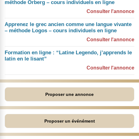
méthode Orberg – cours individuels en ligne
Consulter l'annonce
Apprenez le grec ancien comme une langue vivante
– méthode Logos – cours individuels en ligne
Consulter l'annonce
Formation en ligne : “Latine Legendo, j’apprends le
latin en le lisant”
Consulter l'annonce
Proposer une annonce
Proposer un événément