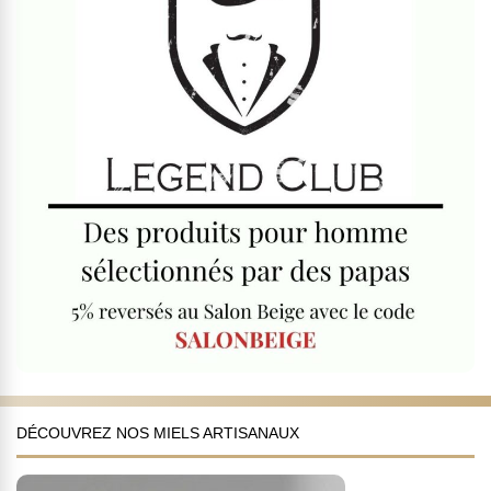
DÉCOUVREZ NOS MIELS ARTISANAUX