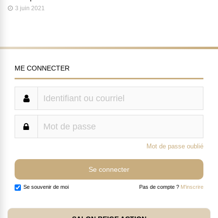
3 juin 2021
ME CONNECTER
Mot de passe oublié
Se souvenir de moi
Pas de compte ?
M'inscrire