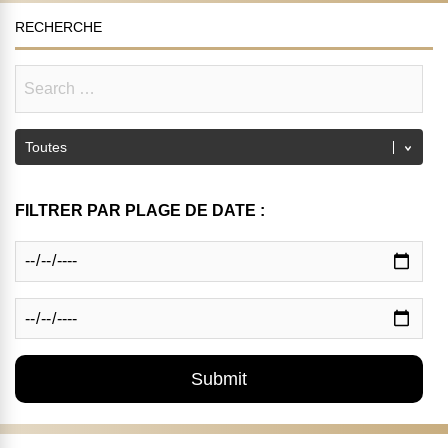
RECHERCHE
FILTRER PAR PLAGE DE DATE :