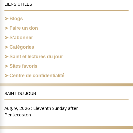
LIENS UTILES
Blogs
Faire un don
S’abonner
Catégories
Saint et lectures du jour
Sites favoris
Centre de confidentialité
SAINT DU JOUR