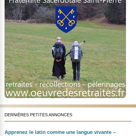
DERNIÈRES PETITES ANNONCES
Apprenez le latin comme une langue vivante –