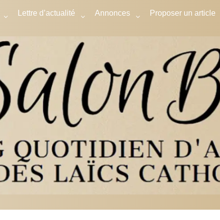
Lettre d’actualité
Annonces
Proposer un article