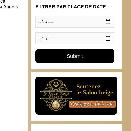
ocal
FILTRER PAR PLAGE DE DATE :
 à Angers