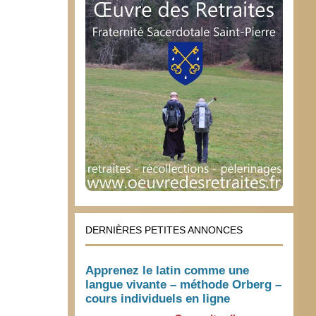
DERNIÈRES PETITES ANNONCES
Apprenez le latin comme une
langue vivante – méthode Orberg –
cours individuels en ligne