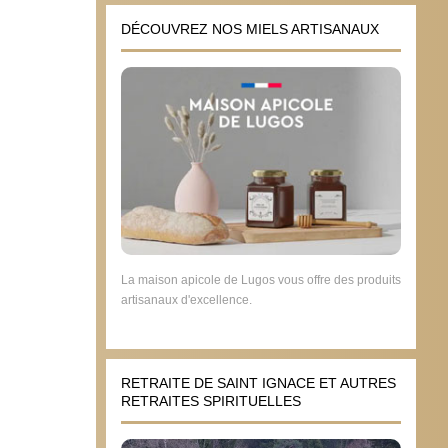
DÉCOUVREZ NOS MIELS ARTISANAUX
La maison apicole de Lugos vous offre des produits
artisanaux d'excellence.
RETRAITE DE SAINT IGNACE ET AUTRES
RETRAITES SPIRITUELLES