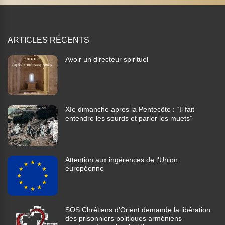
ARTICLES RÉCENTS
Avoir un directeur spirituel
XIe dimanche après la Pentecôte : “Il fait
entendre les sourds et parler les muets”
Attention aux ingérences de l’Union
européenne
SOS Chrétiens d’Orient demande la libération
des prisonniers politiques arméniens