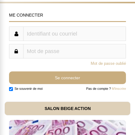
ME CONNECTER
Mot de passe oublié
Se souvenir de moi
Pas de compte ?
M'inscrire
SALON BEIGE ACTION