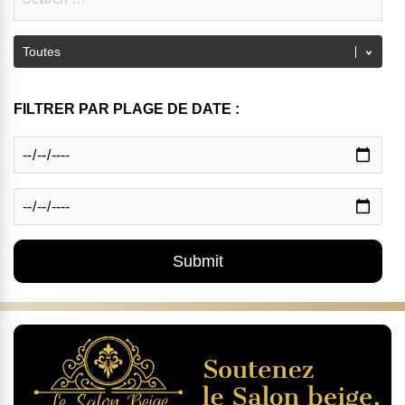
FILTRER PAR PLAGE DE DATE :