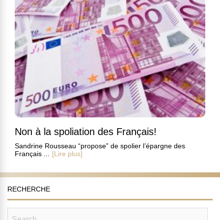
Non à la spoliation des Français!
Sandrine Rousseau “propose” de spolier l’épargne des
Français ...
[Lire plus]
RECHERCHE