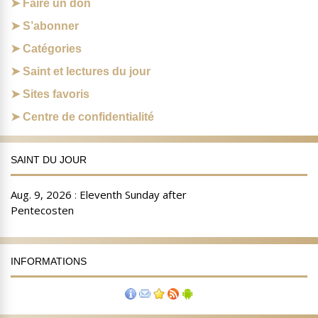
Faire un don
S’abonner
Catégories
Saint et lectures du jour
Sites favoris
Centre de confidentialité
SAINT DU JOUR
INFORMATIONS