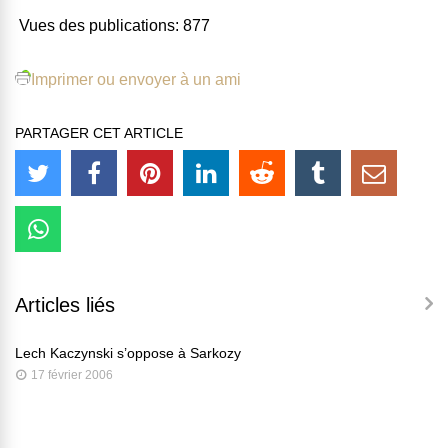
Vues des publications:
877
Imprimer ou envoyer à un ami
PARTAGER CET ARTICLE
Articles liés
Lech Kaczynski s’oppose à Sarkozy
17 février 2006