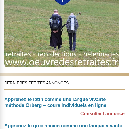
DERNIÈRES PETITES ANNONCES
Apprenez le latin comme une langue vivante –
méthode Orberg – cours individuels en ligne
Consulter l'annonce
Apprenez le grec ancien comme une langue vivante