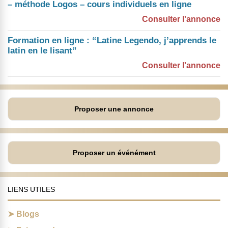
– méthode Logos – cours individuels en ligne
Consulter l'annonce
Formation en ligne : “Latine Legendo, j’apprends le
latin en le lisant”
Consulter l'annonce
Proposer une annonce
Proposer un événément
LIENS UTILES
Blogs