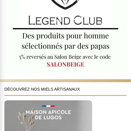
DÉCOUVREZ NOS MIELS ARTISANAUX