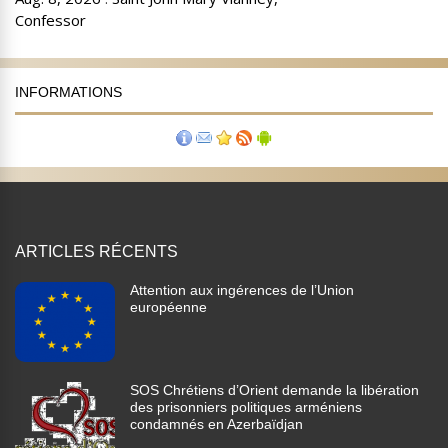
INFORMATIONS
ARTICLES RÉCENTS
Attention aux ingérences de l’Union
européenne
SOS Chrétiens d’Orient demande la libération
des prisonniers politiques arméniens
condamnés en Azerbaïdjan