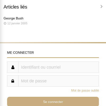
Articles liés
George Bush
12 janvier 2005
ME CONNECTER
Mot de passe oublié