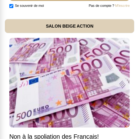
Se souvenir de moi
Pas de compte ?
M'inscrire
SALON BEIGE ACTION
Non à la spoliation des Français!