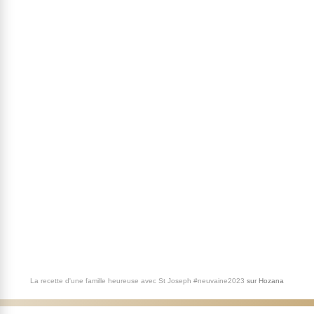
La recette d'une famille heureuse avec St Joseph #neuvaine2023
sur
Hozana