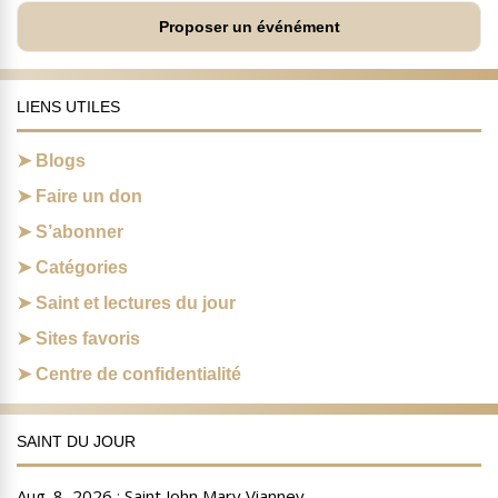
Proposer un événément
LIENS UTILES
Blogs
Faire un don
S’abonner
Catégories
Saint et lectures du jour
Sites favoris
Centre de confidentialité
SAINT DU JOUR