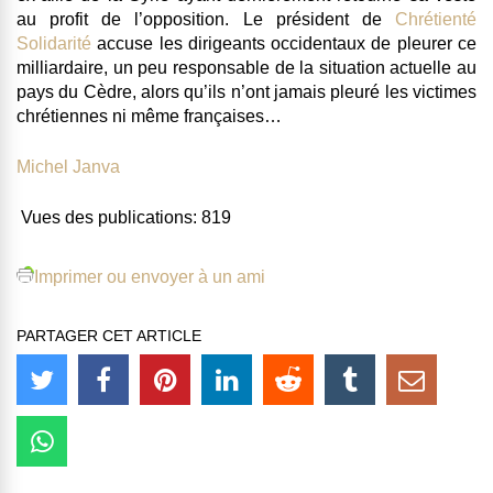
au profit de l’opposition. Le président de
Chrétienté
Solidarité
accuse les dirigeants occidentaux de pleurer ce
milliardaire, un peu responsable de la situation actuelle au
pays du Cèdre, alors qu’ils n’ont jamais pleuré les victimes
chrétiennes ni même françaises…
Michel Janva
Vues des publications:
819
Imprimer ou envoyer à un ami
PARTAGER CET ARTICLE