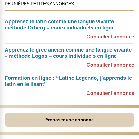
DERNIÈRES PETITES ANNONCES
Apprenez le latin comme une langue vivante –
méthode Orberg – cours individuels en ligne
Consulter l'annonce
Apprenez le grec ancien comme une langue vivante
– méthode Logos – cours individuels en ligne
Consulter l'annonce
Formation en ligne : “Latine Legendo, j’apprends le
latin en le lisant”
Consulter l'annonce
Proposer une annonce