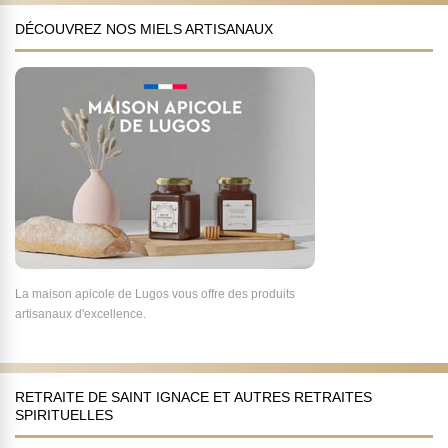
DÉCOUVREZ NOS MIELS ARTISANAUX
La maison apicole de Lugos vous offre des produits
artisanaux d'excellence.
RETRAITE DE SAINT IGNACE ET AUTRES RETRAITES
SPIRITUELLES