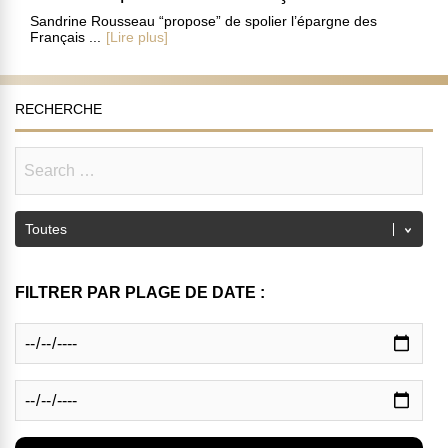
Sandrine Rousseau “propose” de spolier l’épargne des
Français ...
[Lire plus]
RECHERCHE
FILTRER PAR PLAGE DE DATE :