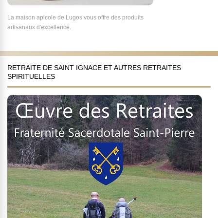
La maison apicole de Lugos vous offre des produits
artisanaux d'excellence.
RETRAITE DE SAINT IGNACE ET AUTRES RETRAITES
SPIRITUELLES