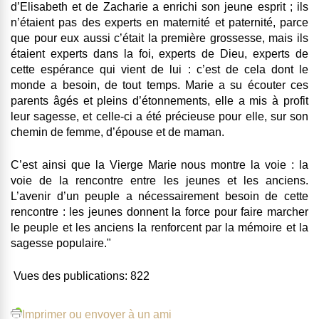
d’Elisabeth et de Zacharie a enrichi son jeune esprit ; ils
n’étaient pas des experts en maternité et paternité, parce
que pour eux aussi c’était la première grossesse, mais ils
étaient experts dans la foi, experts de Dieu, experts de
cette espérance qui vient de lui : c’est de cela dont le
monde a besoin, de tout temps. Marie a su écouter ces
parents âgés et pleins d’étonnements, elle a mis à profit
leur sagesse, et celle-ci a été précieuse pour elle, sur son
chemin de femme, d’épouse et de maman.
C’est ainsi que la Vierge Marie nous montre la voie : la
voie de la rencontre entre les jeunes et les anciens.
L’avenir d’un peuple a nécessairement besoin de cette
rencontre : les jeunes donnent la force pour faire marcher
le peuple et les anciens la renforcent par la mémoire et la
sagesse populaire."
Vues des publications:
822
Imprimer ou envoyer à un ami