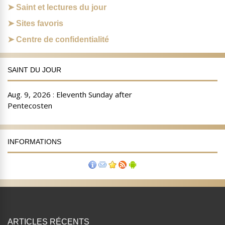
Saint et lectures du jour
Sites favoris
Centre de confidentialité
SAINT DU JOUR
INFORMATIONS
ARTICLES RÉCENTS