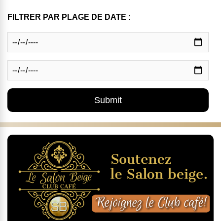
FILTRER PAR PLAGE DE DATE :