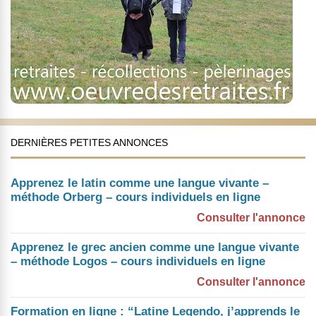
DERNIÈRES PETITES ANNONCES
Apprenez le latin comme une langue vivante –
méthode Orberg – cours individuels en ligne
Consulter l'annonce
Apprenez le grec ancien comme une langue vivante
– méthode Logos – cours individuels en ligne
Consulter l'annonce
Formation en ligne : “Latine Legendo, j’apprends le