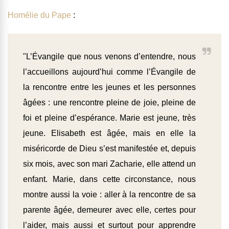
Homélie du Pape
:
"L’Évangile que nous venons d’entendre, nous
l’accueillons aujourd’hui comme l’Évangile de
la rencontre entre les jeunes et les personnes
âgées : une rencontre pleine de joie, pleine de
foi et pleine d’espérance. Marie est jeune, très
jeune. Elisabeth est âgée, mais en elle la
miséricorde de Dieu s’est manifestée et, depuis
six mois, avec son mari Zacharie, elle attend un
enfant. Marie, dans cette circonstance, nous
montre aussi la voie : aller à la rencontre de sa
parente âgée, demeurer avec elle, certes pour
l’aider, mais aussi et surtout pour apprendre