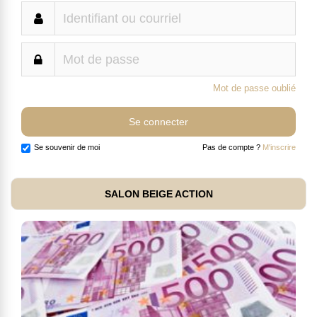
Mot de passe oublié
Se souvenir de moi
Pas de compte ?
M'inscrire
SALON BEIGE ACTION