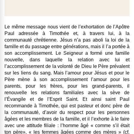
Le même message nous vient de l’exhortation de l’Apôtre
Paul adressée à Timothée et, à travers lui, à la
communauté chrétienne. Jésus n’a pas aboli la loi de la
famille et du passage entre générations, mais il l’a portée à
son accomplissement. Le Seigneur a formé une famille
nouvelle, dans laquelle la relation avec lui et
l’accomplissement de la volonté de Dieu le Père prévalent
sur les liens du sang. Mais l’amour pour Jésus et pour le
Père mène à son accomplissement l’amour pour les
parents, pour les frères, pour les grand-parents, il
renouvelle les relations familiales avec la sève de
l’Évangile et de l’Esprit Saint. Et ainsi saint Paul
recommande à Timothée, qui est pasteur et donc père de
la communauté, d’avoir du respect pour les personnes
âgées et les membres de la famille, et il l’exhorte à le faire
avec une attitude filiale : l’homme âgé « comme s’il était
ton père», « les femmes âgées comme des mères » (cf.