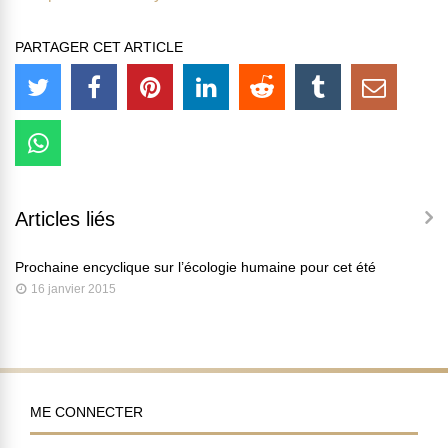
PARTAGER CET ARTICLE
Articles liés
Prochaine encyclique sur l’écologie humaine pour cet été
16 janvier 2015
ME CONNECTER