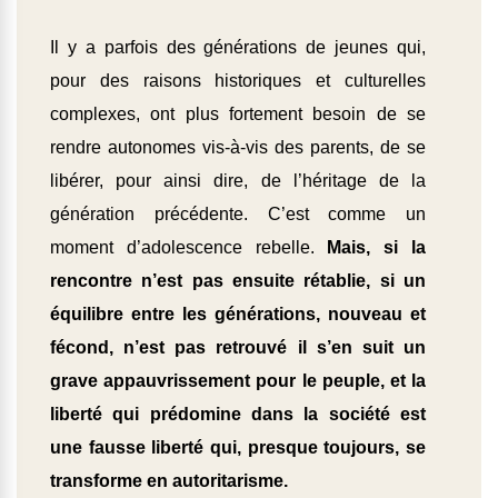
Il y a parfois des générations de jeunes qui,
pour des raisons historiques et culturelles
complexes, ont plus fortement besoin de se
rendre autonomes vis-à-vis des parents, de se
libérer, pour ainsi dire, de l’héritage de la
génération précédente. C’est comme un
moment d’adolescence rebelle.
Mais, si la
rencontre n’est pas ensuite rétablie, si un
équilibre entre les générations, nouveau et
fécond, n’est pas retrouvé il s’en suit un
grave appauvrissement pour le peuple, et la
liberté qui prédomine dans la société est
une fausse liberté qui, presque toujours, se
transforme en autoritarisme.