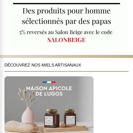
DÉCOUVREZ NOS MIELS ARTISANAUX