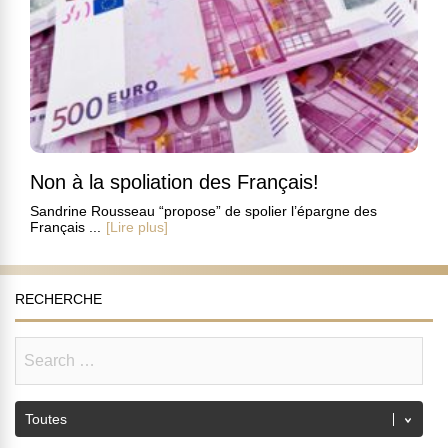
Non à la spoliation des Français!
Sandrine Rousseau “propose” de spolier l’épargne des
Français ...
[Lire plus]
RECHERCHE