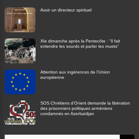
Avoir un directeur spirituel
XIe dimanche après la Pentecôte : “Il fait
entendre les sourds et parler les muets”
Attention aux ingérences de l’Union
européenne
SOS Chrétiens d’Orient demande la libération
des prisonniers politiques arméniens
condamnés en Azerbaïdjan