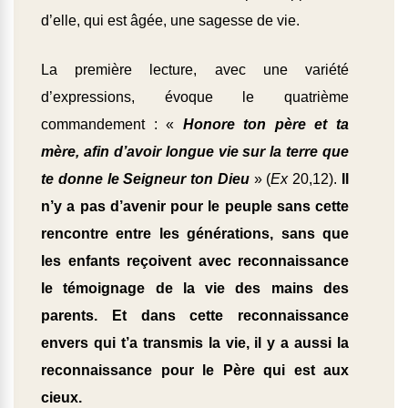
d’elle, qui est âgée, une sagesse de vie.
La première lecture, avec une variété
d’expressions, évoque le quatrième
commandement : «
Honore ton père et ta
mère, afin d’avoir longue vie sur la terre que
te donne le Seigneur ton Dieu
» (
Ex
20,12).
Il
n’y a pas d’avenir pour le peuple sans cette
rencontre entre les générations, sans que
les enfants reçoivent avec reconnaissance
le témoignage de la vie des mains des
parents. Et dans cette reconnaissance
envers qui t’a transmis la vie, il y a aussi la
reconnaissance pour le Père qui est aux
cieux.