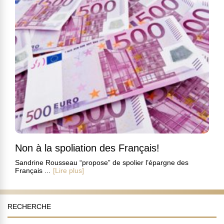
Non à la spoliation des Français!
Sandrine Rousseau “propose” de spolier l’épargne des
Français ...
[Lire plus]
RECHERCHE