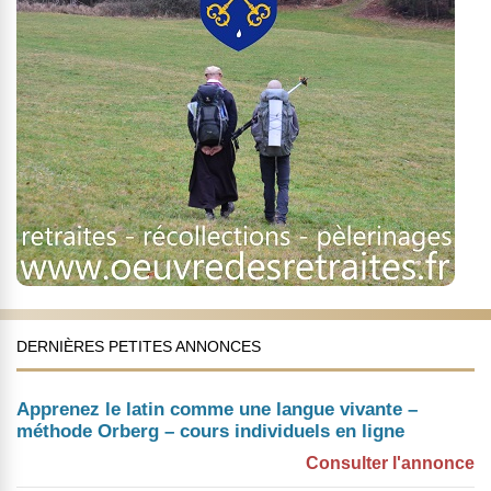
DERNIÈRES PETITES ANNONCES
Apprenez le latin comme une langue vivante –
méthode Orberg – cours individuels en ligne
Consulter l'annonce