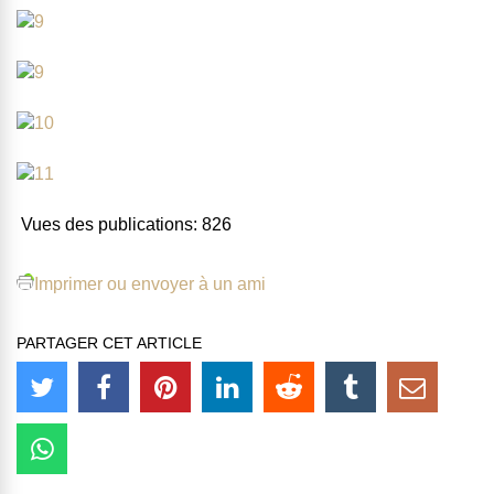
Vues des publications:
826
Imprimer ou envoyer à un ami
PARTAGER CET ARTICLE