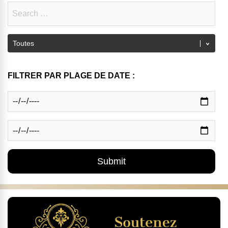
FILTRER PAR PLAGE DE DATE :