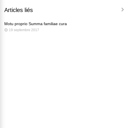
Articles liés
Motu proprio Summa familiae cura
19 septembre 2017