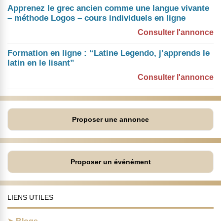
Apprenez le grec ancien comme une langue vivante
– méthode Logos – cours individuels en ligne
Consulter l'annonce
Formation en ligne : “Latine Legendo, j’apprends le
latin en le lisant”
Consulter l'annonce
Proposer une annonce
Proposer un événément
LIENS UTILES