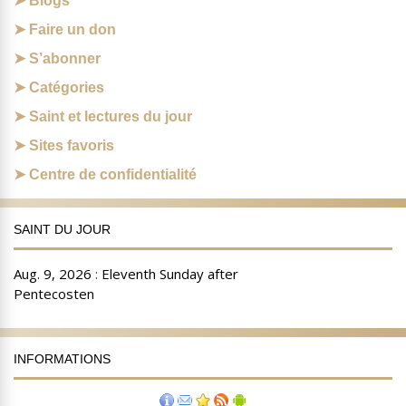
Blogs
Faire un don
S’abonner
Catégories
Saint et lectures du jour
Sites favoris
Centre de confidentialité
SAINT DU JOUR
INFORMATIONS