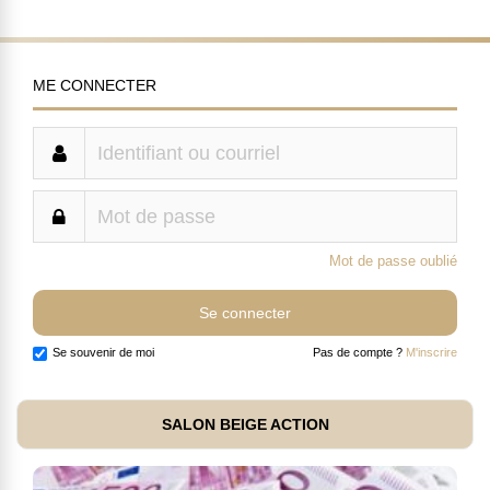
ME CONNECTER
Mot de passe oublié
Se souvenir de moi
Pas de compte ?
M'inscrire
SALON BEIGE ACTION