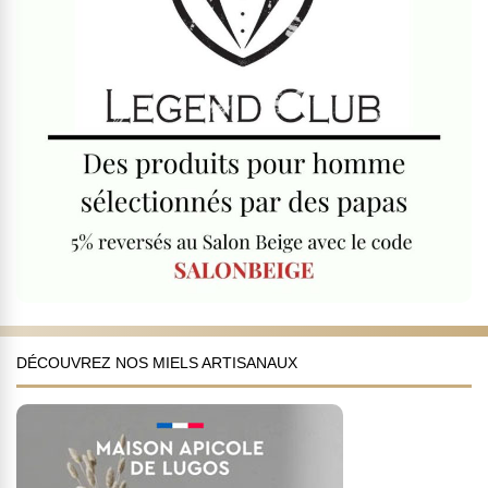
DÉCOUVREZ NOS MIELS ARTISANAUX