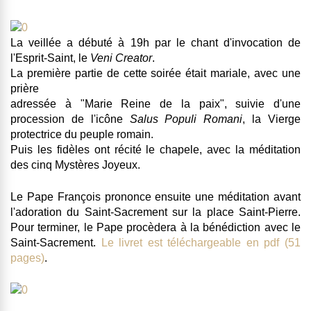
La veillée a débuté à 19h par le chant d'invocation de
l'Esprit-Saint, le
Veni Creator
.
La première partie de cette soirée était mariale, avec une
prière
adressée à "Marie Reine de la paix", suivie d'une
procession de l'icône
Salus Populi Romani
, la Vierge
protectrice du peuple romain.
Puis les fidèles ont récité le chapele, avec la méditation
des cinq Mystères Joyeux.
Le Pape François prononce ensuite une méditation avant
l'adoration du Saint-Sacrement sur la place Saint-Pierre.
Pour terminer, le Pape procèdera à la bénédiction avec le
Saint-Sacrement.
Le livret est téléchargeable en pdf (51
pages)
.