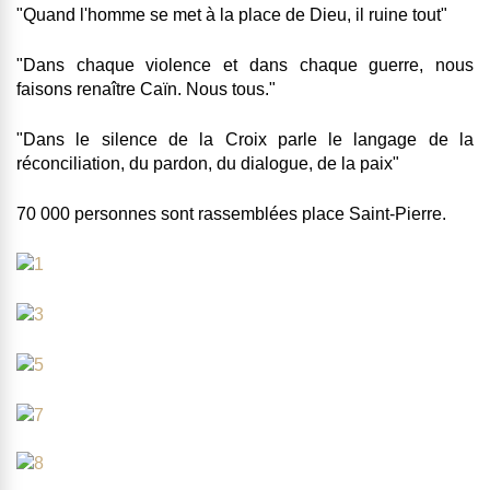
"Quand l'homme se met à la place de Dieu, il ruine tout"
"Dans chaque violence et dans chaque guerre, nous
faisons renaître Caïn. Nous tous."
"Dans le silence de la Croix parle le langage de la
réconciliation, du pardon, du dialogue, de la paix"
70 000 personnes sont rassemblées place Saint-Pierre.