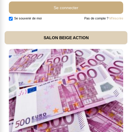
Se souvenir de moi
Pas de compte ?
M'inscrire
SALON BEIGE ACTION