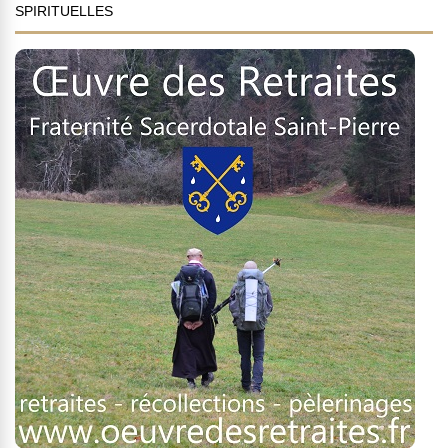
SPIRITUELLES