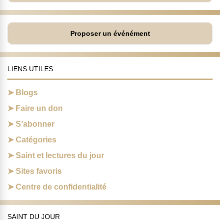
Proposer un événément
LIENS UTILES
Blogs
Faire un don
S’abonner
Catégories
Saint et lectures du jour
Sites favoris
Centre de confidentialité
SAINT DU JOUR