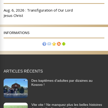
INFORMATIONS
ARTICLES RÉCENTS
Des baptêmes d’adultes par dizaines au
Kosovo !
Vite vite ! Ne manquez plus les belles histoires