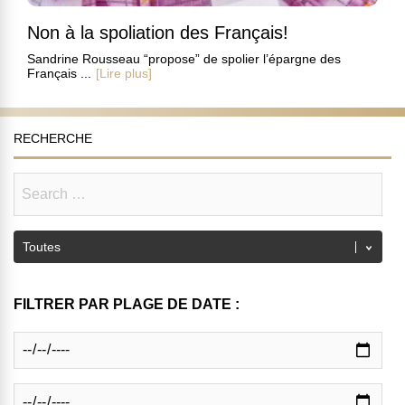
Non à la spoliation des Français!
Sandrine Rousseau “propose” de spolier l’épargne des
Français ...
[Lire plus]
RECHERCHE
FILTRER PAR PLAGE DE DATE :