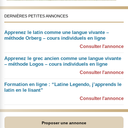
DERNIÈRES PETITES ANNONCES
Apprenez le latin comme une langue vivante –
méthode Orberg – cours individuels en ligne
Consulter l'annonce
Apprenez le grec ancien comme une langue vivante
– méthode Logos – cours individuels en ligne
Consulter l'annonce
Formation en ligne : “Latine Legendo, j’apprends le
latin en le lisant”
Consulter l'annonce
Proposer une annonce