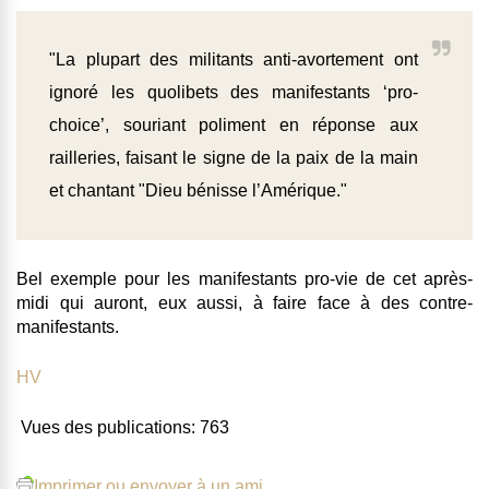
"La plupart des militants anti-avortement ont
ignoré les quolibets des manifestants ‘pro-
choice’, souriant poliment en réponse aux
railleries, faisant le signe de la paix de la main
et chantant "Dieu bénisse l’Amérique."
Bel exemple pour les manifestants pro-vie de cet après-
midi qui auront, eux aussi, à faire face à des contre-
manifestants.
HV
Vues des publications:
763
Imprimer ou envoyer à un ami