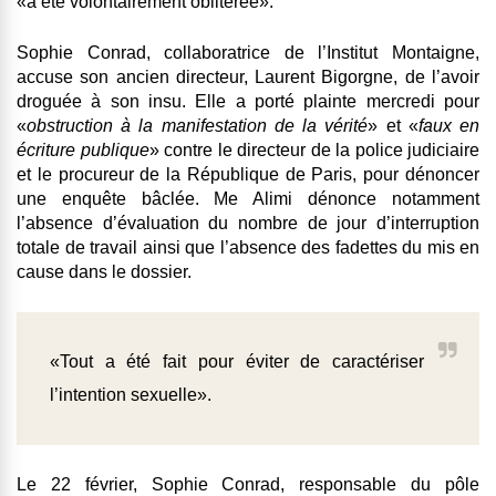
«a été volontairement oblitérée».
Sophie Conrad, collaboratrice de l’Institut Montaigne,
accuse son ancien directeur, Laurent Bigorgne, de l’avoir
droguée à son insu. Elle a porté plainte mercredi pour
«
obstruction à la manifestation de la vérité
» et «
faux en
écriture publique
» contre le directeur de la police judiciaire
et le procureur de la République de Paris, pour dénoncer
une enquête bâclée. Me Alimi dénonce notamment
l’absence d’évaluation du nombre de jour d’interruption
totale de travail ainsi que l’absence des fadettes du mis en
cause dans le dossier.
«Tout a été fait pour éviter de caractériser
l’intention sexuelle».
Le 22 février, Sophie Conrad, responsable du pôle