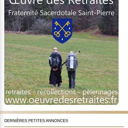
DERNIÈRES PETITES ANNONCES