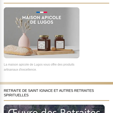
La maison apicole de Lugos vous offre des produits
artisanaux d'excellence.
RETRAITE DE SAINT IGNACE ET AUTRES RETRAITES
SPIRITUELLES