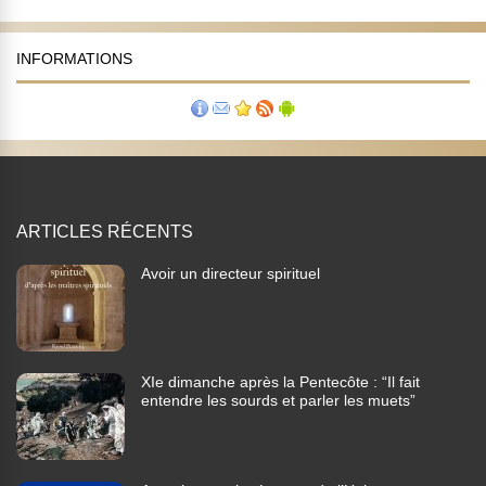
INFORMATIONS
ARTICLES RÉCENTS
Avoir un directeur spirituel
XIe dimanche après la Pentecôte : “Il fait
entendre les sourds et parler les muets”