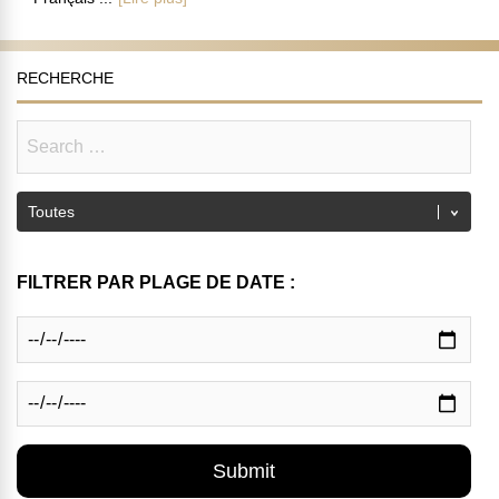
RECHERCHE
FILTRER PAR PLAGE DE DATE :