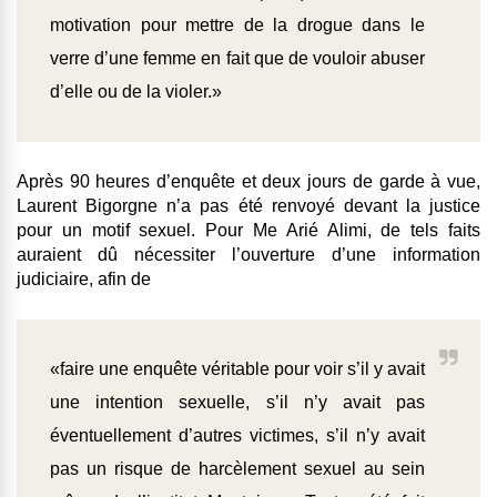
motivation pour mettre de la drogue dans le
verre d’une femme en fait que de vouloir abuser
d’elle ou de la violer.»
Après 90 heures d’enquête et deux jours de garde à vue,
Laurent Bigorgne n’a pas été renvoyé devant la justice
pour un motif sexuel. Pour Me Arié Alimi, de tels faits
auraient dû nécessiter l’ouverture d’une information
judiciaire, afin de
«faire une enquête véritable pour voir s’il y avait
une intention sexuelle, s’il n’y avait pas
éventuellement d’autres victimes, s’il n’y avait
pas un risque de harcèlement sexuel au sein