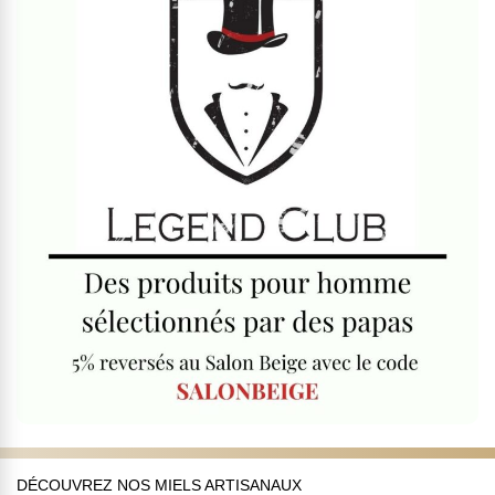
DÉCOUVREZ NOS MIELS ARTISANAUX