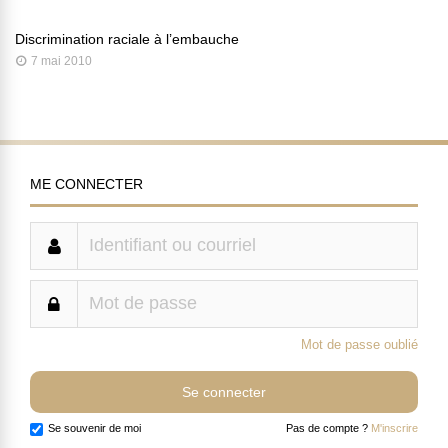
Discrimination raciale à l’embauche
7 mai 2010
ME CONNECTER
Mot de passe oublié
Se souvenir de moi
Pas de compte ?
M'inscrire