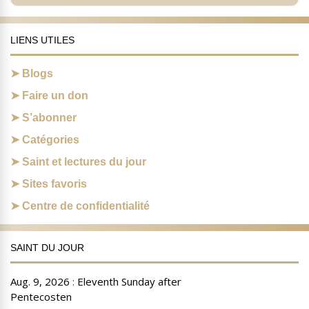
LIENS UTILES
Blogs
Faire un don
S’abonner
Catégories
Saint et lectures du jour
Sites favoris
Centre de confidentialité
SAINT DU JOUR