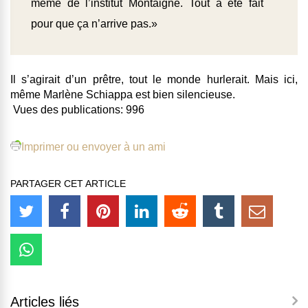
même de l’institut Montaigne. Tout a été fait
pour que ça n’arrive pas.»
Il s’agirait d’un prêtre, tout le monde hurlerait. Mais ici,
même Marlène Schiappa est bien silencieuse.
Vues des publications:
996
Imprimer ou envoyer à un ami
PARTAGER CET ARTICLE
Articles liés