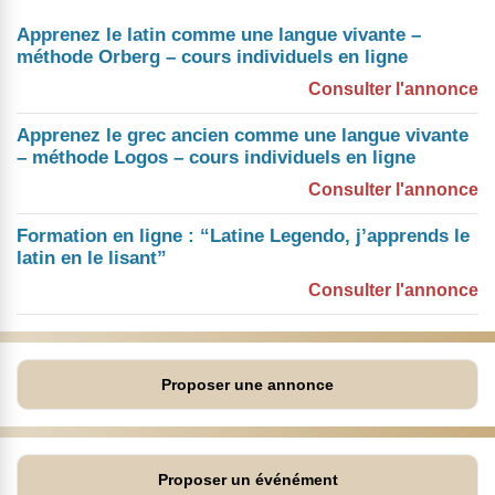
Apprenez le latin comme une langue vivante –
méthode Orberg – cours individuels en ligne
Consulter l'annonce
Apprenez le grec ancien comme une langue vivante
– méthode Logos – cours individuels en ligne
Consulter l'annonce
Formation en ligne : “Latine Legendo, j’apprends le
latin en le lisant”
Consulter l'annonce
Proposer une annonce
Proposer un événément