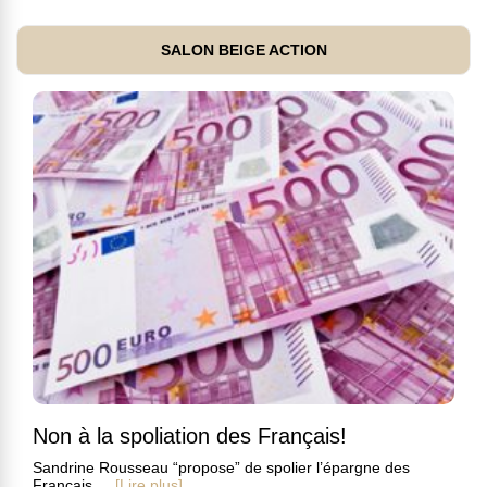
SALON BEIGE ACTION
Non à la spoliation des Français!
Sandrine Rousseau “propose” de spolier l’épargne des
Français ...
[Lire plus]