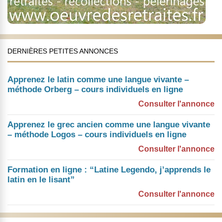
DERNIÈRES PETITES ANNONCES
Apprenez le latin comme une langue vivante –
méthode Orberg – cours individuels en ligne
Consulter l'annonce
Apprenez le grec ancien comme une langue vivante
– méthode Logos – cours individuels en ligne
Consulter l'annonce
Formation en ligne : “Latine Legendo, j’apprends le
latin en le lisant”
Consulter l'annonce