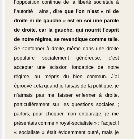
l’opposition continue de la liberté sociétale à
l’autorité : ainsi,
dire que l’on n’est « ni de
droite ni de gauche » est en soi une parole
de droite, car la gauche, qui nourrit l’esprit
de notre régime, se revendique comme telle
.
Se cantonner à droite, même dans une droite
populaire socialement généreuse, c’est
accepter une scission fondatrice de notre
régime, au mépris du bien commun. J’ai
éprouvé cela quand je faisais de la politique, je
n’aimais pas me laisser enfermer à droite,
particulièrement sur les questions sociales ;
parfois, pour choquer mon entourage, je me
présentais comme « royal-socialiste » : l’adjectif
« socialiste » était évidemment outré, mais je