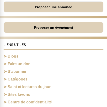
Proposer une annonce
Proposer un événément
LIENS UTILES
Blogs
Faire un don
S’abonner
Catégories
Saint et lectures du jour
Sites favoris
Centre de confidentialité