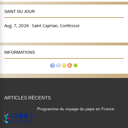
SAINT DU JOUR
INFORMATIONS
ARTICLES RÉCENTS
Programme du voyage du pape en France