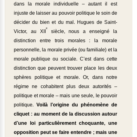
dans la morale individuelle – autant il est
injuste de laisser au pouvoir politique le soin de
décider du bien et du mal. Hugues de Saint-
e
Victor, au XII
siècle, nous a enseigné la
distinction entre trois morales : la morale
personnelle, la morale privée (ou familiale) et la
morale publique ou sociale. C’est dans cette
distinction que peuvent trouver place les deux
sphères politique et morale. Or, dans notre
régime ne cohabitent plus deux autorités –
politique et morale – mais une seule, le pouvoir
politique.
Voilà l’origine du phénomène de
cliquet : au moment de la discussion autour
d’une loi particulièrement choquante, une
opposition peut se faire entendre ; mais une