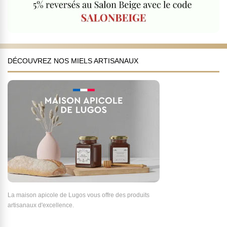
DÉCOUVREZ NOS MIELS ARTISANAUX
La maison apicole de Lugos vous offre des produits
artisanaux d'excellence.