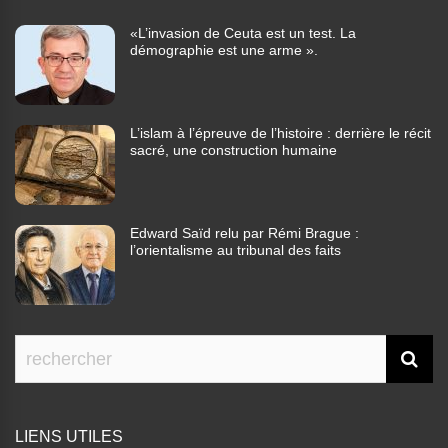
«L’invasion de Ceuta est un test. La
démographie est une arme ».
L’islam à l’épreuve de l’histoire : derrière le récit
sacré, une construction humaine
Edward Saïd relu par Rémi Brague :
l’orientalisme au tribunal des faits
LIENS UTILES