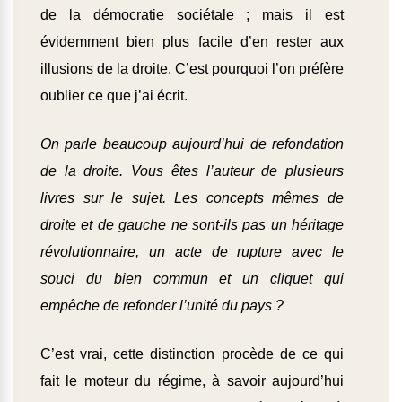
de la démocratie sociétale ; mais il est
évidemment bien plus facile d’en rester aux
illusions de la droite. C’est pourquoi l’on préfère
oublier ce que j’ai écrit.
On parle beaucoup aujourd’hui de refondation
de la droite. Vous êtes l’auteur de plusieurs
livres sur le sujet. Les concepts mêmes de
droite et de gauche ne sont-ils pas un héritage
révolutionnaire, un acte de rupture avec le
souci du bien commun et un cliquet qui
empêche de refonder l’unité du pays ?
C’est vrai, cette distinction procède de ce qui
fait le moteur du régime, à savoir aujourd’hui