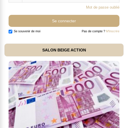
Mot de passe oublié
Se souvenir de moi
Pas de compte ?
M'inscrire
SALON BEIGE ACTION