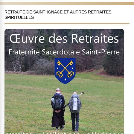
RETRAITE DE SAINT IGNACE ET AUTRES RETRAITES
SPIRITUELLES