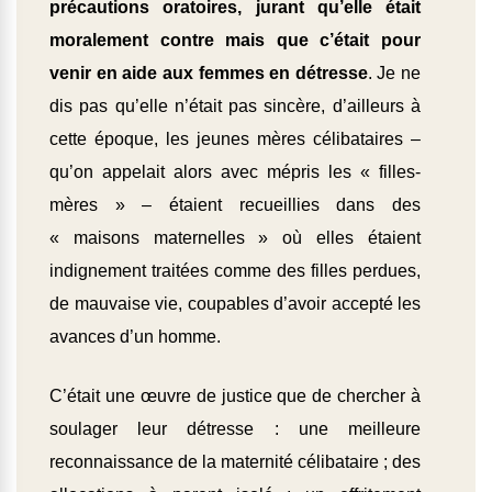
précautions oratoires, jurant qu’elle était
moralement contre mais que c’était pour
venir en aide aux femmes en détresse
. Je ne
dis pas qu’elle n’était pas sincère, d’ailleurs à
cette époque, les jeunes mères célibataires –
qu’on appelait alors avec mépris les « filles-
mères » – étaient recueillies dans des
« maisons maternelles » où elles étaient
indignement traitées comme des filles perdues,
de mauvaise vie, coupables d’avoir accepté les
avances d’un homme.
C’était une œuvre de justice que de chercher à
soulager leur détresse : une meilleure
reconnaissance de la maternité célibataire ; des