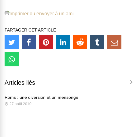
Imprimer ou envoyer à un ami
PARTAGER CET ARTICLE
Articles liés
Roms : une diversion et un mensonge
27 août 2010