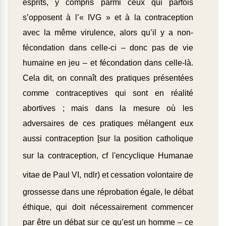
esprits, y compris parmi ceux qui parfois
s’opposent à l’« IVG » et à la contraception
avec la même virulence, alors qu’il y a non-
fécondation dans celle-ci – donc pas de vie
humaine en jeu – et fécondation dans celle-là.
Cela dit, on connaît des pratiques présentées
comme contraceptives qui sont en réalité
abortives ; mais dans la mesure où les
adversaires de ces pratiques mélangent eux
aussi contraception [sur la position catholique
sur la contraception, cf l'encyclique
Humanae
vitae
de Paul VI, ndlr) et cessation volontaire de
grossesse dans une réprobation égale, le débat
éthique, qui doit nécessairement commencer
par être un débat sur ce qu’est un homme – ce