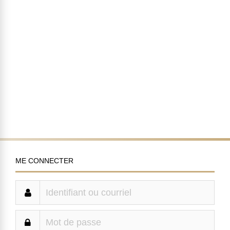
ME CONNECTER