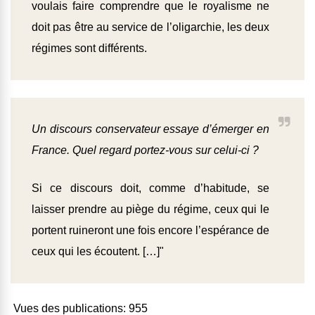
voulais faire comprendre que le royalisme ne
doit pas être au service de l’oligarchie, les deux
régimes sont différents.
Un discours conservateur essaye d’émerger en
France. Quel regard portez-vous sur celui-ci ?
Si ce discours doit, comme d’habitude, se
laisser prendre au piège du régime, ceux qui le
portent ruineront une fois encore l’espérance de
ceux qui les écoutent. […]"
Vues des publications:
955