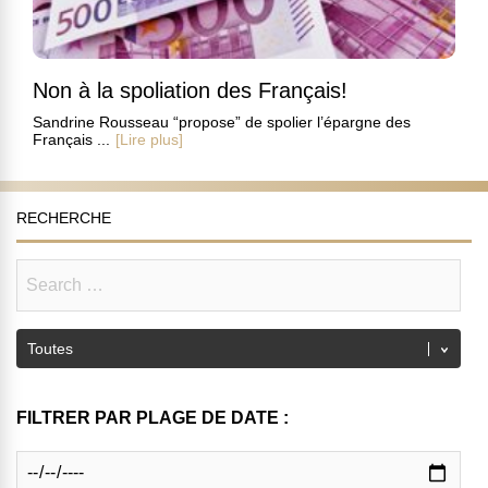
Non à la spoliation des Français!
Sandrine Rousseau “propose” de spolier l’épargne des
Français ...
[Lire plus]
RECHERCHE
FILTRER PAR PLAGE DE DATE :