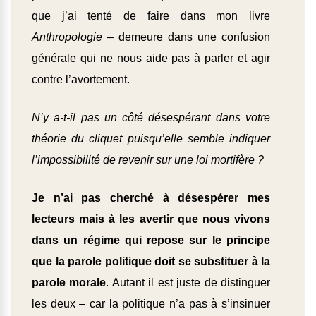
que j’ai tenté de faire dans mon livre
Anthropologie
– demeure dans une confusion
générale qui ne nous aide pas à parler et agir
contre l’avortement.
N’y a-t-il pas un côté désespérant dans votre
théorie du cliquet puisqu’elle semble indiquer
l’impossibilité de revenir sur une loi mortifère ?
Je n’ai pas cherché à désespérer mes
lecteurs mais à les avertir que nous vivons
dans un régime qui repose sur le principe
que la parole politique doit se substituer à la
parole morale
. Autant il est juste de distinguer
les deux – car la politique n’a pas à s’insinuer