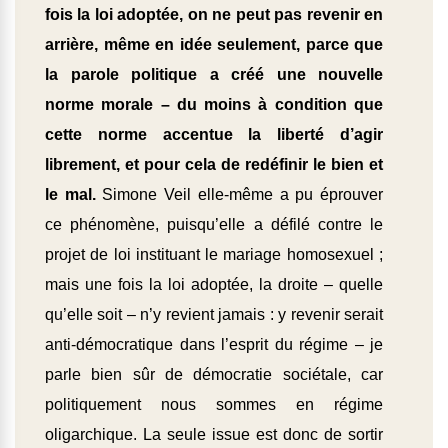
fois la loi adoptée, on ne peut pas revenir en
arrière, même en idée seulement, parce que
la parole politique a créé une nouvelle
norme morale – du moins à condition que
cette norme accentue la liberté d’agir
librement, et pour cela de redéfinir le bien et
le mal.
Simone Veil elle-même a pu éprouver
ce phénomène, puisqu’elle a défilé contre le
projet de loi instituant le mariage homosexuel ;
mais une fois la loi adoptée, la droite – quelle
qu’elle soit – n’y revient jamais : y revenir serait
anti-démocratique dans l’esprit du régime – je
parle bien sûr de démocratie sociétale, car
politiquement nous sommes en régime
oligarchique. La seule issue est donc de sortir