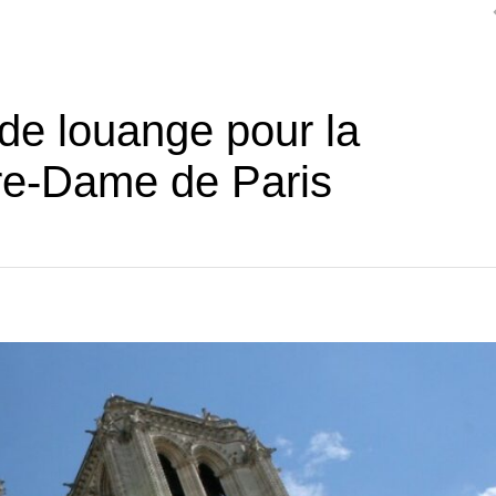
 de louange pour la
re-Dame de Paris