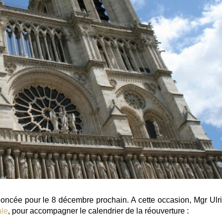
oncée pour le 8 décembre prochain. A cette occasion, Mgr Ulri
ale
, pour accompagner le calendrier de la réouverture :