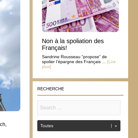
Non à la spoliation des
Français!
Sandrine Rousseau “propose” de
spolier l’épargne des Français ...
[Lire
plus]
RECHERCHE
ch,