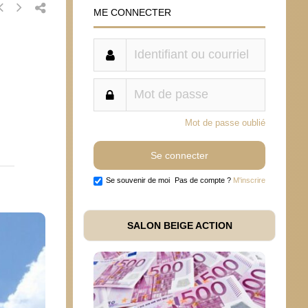
ME CONNECTER
Mot de passe oublié
Se souvenir de moi
Pas de compte ?
M'inscrire
SALON BEIGE ACTION