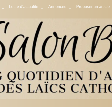
Lettre d’actualité
Annonces
Proposer un article