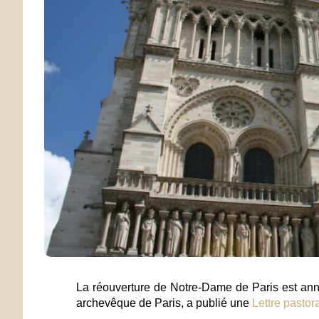
La réouverture de Notre-Dame de Paris est ann
archevêque de Paris, a publié une
Lettre pastor