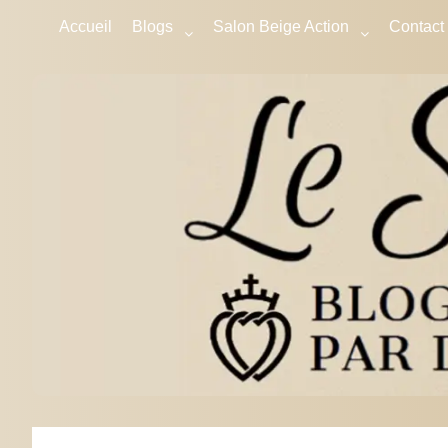
Accueil
Blogs
Salon Beige Action
Contact