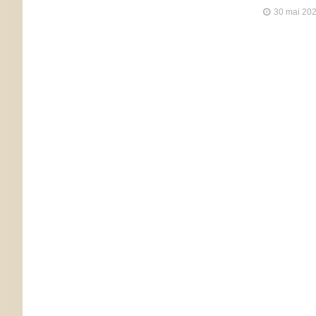
30 mai 20