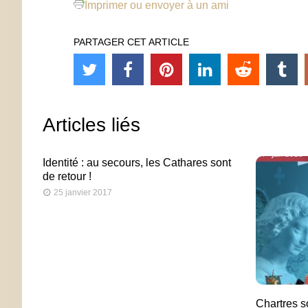
Imprimer ou envoyer à un ami
PARTAGER CET ARTICLE
Articles liés
Identité : au secours, les Cathares sont
de retour !
25 janvier 2017
Chartres s