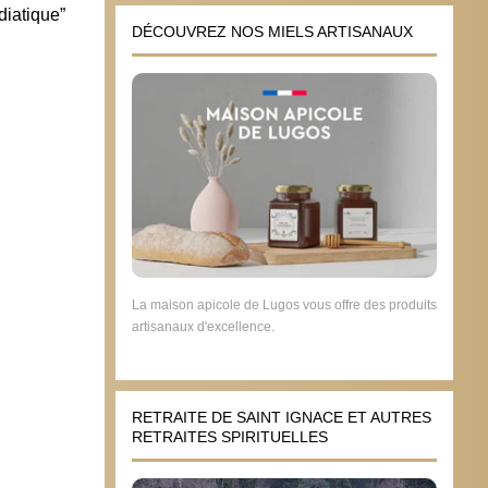
diatique”
DÉCOUVREZ NOS MIELS ARTISANAUX
La maison apicole de Lugos vous offre des produits
artisanaux d'excellence.
RETRAITE DE SAINT IGNACE ET AUTRES
RETRAITES SPIRITUELLES