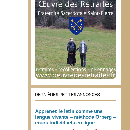
DERNIÈRES PETITES ANNONCES
Apprenez le latin comme une
langue vivante – méthode Orberg –
cours individuels en ligne