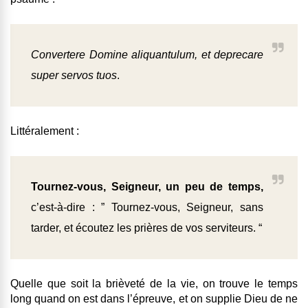
Convertere Domine aliquantulum, et deprecare
super servos tuos
.
Littéralement :
Tournez-vous, Seigneur, un peu de temps,
c’est-à-dire : ” Tournez-vous, Seigneur, sans
tarder, et écoutez les prières de vos serviteurs. “
Quelle que soit la brièveté de la vie, on trouve le temps
long quand on est dans l’épreuve, et on supplie Dieu de ne