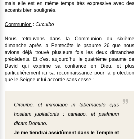
mais elle est en même temps très expressive avec des
accents bien soulignés.
Communion
:
Circuibo
Nous retrouvons dans la Communion du sixième
dimanche après la Pentecôte le psaume 26 que nous
avions déjà trouvé plusieurs fois les deux dimanches
précédents. Et c’est aujourd’hui le quatrième psaume de
David qui exprime sa confiance en Dieu, et plus
particulièrement ici sa reconnaissance pour la protection
que le Seigneur lui accorde sans cesse :
Circuibo, et immolabo in tabernaculo ejus
hostiam jubilationis : cantabo, et psalmum
dicam Domino.
Je me tiendrai assidûment dans le Temple et