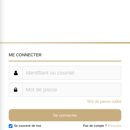
ME CONNECTER
Mot de passe oublié
Se souvenir de moi
Pas de compte ?
M'inscrire