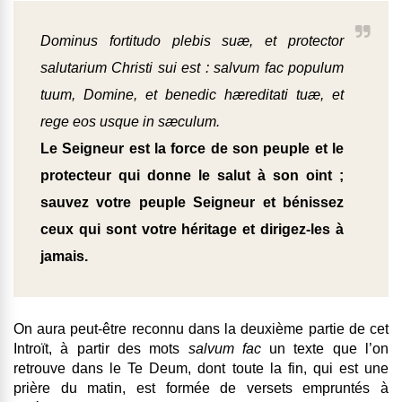
Dominus fortitudo plebis suæ, et protector
salutarium Christi sui est : salvum fac populum
tuum, Domine, et benedic hæreditati tuæ, et
rege eos usque in sæculum.
Le Seigneur est la force de son peuple et le
protecteur qui donne le salut à son oint ;
sauvez votre peuple Seigneur et bénissez
ceux qui sont votre héritage et dirigez-les à
jamais.
On aura peut-être reconnu dans la deuxième partie de cet
Introït, à partir des mots
salvum fac
un texte que l’on
retrouve dans le Te Deum, dont toute la fin, qui est une
prière du matin, est formée de versets empruntés à