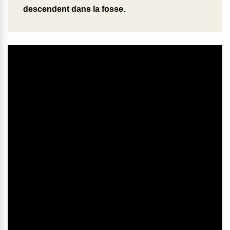
descendent dans la fosse
.