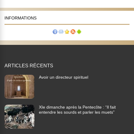
INFORMATIONS
ARTICLES RÉCENTS
Avoir un directeur spirituel
XIe dimanche après la Pentecôte : “Il fait
entendre les sourds et parler les muets”