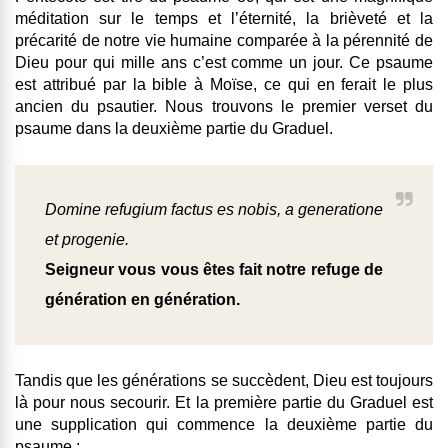
méditation sur le temps et l’éternité, la brièveté et la
précarité de notre vie humaine comparée à la pérennité de
Dieu pour qui mille ans c’est comme un jour. Ce psaume
est attribué par la bible à Moïse, ce qui en ferait le plus
ancien du psautier. Nous trouvons le premier verset du
psaume dans la deuxième partie du Graduel.
Domine refugium factus es nobis, a generatione
et progenie.
Seigneur vous vous êtes fait notre refuge de
génération en génération.
Tandis que les générations se succèdent, Dieu est toujours
là pour nous secourir. Et la première partie du Graduel est
une supplication qui commence la deuxième partie du
psaume :