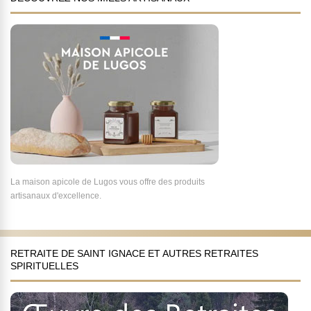
La maison apicole de Lugos vous offre des produits
artisanaux d'excellence.
RETRAITE DE SAINT IGNACE ET AUTRES RETRAITES
SPIRITUELLES