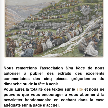
Nous remercions l’association
Una Voce
de nous
autoriser à publier des extraits des excellents
commentaires des cinq pièces grégoriennes du
dimanche ou de la fête à venir.
Vous aurez la totalité des textes sur le
site
et nous ne
pouvons que vous encourager à vous abonner à la
newsletter hebdomadaire en cochant dans la case
adéquate sur la page d’accueil.