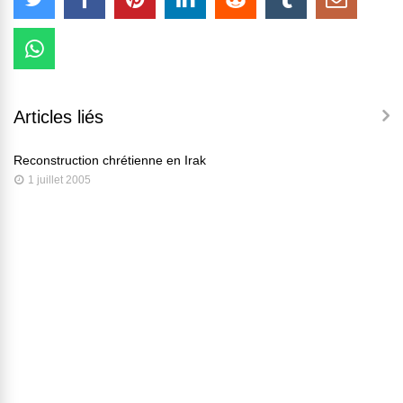
Articles liés
Reconstruction chrétienne en Irak
1 juillet 2005