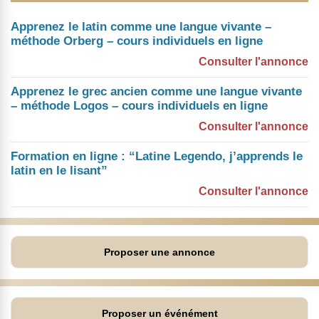
Apprenez le latin comme une langue vivante –
méthode Orberg – cours individuels en ligne
Consulter l'annonce
Apprenez le grec ancien comme une langue vivante
– méthode Logos – cours individuels en ligne
Consulter l'annonce
Formation en ligne : “Latine Legendo, j’apprends le
latin en le lisant”
Consulter l'annonce
Proposer une annonce
Proposer un événément