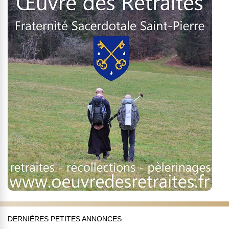
DERNIÈRES PETITES ANNONCES