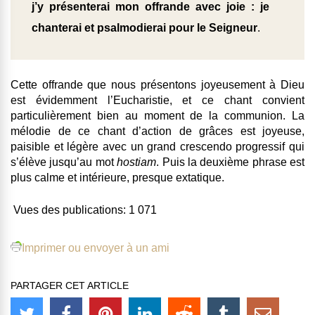
j’y présenterai mon offrande avec joie : je
chanterai et psalmodierai pour le Seigneur
.
Cette offrande que nous présentons joyeusement à Dieu
est évidemment l’Eucharistie, et ce chant convient
particulièrement bien au moment de la communion. La
mélodie de ce chant d’action de grâces est joyeuse,
paisible et légère avec un grand crescendo progressif qui
s’élève jusqu’au mot
hostiam
. Puis la deuxième phrase est
plus calme et intérieure, presque extatique.
Vues des publications:
1 071
Imprimer ou envoyer à un ami
PARTAGER CET ARTICLE