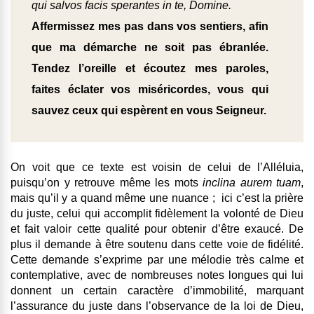
qui salvos facis sperantes in te, Domine.
Affermissez mes pas dans vos sentiers, afin
que ma démarche ne soit pas ébranlée.
Tendez l’oreille et écoutez mes paroles,
faites éclater vos miséricordes, vous qui
sauvez ceux qui espèrent en vous Seigneur.
On voit que ce texte est voisin de celui de l’Alléluia,
puisqu’on y retrouve même les mots
inclina aurem tuam
,
mais qu’il y a quand même une nuance ; ici c’est la prière
du juste, celui qui accomplit fidèlement la volonté de Dieu
et fait valoir cette qualité pour obtenir d’être exaucé. De
plus il demande à être soutenu dans cette voie de fidélité.
Cette demande s’exprime par une mélodie très calme et
contemplative, avec de nombreuses notes longues qui lui
donnent un certain caractère d’immobilité, marquant
l’assurance du juste dans l’observance de la loi de Dieu,