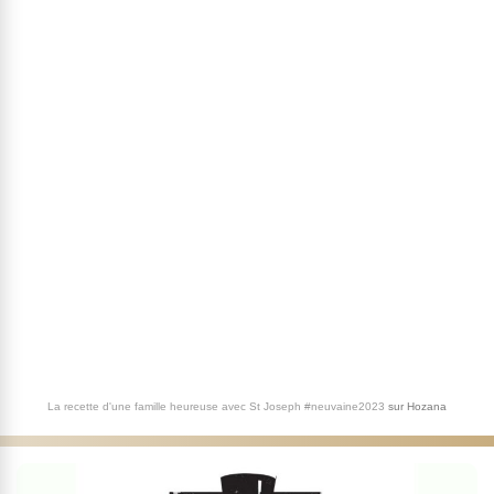
La recette d'une famille heureuse avec St Joseph #neuvaine2023
sur
Hozana