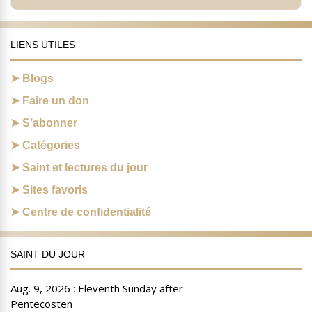
LIENS UTILES
Blogs
Faire un don
S’abonner
Catégories
Saint et lectures du jour
Sites favoris
Centre de confidentialité
SAINT DU JOUR