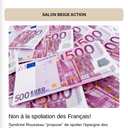
SALON BEIGE ACTION
Non à la spoliation des Français!
Sandrine Rousseau “propose” de spolier l’épargne des