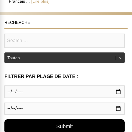
Français ...
[Lire plus]
RECHERCHE
FILTRER PAR PLAGE DE DATE :