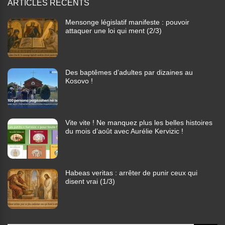
ARTICLES RÉCENTS
Mensonge législatif manifeste : pouvoir
attaquer une loi qui ment (2/3)
Des baptêmes d’adultes par dizaines au
Kosovo !
Vite vite ! Ne manquez plus les belles histoires
du mois d’août avec Aurélie Kervizic !
Habeas veritas : arrêter de punir ceux qui
disent vrai (1/3)