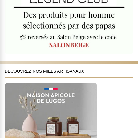
DÉCOUVREZ NOS MIELS ARTISANAUX