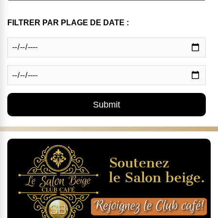
FILTRER PAR PLAGE DE DATE :