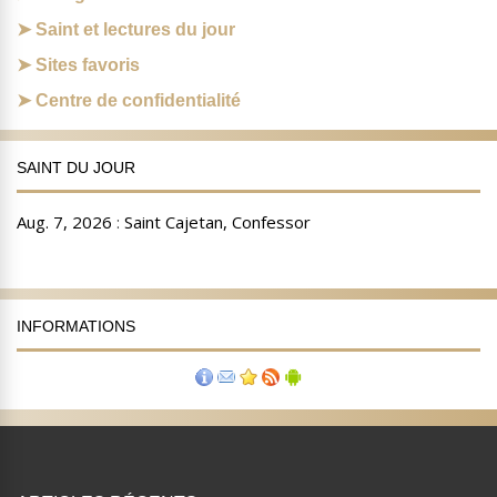
Saint et lectures du jour
Sites favoris
Centre de confidentialité
SAINT DU JOUR
INFORMATIONS