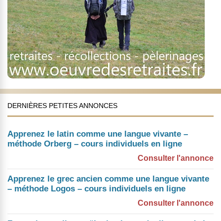
DERNIÈRES PETITES ANNONCES
Apprenez le latin comme une langue vivante –
méthode Orberg – cours individuels en ligne
Consulter l'annonce
Apprenez le grec ancien comme une langue vivante
– méthode Logos – cours individuels en ligne
Consulter l'annonce