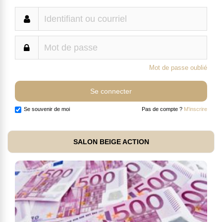
Mot de passe oublié
Se souvenir de moi
Pas de compte ?
M'inscrire
SALON BEIGE ACTION