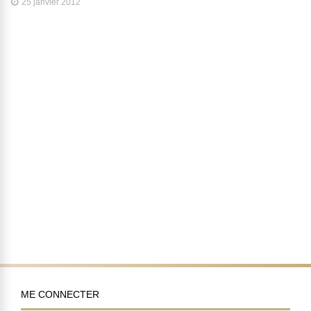
25 janvier 2012
ME CONNECTER