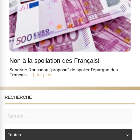
Non à la spoliation des Français!
Sandrine Rousseau “propose” de spolier l’épargne des
Français ...
[Lire plus]
RECHERCHE