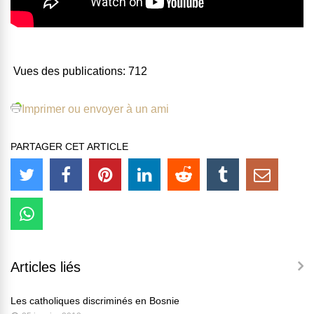
Vues des publications:
712
Imprimer ou envoyer à un ami
PARTAGER CET ARTICLE
Articles liés
Les catholiques discriminés en Bosnie