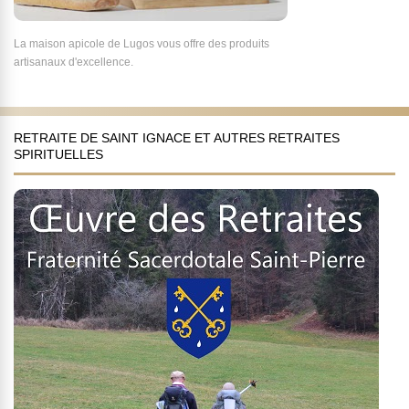
La maison apicole de Lugos vous offre des produits
artisanaux d'excellence.
RETRAITE DE SAINT IGNACE ET AUTRES RETRAITES
SPIRITUELLES