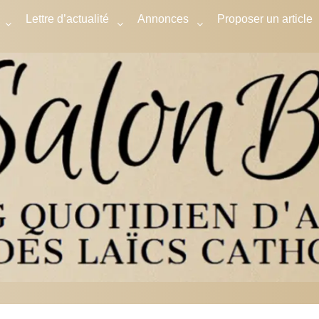
Lettre d’actualité
Annonces
Proposer un article