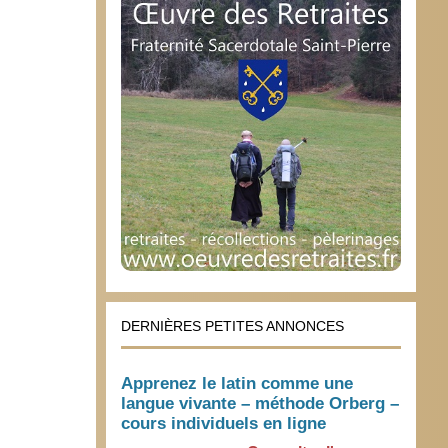
DERNIÈRES PETITES ANNONCES
Apprenez le latin comme une
langue vivante – méthode Orberg –
cours individuels en ligne