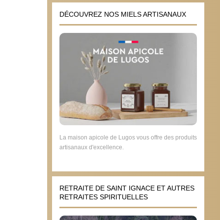
DÉCOUVREZ NOS MIELS ARTISANAUX
La maison apicole de Lugos vous offre des produits
artisanaux d'excellence.
RETRAITE DE SAINT IGNACE ET AUTRES
RETRAITES SPIRITUELLES