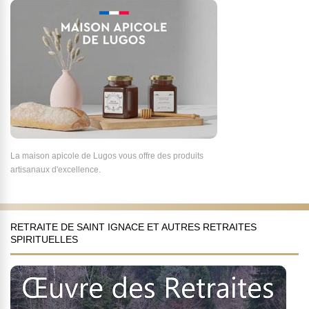
La maison apicole de Lugos vous offre des produits
artisanaux d'excellence.
RETRAITE DE SAINT IGNACE ET AUTRES RETRAITES
SPIRITUELLES