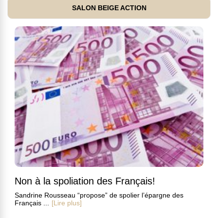
SALON BEIGE ACTION
Non à la spoliation des Français!
Sandrine Rousseau “propose” de spolier l’épargne des
Français ...
[Lire plus]