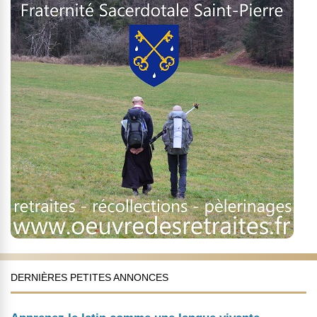
DERNIÈRES PETITES ANNONCES