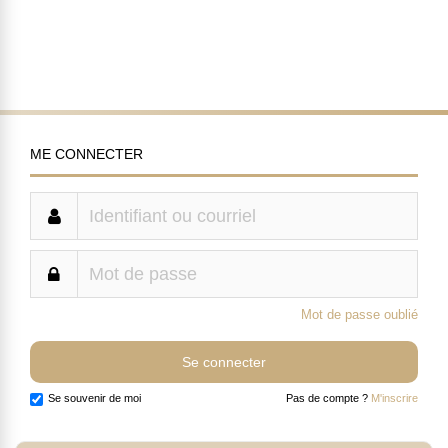
ME CONNECTER
Mot de passe oublié
Se souvenir de moi
Pas de compte ?
M'inscrire