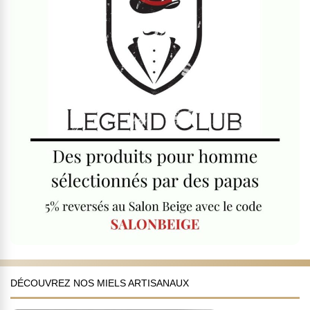
DÉCOUVREZ NOS MIELS ARTISANAUX