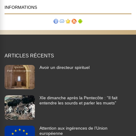
INFORMATIONS
ARTICLES RÉCENTS
Avoir un directeur spirituel
XIe dimanche après la Pentecôte : “Il fait
entendre les sourds et parler les muets”
Attention aux ingérences de l’Union
européenne