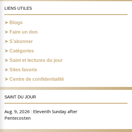
LIENS UTILES
Blogs
Faire un don
S’abonner
Catégories
Saint et lectures du jour
Sites favoris
Centre de confidentialité
SAINT DU JOUR