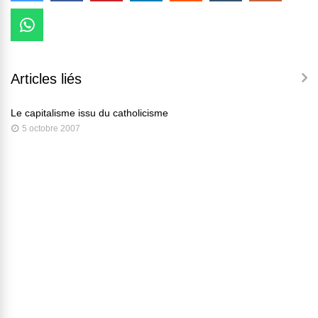
Articles liés
Le capitalisme issu du catholicisme
5 octobre 2007