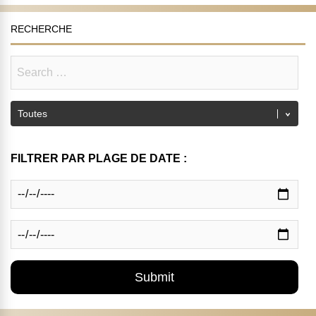
RECHERCHE
FILTRER PAR PLAGE DE DATE :