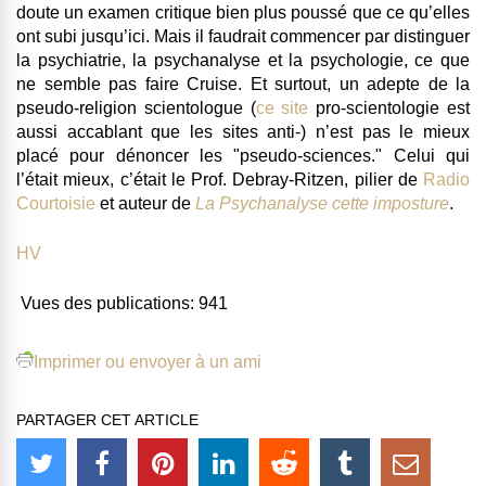
doute un examen critique bien plus poussé que ce qu’elles
ont subi jusqu’ici. Mais il faudrait commencer par distinguer
la psychiatrie, la psychanalyse et la psychologie, ce que
ne semble pas faire Cruise. Et surtout, un adepte de la
pseudo-religion scientologue (
ce site
pro-scientologie est
aussi accablant que les sites anti-) n’est pas le mieux
placé pour dénoncer les "pseudo-sciences." Celui qui
l’était mieux, c’était le Prof. Debray-Ritzen, pilier de
Radio
Courtoisie
et auteur de
La
Psychanalyse cette imposture
.
HV
Vues des publications:
941
Imprimer ou envoyer à un ami
PARTAGER CET ARTICLE