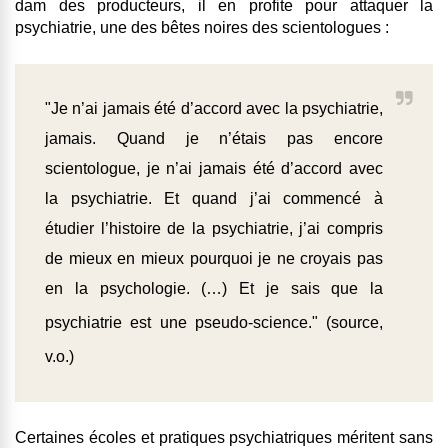
dam des producteurs, il en profite pour attaquer la
psychiatrie, une des bêtes noires des scientologues :
"Je n’ai jamais été d’accord avec la psychiatrie,
jamais. Quand je n’étais pas encore
scientologue, je n’ai jamais été d’accord avec
la psychiatrie. Et quand j’ai commencé à
étudier l’histoire de la psychiatrie, j’ai compris
de mieux en mieux pourquoi je ne croyais pas
en la psychologie. (…) Et je sais que la
psychiatrie est une pseudo-science." (
source
,
v.o.)
Certaines écoles et pratiques psychiatriques méritent sans