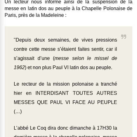
Un lecteur nous informe ainsi de la suspension de la
messe en latin dos au peuple à la Chapelle Polonaise de
Paris, près de la Madeleine :
"Depuis deux semaines, de vives pressions
contre cette messe s’étaient faites sentir, car il
s’agissait d’une (
messe selon le missel de
1962
) et non plus Paul VI latin dos au peuple.
Le recteur de la mission polonaise a tranché
hier en INTERDISANT TOUTES AUTRES
MESSES QUE PAUL VI FACE AU PEUPLE
(…)
L’abbé Le Coq dira donc dimanche à 17H30 la