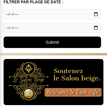
FILTRER PAR PLAGE DE DATE :