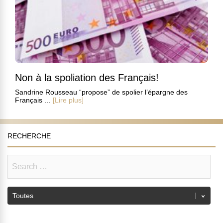
Non à la spoliation des Français!
Sandrine Rousseau “propose” de spolier l’épargne des
Français ...
[Lire plus]
RECHERCHE