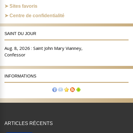
Sites favoris
Centre de confidentialité
SAINT DU JOUR
INFORMATIONS
ARTICLES RÉCENTS