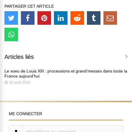
PARTAGER CET ARTICLE
Articles liés
Le voeu de Louis XIII : processions et grand’messes dans toute la
France aujourd’hui
15 août 2010
ME CONNECTER