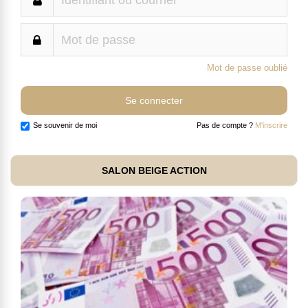
Mot de passe oublié
Se souvenir de moi
Pas de compte ?
M'inscrire
SALON BEIGE ACTION