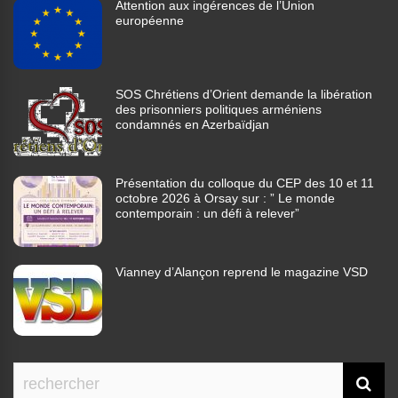
Attention aux ingérences de l’Union
européenne
SOS Chrétiens d’Orient demande la libération
des prisonniers politiques arméniens
condamnés en Azerbaïdjan
Présentation du colloque du CEP des 10 et 11
octobre 2026 à Orsay sur : ” Le monde
contemporain : un défi à relever”
Vianney d’Alançon reprend le magazine VSD