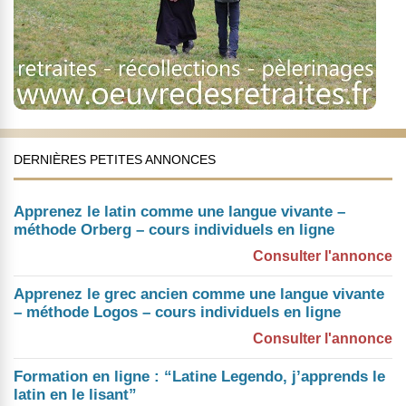
DERNIÈRES PETITES ANNONCES
Apprenez le latin comme une langue vivante –
méthode Orberg – cours individuels en ligne
Consulter l'annonce
Apprenez le grec ancien comme une langue vivante
– méthode Logos – cours individuels en ligne
Consulter l'annonce
Formation en ligne : “Latine Legendo, j’apprends le
latin en le lisant”