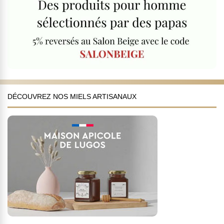
DÉCOUVREZ NOS MIELS ARTISANAUX