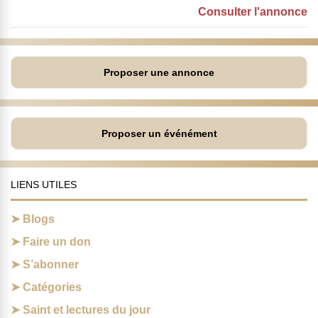
Consulter l'annonce
Proposer une annonce
Proposer un événément
LIENS UTILES
Blogs
Faire un don
S’abonner
Catégories
Saint et lectures du jour