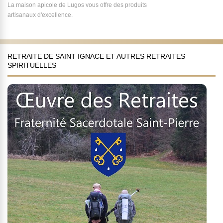
La maison apicole de Lugos vous offre des produits
artisanaux d'excellence.
RETRAITE DE SAINT IGNACE ET AUTRES RETRAITES
SPIRITUELLES