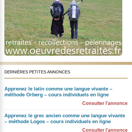
DERNIÈRES PETITES ANNONCES
Apprenez le latin comme une langue vivante –
méthode Orberg – cours individuels en ligne
Consulter l'annonce
Apprenez le grec ancien comme une langue vivante
– méthode Logos – cours individuels en ligne
Consulter l'annonce