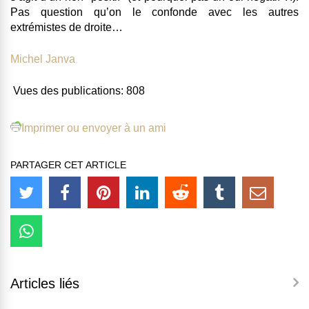
Pas question qu’on le confonde avec les autres
extrémistes de droite…
Michel Janva
Vues des publications:
808
Imprimer ou envoyer à un ami
PARTAGER CET ARTICLE
Articles liés