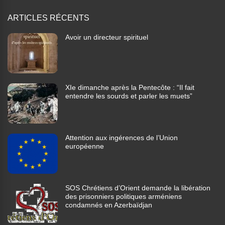
ARTICLES RÉCENTS
Avoir un directeur spirituel
XIe dimanche après la Pentecôte : “Il fait
entendre les sourds et parler les muets”
Attention aux ingérences de l’Union
européenne
SOS Chrétiens d’Orient demande la libération
des prisonniers politiques arméniens
condamnés en Azerbaïdjan