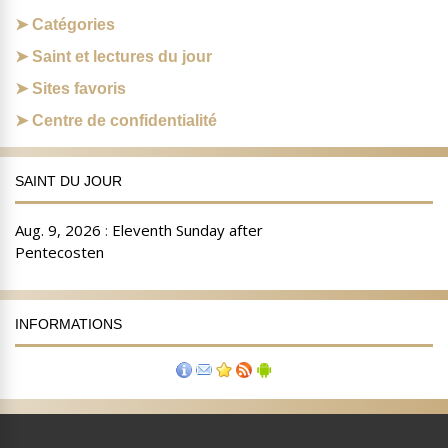
Catégories
Saint et lectures du jour
Sites favoris
Centre de confidentialité
SAINT DU JOUR
INFORMATIONS