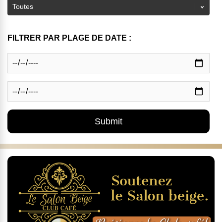
FILTRER PAR PLAGE DE DATE :