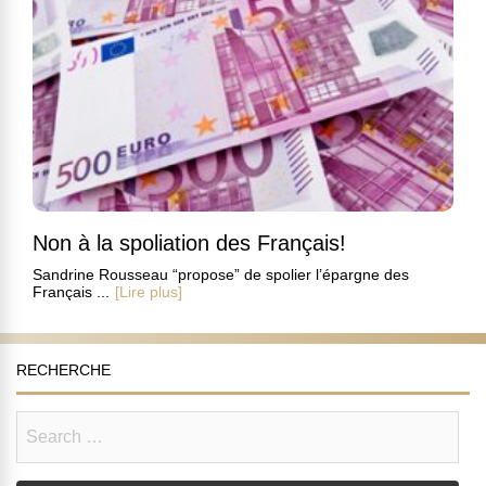
Non à la spoliation des Français!
Sandrine Rousseau “propose” de spolier l’épargne des
Français ...
[Lire plus]
RECHERCHE