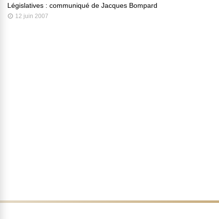
Législatives : communiqué de Jacques Bompard
12 juin 2007