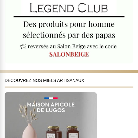
DÉCOUVREZ NOS MIELS ARTISANAUX