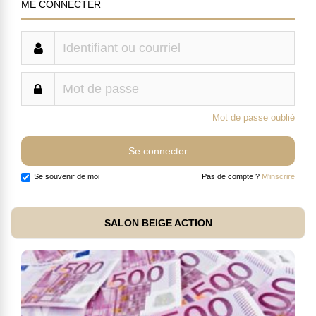
ME CONNECTER
Mot de passe oublié
Se souvenir de moi
Pas de compte ?
M'inscrire
SALON BEIGE ACTION