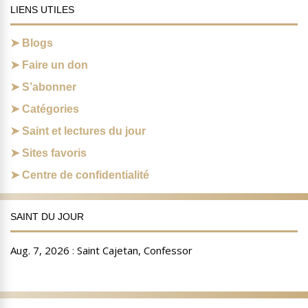
LIENS UTILES
Blogs
Faire un don
S’abonner
Catégories
Saint et lectures du jour
Sites favoris
Centre de confidentialité
SAINT DU JOUR