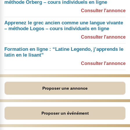
méthode Orberg – cours individuels en ligne
Consulter l'annonce
Apprenez le grec ancien comme une langue vivante
– méthode Logos – cours individuels en ligne
Consulter l'annonce
Formation en ligne : “Latine Legendo, j’apprends le
latin en le lisant”
Consulter l'annonce
Proposer une annonce
Proposer un événément