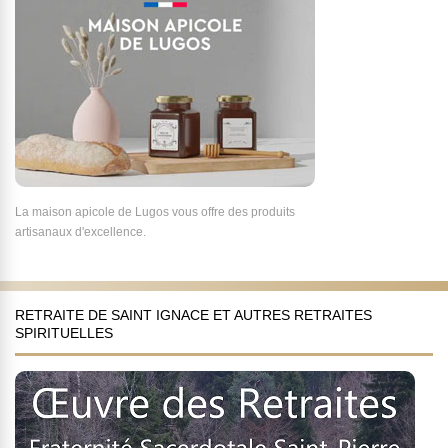
La maison apicole de Lugos vous offre des produits
artisanaux d'excellence.
RETRAITE DE SAINT IGNACE ET AUTRES RETRAITES
SPIRITUELLES