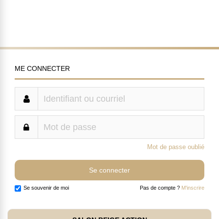
ME CONNECTER
Mot de passe oublié
Se souvenir de moi
Pas de compte ?
M'inscrire