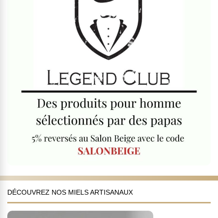
DÉCOUVREZ NOS MIELS ARTISANAUX