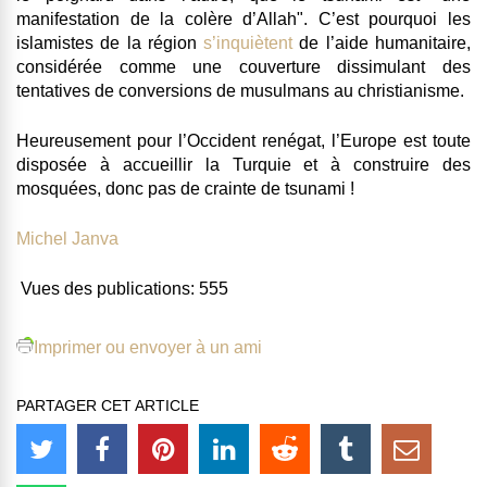
manifestation de la colère d’Allah". C’est pourquoi les
islamistes de la région
s’inquiètent
de l’aide humanitaire,
considérée comme une couverture dissimulant des
tentatives de conversions de musulmans au christianisme.
Heureusement pour l’Occident renégat, l’Europe est toute
disposée à accueillir la Turquie et à construire des
mosquées, donc pas de crainte de tsunami !
Michel Janva
Vues des publications:
555
Imprimer ou envoyer à un ami
PARTAGER CET ARTICLE