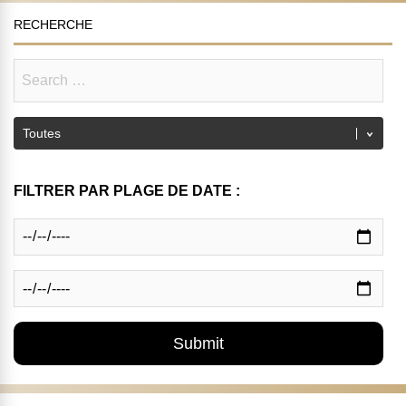
RECHERCHE
FILTRER PAR PLAGE DE DATE :