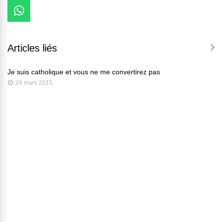
Articles liés
Je suis catholique et vous ne me convertirez pas
24 mars 2015