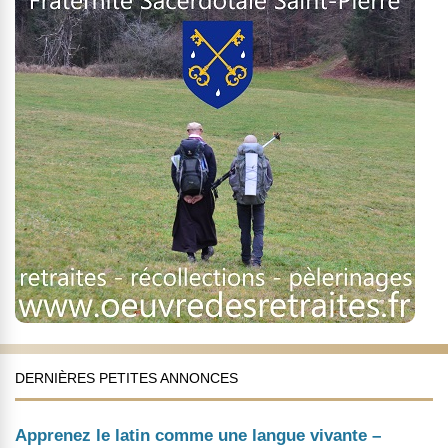
DERNIÈRES PETITES ANNONCES
Apprenez le latin comme une langue vivante –