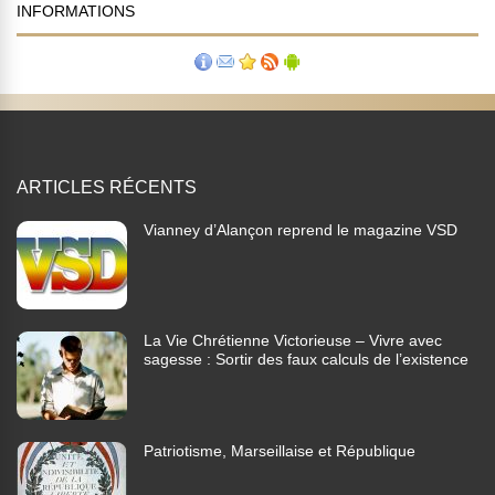
INFORMATIONS
ARTICLES RÉCENTS
Vianney d’Alançon reprend le magazine VSD
La Vie Chrétienne Victorieuse – Vivre avec
sagesse : Sortir des faux calculs de l’existence
Patriotisme, Marseillaise et République