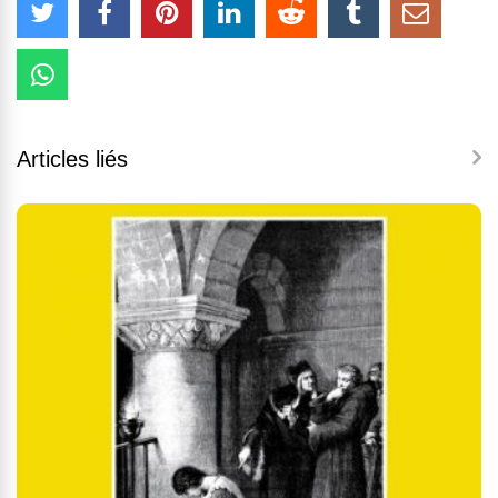
Articles liés