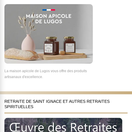
La maison apicole de Lugos vous offre des produits
artisanaux d'excellence.
RETRAITE DE SAINT IGNACE ET AUTRES RETRAITES
SPIRITUELLES