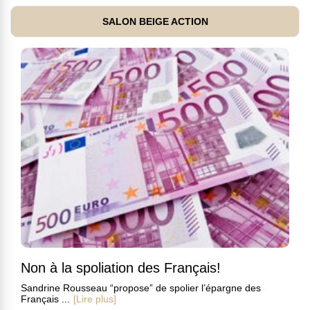
SALON BEIGE ACTION
Non à la spoliation des Français!
Sandrine Rousseau “propose” de spolier l’épargne des
Français ...
[Lire plus]