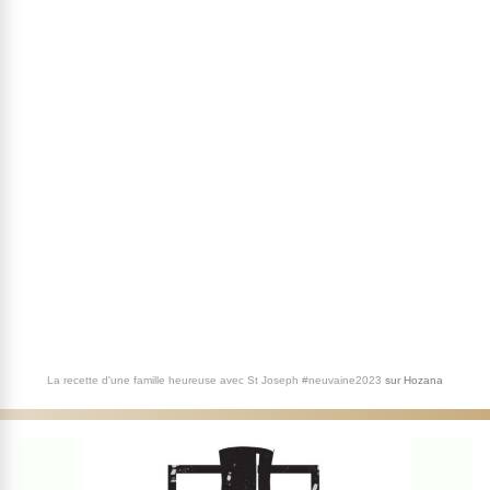
La recette d'une famille heureuse avec St Joseph #neuvaine2023
sur
Hozana