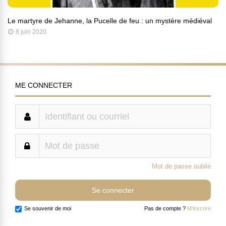
Le martyre de Jehanne, la Pucelle de feu : un mystère médiéval
8 juin 2020
ME CONNECTER
Mot de passe oublié
Se souvenir de moi
Pas de compte ?
M'inscrire