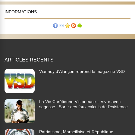
INFORMATIONS
ARTICLES RÉCENTS
Vianney d’Alançon reprend le magazine VSD
La Vie Chrétienne Victorieuse – Vivre avec
sagesse : Sortir des faux calculs de l’existence
Patriotisme, Marseillaise et République