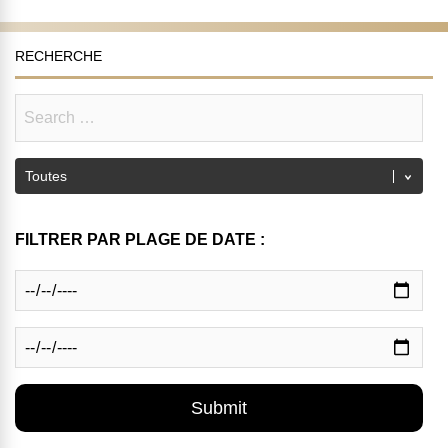
RECHERCHE
FILTRER PAR PLAGE DE DATE :