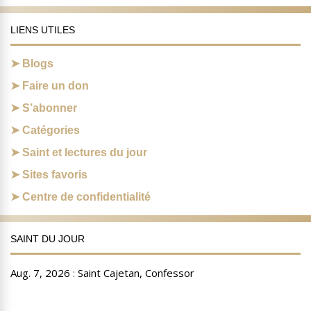
LIENS UTILES
Blogs
Faire un don
S’abonner
Catégories
Saint et lectures du jour
Sites favoris
Centre de confidentialité
SAINT DU JOUR