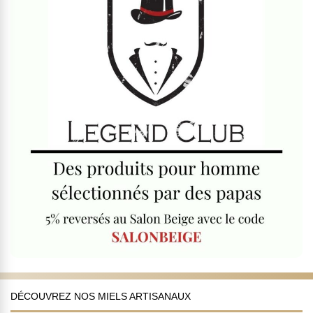
DÉCOUVREZ NOS MIELS ARTISANAUX