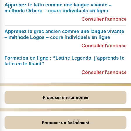
Apprenez le latin comme une langue vivante –
méthode Orberg – cours individuels en ligne
Consulter l'annonce
Apprenez le grec ancien comme une langue vivante
– méthode Logos – cours individuels en ligne
Consulter l'annonce
Formation en ligne : “Latine Legendo, j’apprends le
latin en le lisant”
Consulter l'annonce
Proposer une annonce
Proposer un événément