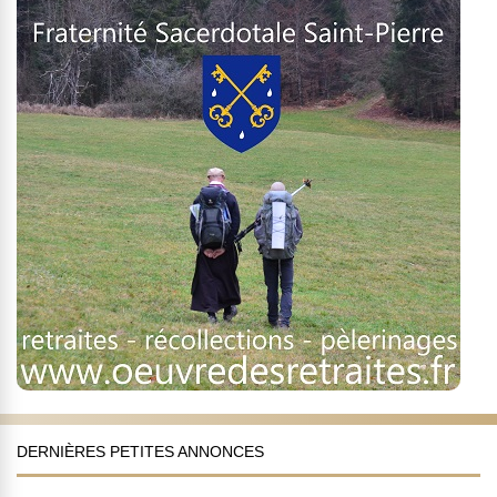
DERNIÈRES PETITES ANNONCES