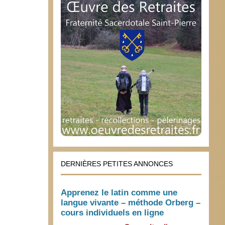
DERNIÈRES PETITES ANNONCES
Apprenez le latin comme une
langue vivante – méthode Orberg –
cours individuels en ligne