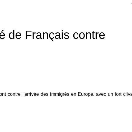
é de Français contre
t contre l'arrivée des immigrés en Europe, avec un fort cliv