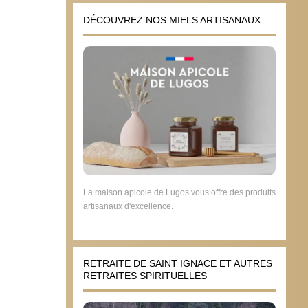
DÉCOUVREZ NOS MIELS ARTISANAUX
La maison apicole de Lugos vous offre des produits
artisanaux d'excellence.
RETRAITE DE SAINT IGNACE ET AUTRES
RETRAITES SPIRITUELLES