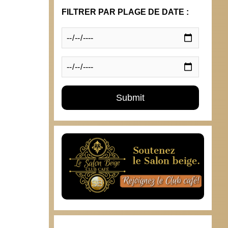
FILTRER PAR PLAGE DE DATE :