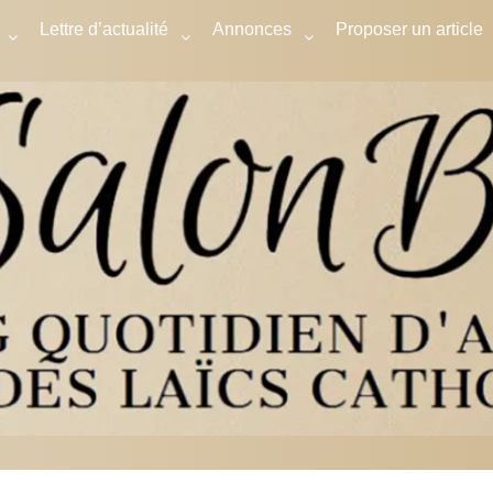
Lettre d’actualité
Annonces
Proposer un article