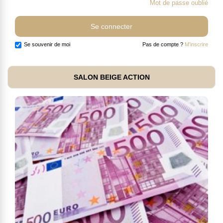
Mot de passe oublié
Se souvenir de moi
Pas de compte ?
M'inscrire
SALON BEIGE ACTION