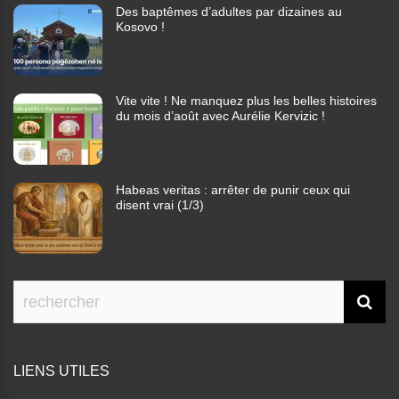
Des baptêmes d’adultes par dizaines au
Kosovo !
Vite vite ! Ne manquez plus les belles histoires
du mois d’août avec Aurélie Kervizic !
Habeas veritas : arrêter de punir ceux qui
disent vrai (1/3)
LIENS UTILES