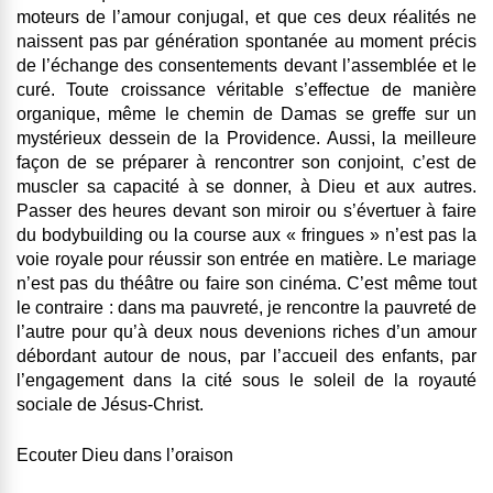
moteurs de l’amour conjugal, et que ces deux réalités ne
naissent pas par génération spontanée au moment précis
de l’échange des consentements devant l’assemblée et le
curé. Toute croissance véritable s’effectue de manière
organique, même le chemin de Damas se greffe sur un
mystérieux dessein de la Providence. Aussi, la meilleure
façon de se préparer à rencontrer son conjoint, c’est de
muscler sa capacité à se donner, à Dieu et aux autres.
Passer des heures devant son miroir ou s’évertuer à faire
du bodybuilding ou la course aux « fringues » n’est pas la
voie royale pour réussir son entrée en matière. Le mariage
n’est pas du théâtre ou faire son cinéma. C’est même tout
le contraire : dans ma pauvreté, je rencontre la pauvreté de
l’autre pour qu’à deux nous devenions riches d’un amour
débordant autour de nous, par l’accueil des enfants, par
l’engagement dans la cité sous le soleil de la royauté
sociale de Jésus-Christ.
Ecouter Dieu dans l’oraison