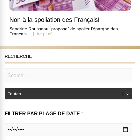
Non à la spoliation des Français!
Sandrine Rousseau “propose” de spolier l’épargne des
Français ...
[Lire plus]
RECHERCHE
FILTRER PAR PLAGE DE DATE :