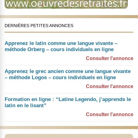
DERNIÈRES PETITES ANNONCES
Apprenez le latin comme une langue vivante –
méthode Orberg – cours individuels en ligne
Consulter l'annonce
Apprenez le grec ancien comme une langue vivante
– méthode Logos – cours individuels en ligne
Consulter l'annonce
Formation en ligne : “Latine Legendo, j’apprends le
latin en le lisant”
Consulter l'annonce