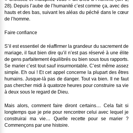
28). Depuis l’aube de l’humanité c’est comme ça, avec des
hauts et des bas, suivant les aléas du péché dans le cœur
de l’homme.
Faire confiance
S’il est essentiel de réaffirmer la grandeur du sacrement de
mariage, il faut bien dire qu’il n’est pas réservé à une élite
de gens parfaitement équilibrés ou bien sous tous rapports.
Se marier c’est tout sauf insurmontable. C’est même assez
simple. Eh oui ! Et cet appel concerne la plupart des êtres
humains. Jusque-là pas de danger. Tout va bien. Il ne faut
pas chercher midi à quatorze heures pour construire sa vie
à deux sous le regard de Dieu.
Mais alors, comment faire diront certains… Cela fait si
longtemps que je prie pour rencontrer celui avec lequel je
construirai ma vie… Quelle recette pour se marier ?
Commençons par une histoire.