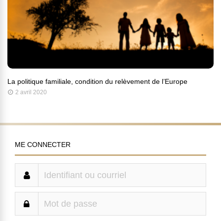
La politique familiale, condition du relèvement de l’Europe
2 avril 2020
ME CONNECTER