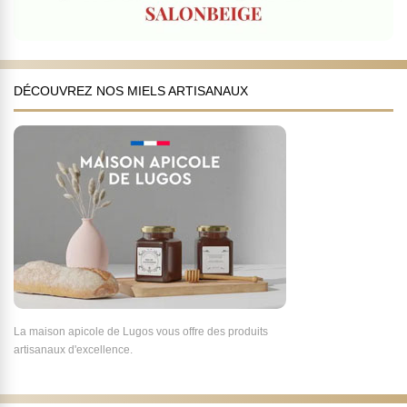
DÉCOUVREZ NOS MIELS ARTISANAUX
La maison apicole de Lugos vous offre des produits
artisanaux d'excellence.