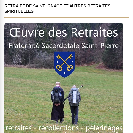
RETRAITE DE SAINT IGNACE ET AUTRES RETRAITES
SPIRITUELLES