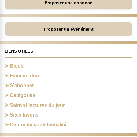
Proposer une annonce
Proposer un événément
LIENS UTILES
Blogs
Faire un don
S’abonner
Catégories
Saint et lectures du jour
Sites favoris
Centre de confidentialité