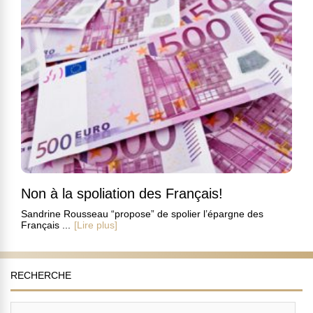
Non à la spoliation des Français!
Sandrine Rousseau “propose” de spolier l’épargne des
Français ...
[Lire plus]
RECHERCHE