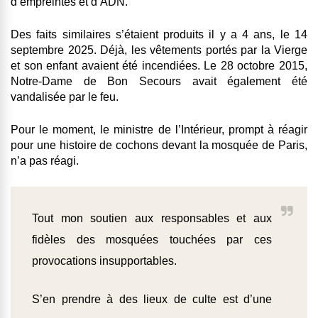
d’empreintes et d’ADN.
Des faits similaires s’étaient produits il y a 4 ans, le 14
septembre 2025. Déjà, les vêtements portés par la Vierge
et son enfant avaient été incendiées. Le 28 octobre 2015,
Notre-Dame de Bon Secours avait également été
vandalisée par le feu.
Pour le moment, le ministre de l’Intérieur, prompt à réagir
pour une histoire de cochons devant la mosquée de Paris,
n’a pas réagi.
Tout mon soutien aux responsables et aux
fidèles des mosquées touchées par ces
provocations insupportables.
S’en prendre à des lieux de culte est d’une