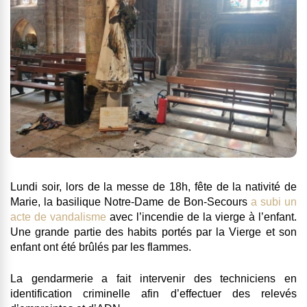
Lundi soir, lors de la messe de 18h, fête de la nativité de
Marie, la basilique Notre-Dame de Bon-Secours
a subi un
acte de vandalisme
avec l’incendie de la vierge à l’enfant.
Une grande partie des habits portés par la Vierge et son
enfant ont été brûlés par les flammes.
La gendarmerie a fait intervenir des techniciens en
identification criminelle afin d’effectuer des relevés