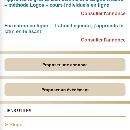
– méthode Logos – cours individuels en ligne
Consulter l'annonce
Formation en ligne : “Latine Legendo, j’apprends le
latin en le lisant”
Consulter l'annonce
Proposer une annonce
Proposer un événément
LIENS UTILES
Blogs