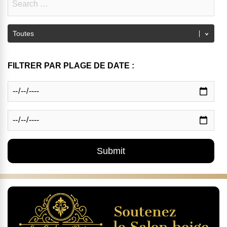
FILTRER PAR PLAGE DE DATE :