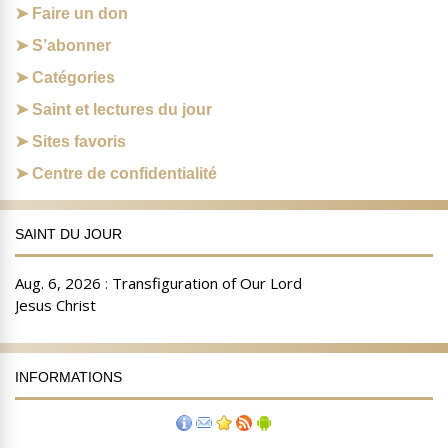
Faire un don
S’abonner
Catégories
Saint et lectures du jour
Sites favoris
Centre de confidentialité
SAINT DU JOUR
INFORMATIONS