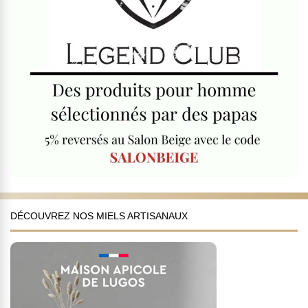
DÉCOUVREZ NOS MIELS ARTISANAUX