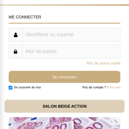
ME CONNECTER
Mot de passe oublié
Se souvenir de moi
Pas de compte ?
M'inscrire
SALON BEIGE ACTION