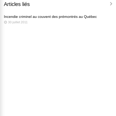
Articles liés
Incendie criminel au couvent des prémontrés au Québec
30 juillet 2011