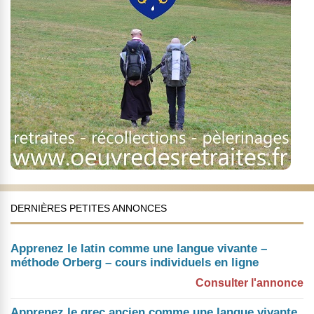
DERNIÈRES PETITES ANNONCES
Apprenez le latin comme une langue vivante –
méthode Orberg – cours individuels en ligne
Consulter l'annonce
Apprenez le grec ancien comme une langue vivante