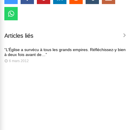
Articles liés
“L’Église a survécu à tous les grands empires. Réfléchissez-y bien
à deux fois avant de…”
6 mars 2012