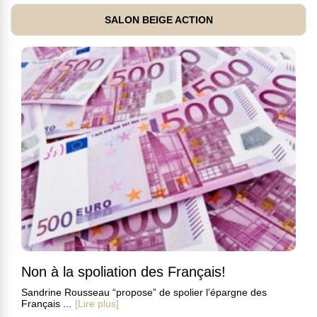
SALON BEIGE ACTION
Non à la spoliation des Français!
Sandrine Rousseau “propose” de spolier l’épargne des
Français ...
[Lire plus]