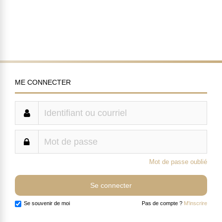
ME CONNECTER
Mot de passe oublié
Se souvenir de moi
Pas de compte ?
M'inscrire