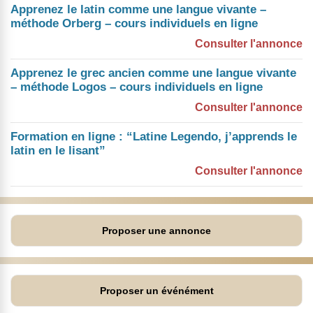
Apprenez le latin comme une langue vivante –
méthode Orberg – cours individuels en ligne
Consulter l'annonce
Apprenez le grec ancien comme une langue vivante
– méthode Logos – cours individuels en ligne
Consulter l'annonce
Formation en ligne : “Latine Legendo, j’apprends le
latin en le lisant”
Consulter l'annonce
Proposer une annonce
Proposer un événément