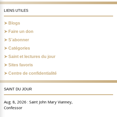
LIENS UTILES
Blogs
Faire un don
S’abonner
Catégories
Saint et lectures du jour
Sites favoris
Centre de confidentialité
SAINT DU JOUR