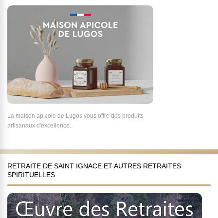
La maison apicole de Lugos vous offre des produits
artisanaux d'excellence.
RETRAITE DE SAINT IGNACE ET AUTRES RETRAITES
SPIRITUELLES