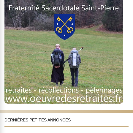
DERNIÈRES PETITES ANNONCES