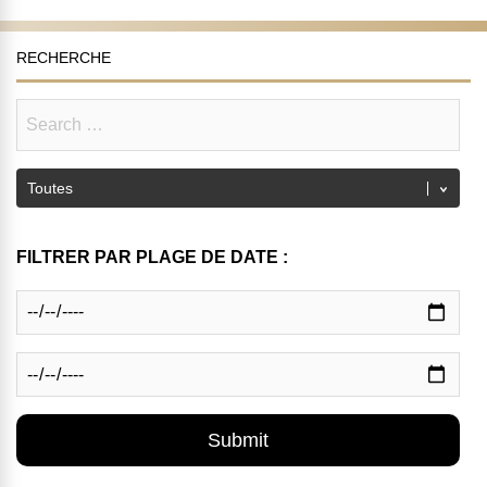
RECHERCHE
FILTRER PAR PLAGE DE DATE :