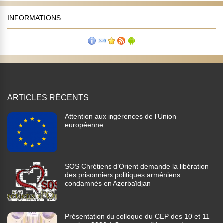
INFORMATIONS
ARTICLES RÉCENTS
Attention aux ingérences de l’Union
européenne
SOS Chrétiens d’Orient demande la libération
des prisonniers politiques arméniens
condamnés en Azerbaïdjan
Présentation du colloque du CEP des 10 et 11