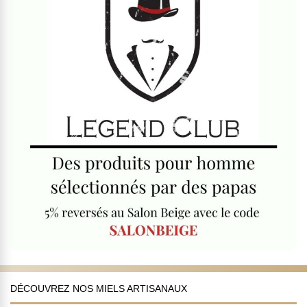
DÉCOUVREZ NOS MIELS ARTISANAUX