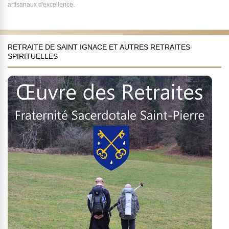
artisanaux d'excellence.
RETRAITE DE SAINT IGNACE ET AUTRES RETRAITES
SPIRITUELLES