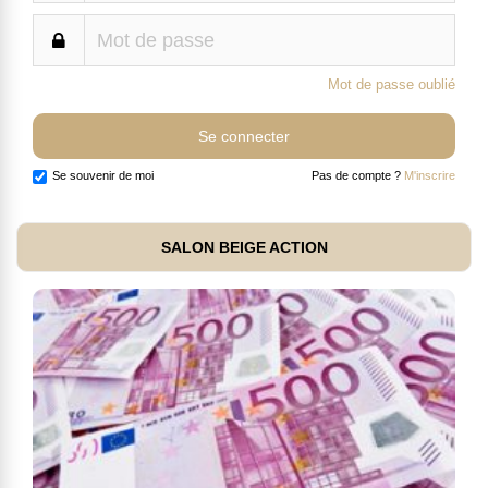
Mot de passe oublié
Se souvenir de moi
Pas de compte ?
M'inscrire
SALON BEIGE ACTION