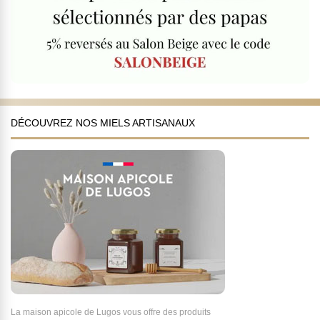
DÉCOUVREZ NOS MIELS ARTISANAUX
La maison apicole de Lugos vous offre des produits