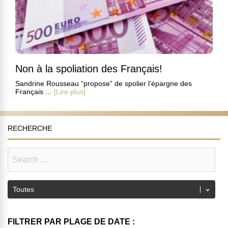
Non à la spoliation des Français!
Sandrine Rousseau “propose” de spolier l’épargne des
Français ...
[Lire plus]
RECHERCHE
FILTRER PAR PLAGE DE DATE :