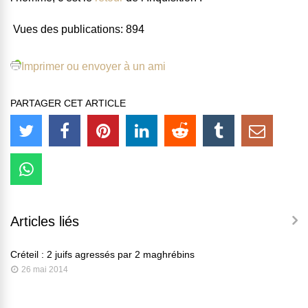
Vues des publications:
894
Imprimer ou envoyer à un ami
PARTAGER CET ARTICLE
Articles liés
Créteil : 2 juifs agressés par 2 maghrébins
26 mai 2014