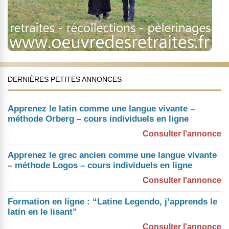
DERNIÈRES PETITES ANNONCES
Apprenez le latin comme une langue vivante –
méthode Orberg – cours individuels en ligne
Consulter l'annonce
Apprenez le grec ancien comme une langue vivante
– méthode Logos – cours individuels en ligne
Consulter l'annonce
Formation en ligne : “Latine Legendo, j’apprends le
latin en le lisant”
Consulter l'annonce