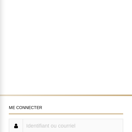
ME CONNECTER