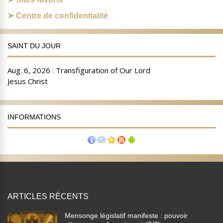
Centre de confidentialité
SAINT DU JOUR
INFORMATIONS
ARTICLES RÉCENTS
Mensonge législatif manifeste : pouvoir