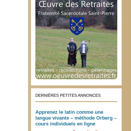
DERNIÈRES PETITES ANNONCES
Apprenez le latin comme une
langue vivante – méthode Orberg –
cours individuels en ligne