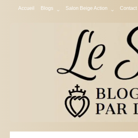
Accueil
Blogs
Salon Beige Action
Contact