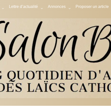
Lettre d’actualité
Annonces
Proposer un article