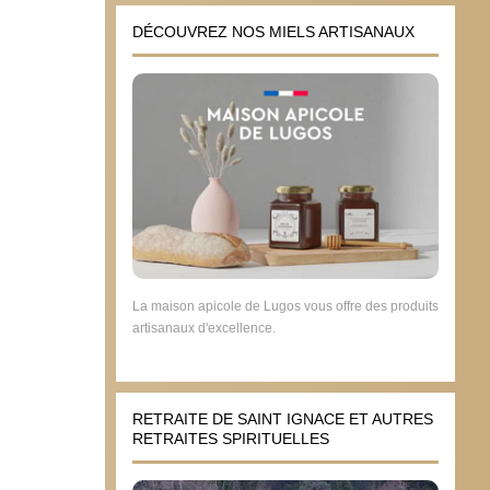
DÉCOUVREZ NOS MIELS ARTISANAUX
La maison apicole de Lugos vous offre des produits
artisanaux d'excellence.
RETRAITE DE SAINT IGNACE ET AUTRES
RETRAITES SPIRITUELLES