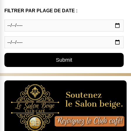
FILTRER PAR PLAGE DE DATE :