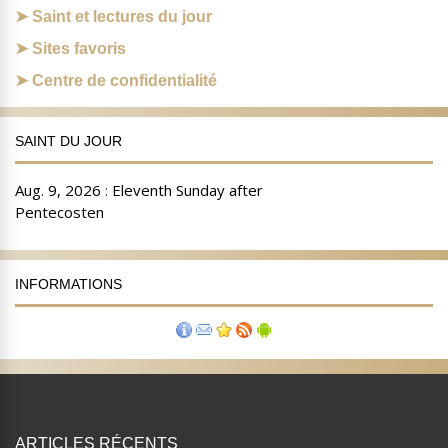
Saint et lectures du jour
Sites favoris
Centre de confidentialité
SAINT DU JOUR
INFORMATIONS
ARTICLES RÉCENTS