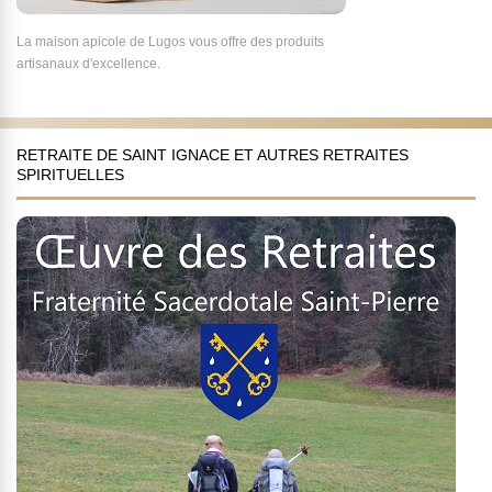
La maison apicole de Lugos vous offre des produits
artisanaux d'excellence.
RETRAITE DE SAINT IGNACE ET AUTRES RETRAITES
SPIRITUELLES