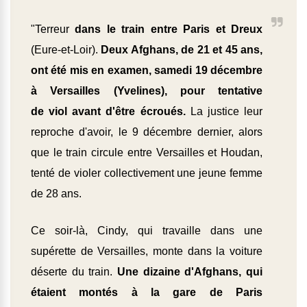
"Terreur
dans le train entre Paris et Dreux
(Eure-et-Loir).
Deux Afghans, de 21 et 45 ans,
ont été mis en examen, samedi 19 décembre
à Versailles (Yvelines), pour tentative
de viol avant d'être écroués.
La justice leur
reproche d'avoir, le 9 décembre dernier, alors
que le train circule entre Versailles et Houdan,
tenté de violer collectivement une jeune femme
de 28 ans.
Ce soir-là, Cindy, qui travaille dans une
supérette de Versailles, monte dans la voiture
déserte du train.
Une dizaine d'Afghans, qui
étaient montés à la gare de Paris