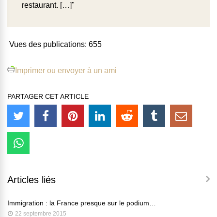
restaurant. […]"
Vues des publications:
655
Imprimer ou envoyer à un ami
PARTAGER CET ARTICLE
Articles liés
Immigration : la France presque sur le podium…
22 septembre 2015