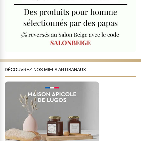
DÉCOUVREZ NOS MIELS ARTISANAUX