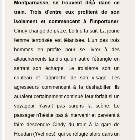
Montparnasse, se trouvent déjà dans ce
train. Trois d'entre eux profitent de son
isolement et commencent à l'importuner
.
Cindy change de place. Le trio la suit. La jeune
femme terrorisée est tétanisée. L'un des trois
hommes en profite pour se livrer à des
attouchements tandis qu'un autre l'étrangle en
serrant son écharpe. Le troisième sort un
couteau et l'approche de son visage. Les
agresseurs commencent à la déshabiller. Ils
auraient certainement continué leur forfait si un
voyageur n'avait pas surpris la scène. Le
passager n'hésite pas à intervenir et parvient à
faire descendre Cindy du train à la gare de
Houdan (Yvelines), qui se réfugie alors dans un