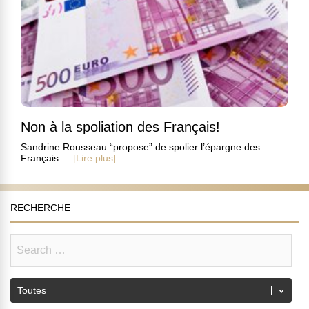
Non à la spoliation des Français!
Sandrine Rousseau “propose” de spolier l’épargne des
Français ...
[Lire plus]
RECHERCHE