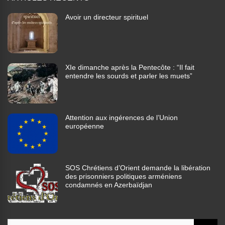
Avoir un directeur spirituel
XIe dimanche après la Pentecôte : “Il fait
entendre les sourds et parler les muets”
Attention aux ingérences de l’Union
européenne
SOS Chrétiens d’Orient demande la libération
des prisonniers politiques arméniens
condamnés en Azerbaïdjan