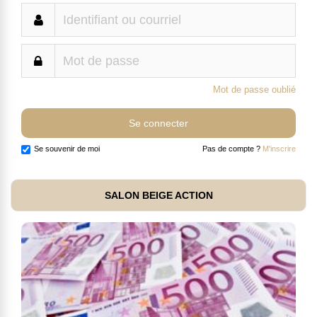
Mot de passe oublié
Se souvenir de moi
Pas de compte ?
M'inscrire
SALON BEIGE ACTION