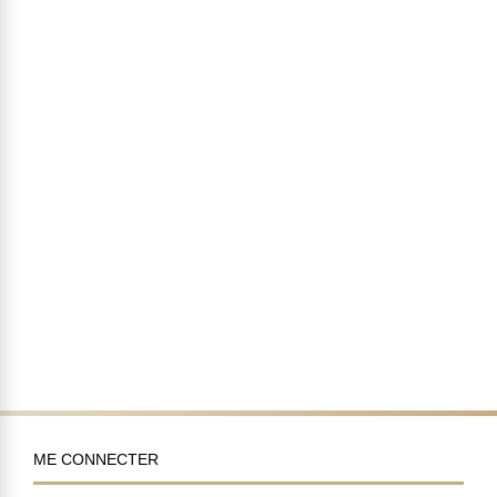
ME CONNECTER