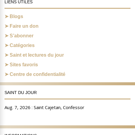
LIENS UTILES
Blogs
Faire un don
S’abonner
Catégories
Saint et lectures du jour
Sites favoris
Centre de confidentialité
SAINT DU JOUR