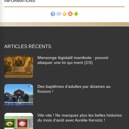
INFORMATIONS
ARTICLES RÉCENTS
Mensonge législatif manifeste : pouvoir
attaquer une loi qui ment (2/3)
Des baptêmes d’adultes par dizaines au
Kosovo !
Vite vite ! Ne manquez plus les belles histoires
du mois d’août avec Aurélie Kervizic !