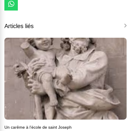
Articles liés
Un carême à l’école de saint Joseph