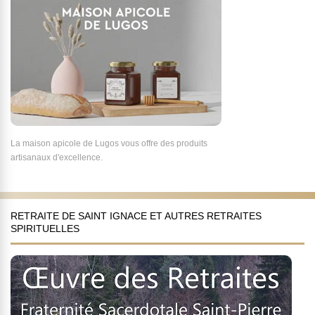
La maison apicole de Lugos vous offre des produits
artisanaux d'excellence.
RETRAITE DE SAINT IGNACE ET AUTRES RETRAITES
SPIRITUELLES