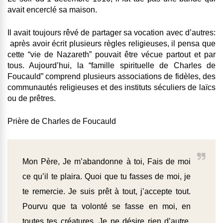
avait encerclé sa maison.
Il avait toujours rêvé de partager sa vocation avec d’autres:
après avoir écrit plusieurs règles religieuses, il pensa que
cette “vie de Nazareth” pouvait être vécue partout et par
tous. Aujourd’hui, la “famille spirituelle de Charles de
Foucauld” comprend plusieurs associations de fidèles, des
communautés religieuses et des instituts séculiers de laïcs
ou de prêtres.
Prière de Charles de Foucauld
Mon Père, Je m’abandonne à toi, Fais de moi
ce qu’il te plaira. Quoi que tu fasses de moi, je
te remercie. Je suis prêt à tout, j’accepte tout.
Pourvu que ta volonté se fasse en moi, en
toutes tes créatures. Je ne désire rien d’autre,