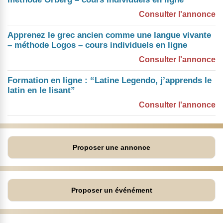
Consulter l'annonce
Apprenez le grec ancien comme une langue vivante
– méthode Logos – cours individuels en ligne
Consulter l'annonce
Formation en ligne : “Latine Legendo, j’apprends le
latin en le lisant”
Consulter l'annonce
Proposer une annonce
Proposer un événément