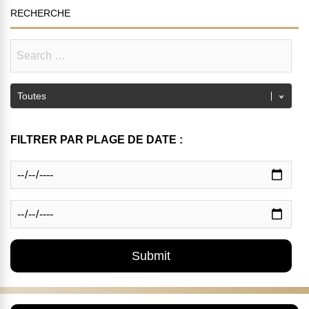
RECHERCHE
FILTRER PAR PLAGE DE DATE :