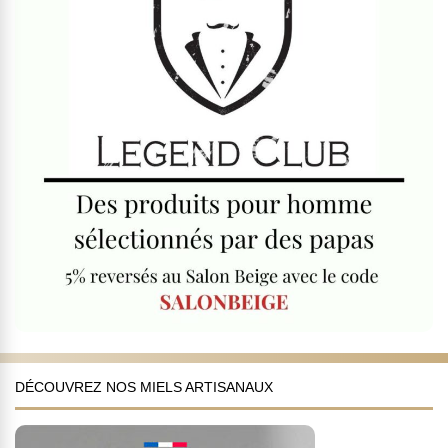
DÉCOUVREZ NOS MIELS ARTISANAUX