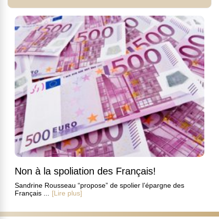
Non à la spoliation des Français!
Sandrine Rousseau “propose” de spolier l’épargne des
Français ...
[Lire plus]