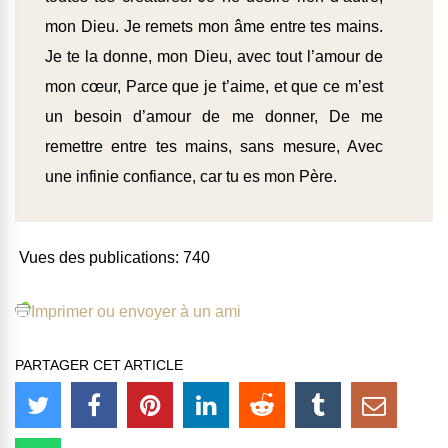
mon Dieu. Je remets mon âme entre tes mains.
Je te la donne, mon Dieu, avec tout l’amour de
mon cœur, Parce que je t’aime, et que ce m’est
un besoin d’amour de me donner, De me
remettre entre tes mains, sans mesure, Avec
une infinie confiance, car tu es mon Père.
Vues des publications:
740
Imprimer ou envoyer à un ami
PARTAGER CET ARTICLE