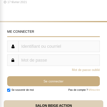
17 février 2021
ME CONNECTER
Mot de passe oublié
Se souvenir de moi
Pas de compte ?
M'inscrire
SALON BEIGE ACTION