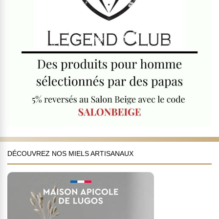
DÉCOUVREZ NOS MIELS ARTISANAUX