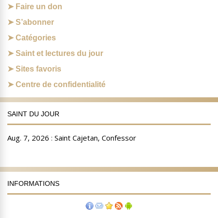
Faire un don
S’abonner
Catégories
Saint et lectures du jour
Sites favoris
Centre de confidentialité
SAINT DU JOUR
INFORMATIONS