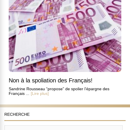
Non à la spoliation des Français!
Sandrine Rousseau “propose” de spolier l’épargne des
Français ...
[Lire plus]
RECHERCHE