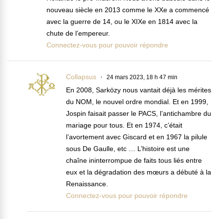
nouveau siècle en 2013 comme le XXe a commencé
avec la guerre de 14, ou le XIXe en 1814 avec la
chute de l’empereur.
Connectez-vous pour pouvoir répondre
Collapsus
24 mars 2023, 18 h 47 min
En 2008, Sarközy nous vantait déjà les mérites
du NOM, le nouvel ordre mondial. Et en 1999,
Jospin faisait passer le PACS, l’antichambre du
mariage pour tous. Et en 1974, c’était
l’avortement avec Giscard et en 1967 la pilule
sous De Gaulle, etc … L’histoire est une
chaîne ininterrompue de faits tous liés entre
eux et la dégradation des mœurs a débuté à la
Renaissance.
Connectez-vous pour pouvoir répondre