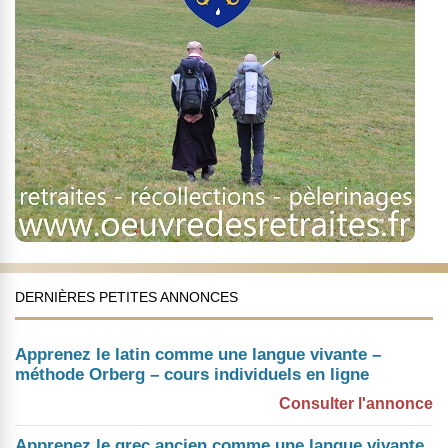
DERNIÈRES PETITES ANNONCES
Apprenez le latin comme une langue vivante –
méthode Orberg – cours individuels en ligne
Consulter l'annonce
Apprenez le grec ancien comme une langue vivante