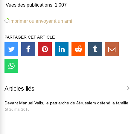
Vues des publications:
1 007
Imprimer ou envoyer à un ami
PARTAGER CET ARTICLE
Articles liés
Devant Manuel Valls, le patriarche de Jérusalem défend la famille
26 mai 2016