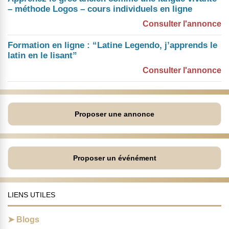
– méthode Logos – cours individuels en ligne
Consulter l'annonce
Formation en ligne : “Latine Legendo, j’apprends le
latin en le lisant”
Consulter l'annonce
Proposer une annonce
Proposer un événément
LIENS UTILES
Blogs