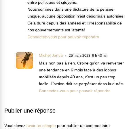
entre politiques et citoyens.
Nous sommes dans une dictature de la pensée
unique, aucune opposition n’est désormais autorisée!
Cela dure depuis des années et l’irresponsabilité de
nos gouvernements est latente!
Connectez-vous pour pouvoir répondre
Michel Janva
26 mars 2023, 9 h 43 min
Mais non pas à rien. Croire qu’on va renverser
une tendance en 6 mois face à des lobbys
mobilisés depuis 40 ans, c’est un peu trop
facile. L’action doit se perpétuer dans la durée.
Connectez-vous pour pouvoir répondre
Publier une réponse
Vous devez
avoir un compte
pour publier un commentaire