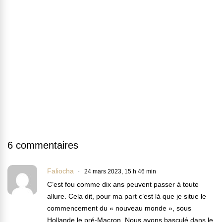
6 commentaires
Faliocha
24 mars 2023, 15 h 46 min
C’est fou comme dix ans peuvent passer à toute
allure. Cela dit, pour ma part c’est là que je situe le
commencement du « nouveau monde », sous
Hollande le pré-Macron. Nous avons basculé dans le