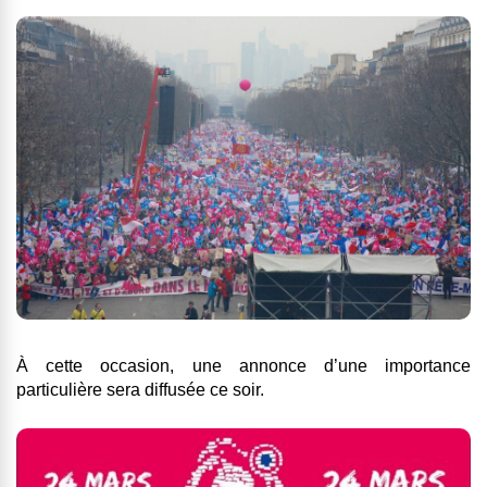
À cette occasion, une annonce d’une importance
particulière sera diffusée ce soir.