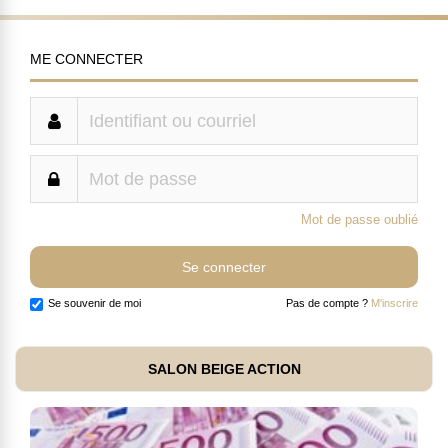
ME CONNECTER
Mot de passe oublié
Se souvenir de moi
Pas de compte ?
M'inscrire
SALON BEIGE ACTION