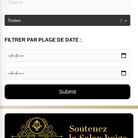
FILTRER PAR PLAGE DE DATE :