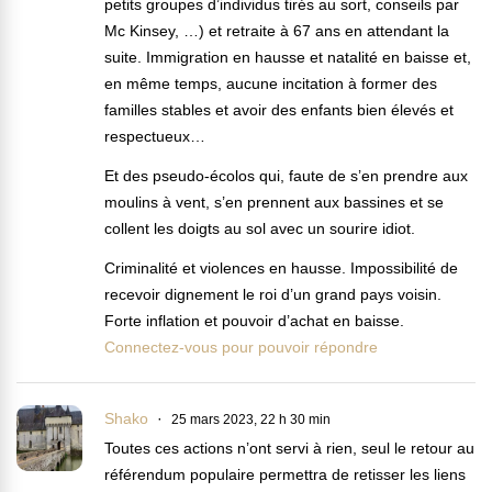
petits groupes d’individus tirés au sort, conseils par
Mc Kinsey, …) et retraite à 67 ans en attendant la
suite. Immigration en hausse et natalité en baisse et,
en même temps, aucune incitation à former des
familles stables et avoir des enfants bien élevés et
respectueux…
Et des pseudo-écolos qui, faute de s’en prendre aux
moulins à vent, s’en prennent aux bassines et se
collent les doigts au sol avec un sourire idiot.
Criminalité et violences en hausse. Impossibilité de
recevoir dignement le roi d’un grand pays voisin.
Forte inflation et pouvoir d’achat en baisse.
Connectez-vous pour pouvoir répondre
Shako
25 mars 2023, 22 h 30 min
Toutes ces actions n’ont servi à rien, seul le retour au
référendum populaire permettra de retisser les liens