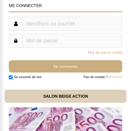
ME CONNECTER
Mot de passe oublié
Se souvenir de moi
Pas de compte ?
M'inscrire
SALON BEIGE ACTION