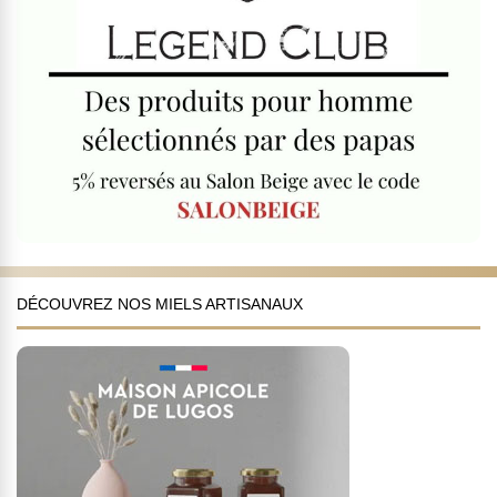
DÉCOUVREZ NOS MIELS ARTISANAUX