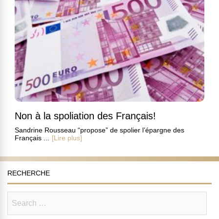
Non à la spoliation des Français!
Sandrine Rousseau “propose” de spolier l’épargne des
Français ...
[Lire plus]
RECHERCHE