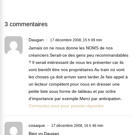
3 commentaires
Daugan
17 décembre 2008, 15 h 09 min
Jamais on ne nous donne les NOMS de nos
créanciers.Serait-ce des gens peu recommandables
? Il serait intéressant de nous les présenter car ils
vont bientôt être nos propriétaires.Au train où vont
les choses ça doit arriver sans tarder.Je fais appel à
un lecteur compétent pour nous en dresser une
petite liste sous forme de tableau et par ordre
d’importance par exemple.Merci par anticipation..
Connectez-vous pour pouvoir répondre
cosaque
17 décembre 2008, 16 h 46 min
Bien vu Daugan,