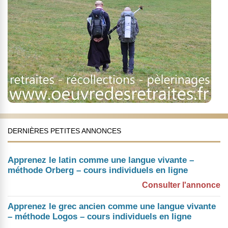
DERNIÈRES PETITES ANNONCES
Apprenez le latin comme une langue vivante –
méthode Orberg – cours individuels en ligne
Consulter l'annonce
Apprenez le grec ancien comme une langue vivante
– méthode Logos – cours individuels en ligne