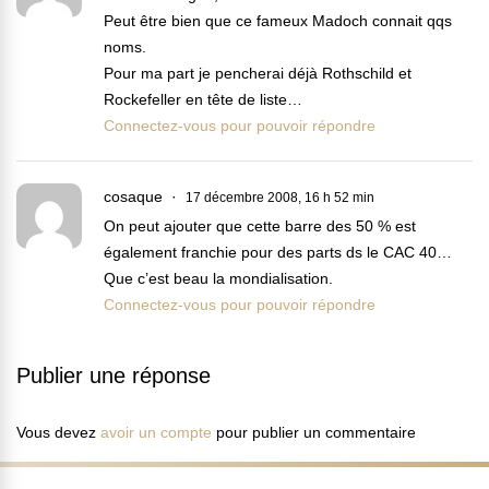
Peut être bien que ce fameux Madoch connait qqs
noms.
Pour ma part je pencherai déjà Rothschild et
Rockefeller en tête de liste…
Connectez-vous pour pouvoir répondre
cosaque
17 décembre 2008, 16 h 52 min
On peut ajouter que cette barre des 50 % est
également franchie pour des parts ds le CAC 40…
Que c’est beau la mondialisation.
Connectez-vous pour pouvoir répondre
Publier une réponse
Vous devez
avoir un compte
pour publier un commentaire