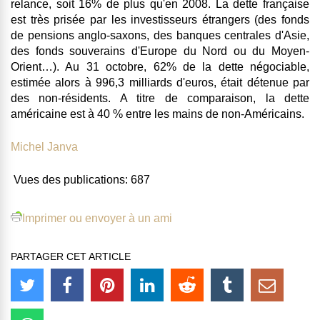
relance, soit
16% de plus qu'en 2008
. La dette française
est très prisée par les investisseurs étrangers (des fonds
de pensions anglo-saxons, des banques centrales d'Asie,
des fonds souverains d'Europe du Nord ou du Moyen-
Orient…). Au 31 octobre,
62% de la dette négociable,
estimée alors à 996,3 milliards d'euros, était détenue par
des non-résidents
. A titre de comparaison, la dette
américaine est à 40 % entre les mains de non-Américains.
Michel Janva
Vues des publications:
687
Imprimer ou envoyer à un ami
PARTAGER CET ARTICLE