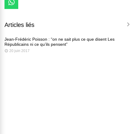
Articles liés
Jean-Frédéric Poisson : “on ne sait plus ce que disent Les
Républicains ni ce qu’ils pensent”
20 juin 2017