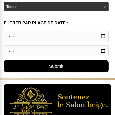
FILTRER PAR PLAGE DE DATE :