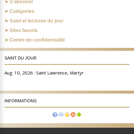
S’abonner
Catégories
Saint et lectures du jour
Sites favoris
Centre de confidentialité
SAINT DU JOUR
INFORMATIONS