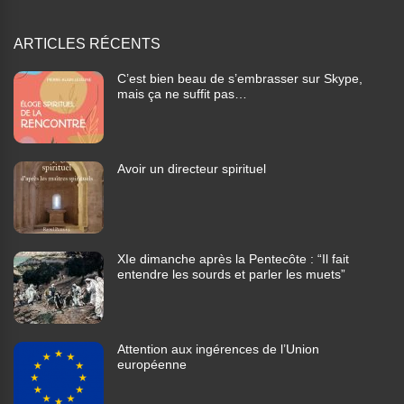
ARTICLES RÉCENTS
C’est bien beau de s’embrasser sur Skype,
mais ça ne suffit pas…
Avoir un directeur spirituel
XIe dimanche après la Pentecôte : “Il fait
entendre les sourds et parler les muets”
Attention aux ingérences de l’Union
européenne