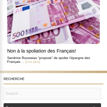
Non à la spoliation des Français!
Sandrine Rousseau “propose” de spolier l’épargne des
Français ...
[Lire plus]
RECHERCHE