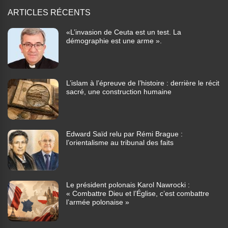
ARTICLES RÉCENTS
«L’invasion de Ceuta est un test. La
démographie est une arme ».
L’islam à l’épreuve de l’histoire : derrière le récit
sacré, une construction humaine
Edward Saïd relu par Rémi Brague :
l’orientalisme au tribunal des faits
Le président polonais Karol Nawrocki :
« Combattre Dieu et l’Église, c’est combattre
l’armée polonaise »