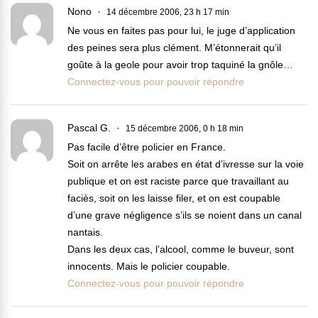
Nono
14 décembre 2006, 23 h 17 min
Ne vous en faites pas pour lui, le juge d’application
des peines sera plus clément. M’étonnerait qu’il
goûte à la geole pour avoir trop taquiné la gnôle…
Connectez-vous pour pouvoir répondre
Pascal G.
15 décembre 2006, 0 h 18 min
Pas facile d’être policier en France.
Soit on arrête les arabes en état d’ivresse sur la voie
publique et on est raciste parce que travaillant au
faciès, soit on les laisse filer, et on est coupable
d’une grave négligence s’ils se noient dans un canal
nantais.
Dans les deux cas, l’alcool, comme le buveur, sont
innocents. Mais le policier coupable.
Connectez-vous pour pouvoir répondre