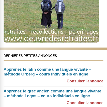
DERNIÈRES PETITES ANNONCES
Apprenez le latin comme une langue vivante –
méthode Orberg – cours individuels en ligne
Consulter l'annonce
Apprenez le grec ancien comme une langue vivante
– méthode Logos – cours individuels en ligne
Consulter l'annonce