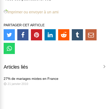
Imprimer ou envoyer à un ami
PARTAGER CET ARTICLE
Articles liés
27% de mariages mixtes en France
21 janvier 2010