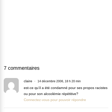
7 commentaires
claire
14 décembre 2006, 18 h 20 min
est-ce qu’il a été condamné pour ses propos racistes
ou pour son alcoolémie répétitive?
Connectez-vous pour pouvoir répondre