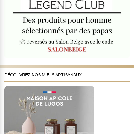
DÉCOUVREZ NOS MIELS ARTISANAUX