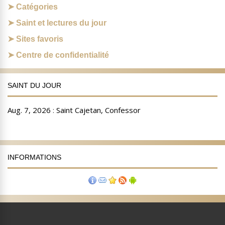
Catégories
Saint et lectures du jour
Sites favoris
Centre de confidentialité
SAINT DU JOUR
INFORMATIONS