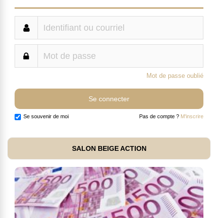
Mot de passe oublié
Se souvenir de moi
Pas de compte ?
M'inscrire
SALON BEIGE ACTION