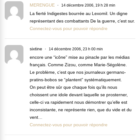
MERENGUE
14 décembre 2006, 19 h 28 min
La fierté Indigestes bourrée au Lexomil. Un digne
représentant des combattants De la guerre, c’est sur.
Connectez-vous pour pouvoir répondre
sixtine
14 décembre 2006, 23 h 00 min
encore une “icône” mise au pinacle par les médias
français. Comme Zizou, comme Marie-Ségolène.
Le problème, c’est que nos journaleux germano-
pratins-bobos se “plantent” systématiquement.
On peut être sûr que chaque fois qu’ils nous
choissent une idole devant laquelle se prosterner,
celle-ci va rapidement nous démontrer qu’elle est
inconsistante, ne représente rien, que du vide et du
vent…
Connectez-vous pour pouvoir répondre