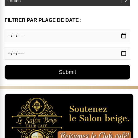
FILTRER PAR PLAGE DE DATE :