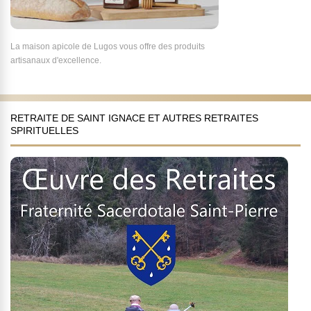
La maison apicole de Lugos vous offre des produits
artisanaux d'excellence.
RETRAITE DE SAINT IGNACE ET AUTRES RETRAITES
SPIRITUELLES