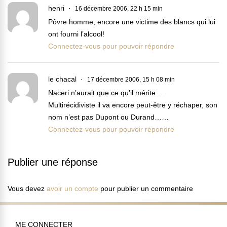
henri
16 décembre 2006, 22 h 15 min
Pôvre homme, encore une victime des blancs qui lui
ont fourni l’alcool!
Connectez-vous pour pouvoir répondre
le chacal
17 décembre 2006, 15 h 08 min
Naceri n’aurait que ce qu’il mérite….
Multirécidiviste il va encore peut-être y réchaper, son
nom n’est pas Dupont ou Durand……
Connectez-vous pour pouvoir répondre
Publier une réponse
Vous devez
avoir un compte
pour publier un commentaire
ME CONNECTER