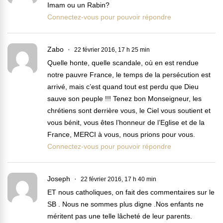
Imam ou un Rabin?
Connectez-vous pour pouvoir répondre
Zabo
22 février 2016, 17 h 25 min
Quelle honte, quelle scandale, où en est rendue
notre pauvre France, le temps de la persécution est
arrivé, mais c’est quand tout est perdu que Dieu
sauve son peuple !!! Tenez bon Monseigneur, les
chrétiens sont derrière vous, le Ciel vous soutient et
vous bénit, vous êtes l’honneur de l’Eglise et de la
France, MERCI à vous, nous prions pour vous.
Connectez-vous pour pouvoir répondre
Joseph
22 février 2016, 17 h 40 min
ET nous catholiques, on fait des commentaires sur le
SB . Nous ne sommes plus digne .Nos enfants ne
méritent pas une telle lâcheté de leur parents.