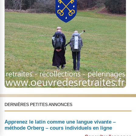
DERNIÈRES PETITES ANNONCES
Apprenez le latin comme une langue vivante –
méthode Orberg – cours individuels en ligne