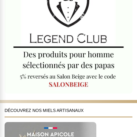
DÉCOUVREZ NOS MIELS ARTISANAUX