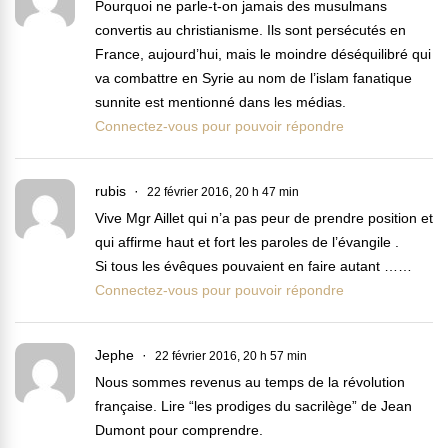
Pourquoi ne parle-t-on jamais des musulmans
convertis au christianisme. Ils sont persécutés en
France, aujourd’hui, mais le moindre déséquilibré qui
va combattre en Syrie au nom de l’islam fanatique
sunnite est mentionné dans les médias.
Connectez-vous pour pouvoir répondre
rubis
22 février 2016, 20 h 47 min
Vive Mgr Aillet qui n’a pas peur de prendre position et
qui affirme haut et fort les paroles de l’évangile .
Si tous les évêques pouvaient en faire autant ……
Connectez-vous pour pouvoir répondre
Jephe
22 février 2016, 20 h 57 min
Nous sommes revenus au temps de la révolution
française. Lire “les prodiges du sacrilège” de Jean
Dumont pour comprendre.