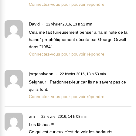
Connectez-vous pour pouvoir répondre
David
22 février 2016, 13 h 52 min
Cela me fait furieusement penser à “la minute de la
haine” prophétiquement décrite par George Orwell
dans “1984”…
Connectez-vous pour pouvoir répondre
jorgesalvann
22 février 2016, 13 h 53 min
Seigneur ! Pardonnez-leur car ils ne savent pas ce
qu’ils font.
Connectez-vous pour pouvoir répondre
am
22 février 2016, 14 h 08 min
Les lâches !!!
Ce qui est curieux c’est de voir les badauds