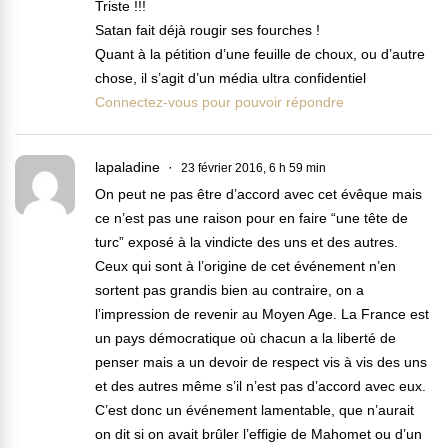
Triste !!!
Satan fait déjà rougir ses fourches !
Quant à la pétition d’une feuille de choux, ou d’autre
chose, il s’agit d’un média ultra confidentiel
Connectez-vous pour pouvoir répondre
lapaladine
23 février 2016, 6 h 59 min
On peut ne pas être d’accord avec cet évêque mais
ce n’est pas une raison pour en faire “une tête de
turc” exposé à la vindicte des uns et des autres.
Ceux qui sont à l’origine de cet événement n’en
sortent pas grandis bien au contraire, on a
l’impression de revenir au Moyen Age. La France est
un pays démocratique où chacun a la liberté de
penser mais a un devoir de respect vis à vis des uns
et des autres même s’il n’est pas d’accord avec eux.
C’est donc un événement lamentable, que n’aurait
on dit si on avait brûler l’effigie de Mahomet ou d’un