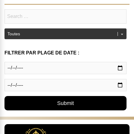
FILTRER PAR PLAGE DE DATE :