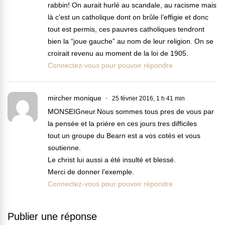
rabbin! On aurait hurlé au scandale, au racisme mais
là c’est un catholique dont on brûle l’effigie et donc
tout est permis, ces pauvres catholiques tendront
bien la “joue gauche” au nom de leur religion. On se
croirait revenu au moment de la loi de 1905.
Connectez-vous pour pouvoir répondre
mircher monique
25 février 2016, 1 h 41 min
MONSEIGneur.Nous sommes tous pres de vous par
la pensée et la priére en ces jours tres difficiles
tout un groupe du Bearn est a vos cotés et vous
soutienne.
Le christ lui aussi a été insulté et blessé.
Merci de donner l’exemple.
Connectez-vous pour pouvoir répondre
Publier une réponse