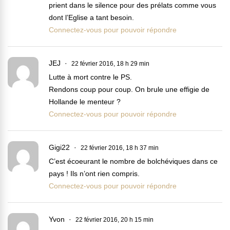
prient dans le silence pour des prélats comme vous
dont l’Eglise a tant besoin.
Connectez-vous pour pouvoir répondre
JEJ
22 février 2016, 18 h 29 min
Lutte à mort contre le PS.
Rendons coup pour coup. On brule une effigie de
Hollande le menteur ?
Connectez-vous pour pouvoir répondre
Gigi22
22 février 2016, 18 h 37 min
C’est écoeurant le nombre de bolchéviques dans ce
pays ! Ils n’ont rien compris.
Connectez-vous pour pouvoir répondre
Yvon
22 février 2016, 20 h 15 min