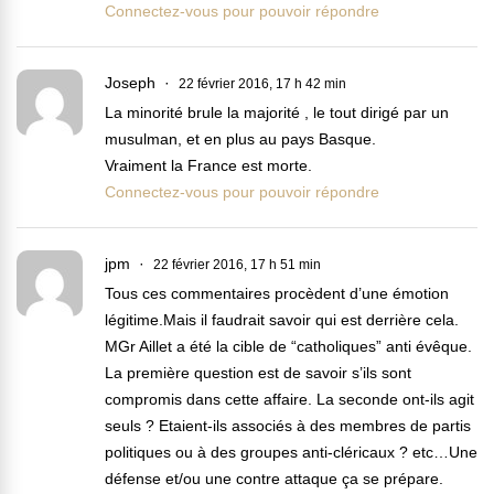
Connectez-vous pour pouvoir répondre
Joseph
22 février 2016, 17 h 42 min
La minorité brule la majorité , le tout dirigé par un
musulman, et en plus au pays Basque.
Vraiment la France est morte.
Connectez-vous pour pouvoir répondre
jpm
22 février 2016, 17 h 51 min
Tous ces commentaires procèdent d’une émotion
légitime.Mais il faudrait savoir qui est derrière cela.
MGr Aillet a été la cible de “catholiques” anti évêque.
La première question est de savoir s’ils sont
compromis dans cette affaire. La seconde ont-ils agit
seuls ? Etaient-ils associés à des membres de partis
politiques ou à des groupes anti-cléricaux ? etc…Une
défense et/ou une contre attaque ça se prépare.