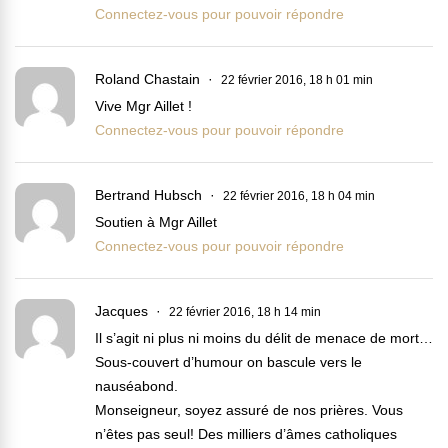
Connectez-vous pour pouvoir répondre
Roland Chastain
22 février 2016, 18 h 01 min
Vive Mgr Aillet !
Connectez-vous pour pouvoir répondre
Bertrand Hubsch
22 février 2016, 18 h 04 min
Soutien à Mgr Aillet
Connectez-vous pour pouvoir répondre
Jacques
22 février 2016, 18 h 14 min
Il s’agit ni plus ni moins du délit de menace de mort…
Sous-couvert d’humour on bascule vers le
nauséabond.
Monseigneur, soyez assuré de nos prières. Vous
n’êtes pas seul! Des milliers d’âmes catholiques