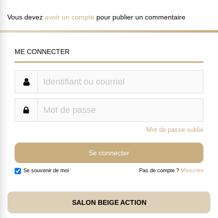
Vous devez
avoir un compte
pour publier un commentaire
ME CONNECTER
Mot de passe oublié
Se souvenir de moi
Pas de compte ?
M'inscrire
SALON BEIGE ACTION