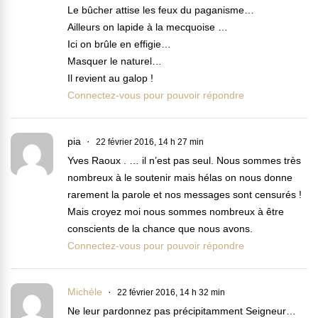
Le bûcher attise les feux du paganisme…
Ailleurs on lapide à la mecquoise …
Ici on brûle en effigie…
Masquer le naturel…
Il revient au galop !
Connectez-vous pour pouvoir répondre
pia
22 février 2016, 14 h 27 min
Yves Raoux . … il n’est pas seul. Nous sommes très
nombreux à le soutenir mais hélas on nous donne
rarement la parole et nos messages sont censurés !
Mais croyez moi nous sommes nombreux à être
conscients de la chance que nous avons.
Connectez-vous pour pouvoir répondre
Michèle
22 février 2016, 14 h 32 min
Ne leur pardonnez pas précipitamment Seigneur…