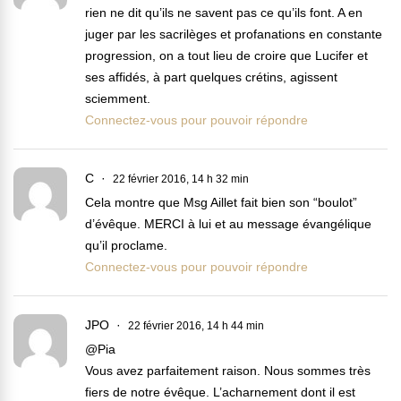
rien ne dit qu’ils ne savent pas ce qu’ils font. A en
juger par les sacrilèges et profanations en constante
progression, on a tout lieu de croire que Lucifer et
ses affidés, à part quelques crétins, agissent
sciemment.
Connectez-vous pour pouvoir répondre
C
22 février 2016, 14 h 32 min
Cela montre que Msg Aillet fait bien son “boulot”
d’évêque. MERCI à lui et au message évangélique
qu’il proclame.
Connectez-vous pour pouvoir répondre
JPO
22 février 2016, 14 h 44 min
@Pia
Vous avez parfaitement raison. Nous sommes très
fiers de notre évêque. L’acharnement dont il est