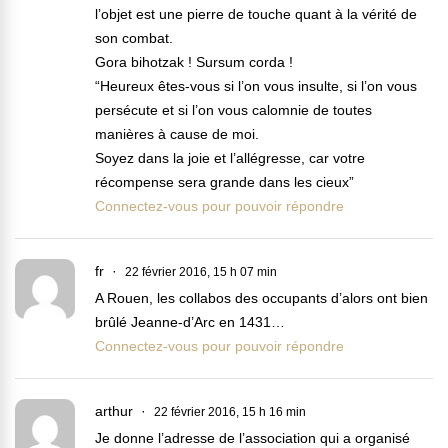
l’objet est une pierre de touche quant à la vérité de
son combat.
Gora bihotzak ! Sursum corda !
“Heureux êtes-vous si l’on vous insulte, si l’on vous
persécute et si l’on vous calomnie de toutes
manières à cause de moi.
Soyez dans la joie et l’allégresse, car votre
récompense sera grande dans les cieux”
Connectez-vous pour pouvoir répondre
fr
22 février 2016, 15 h 07 min
A Rouen, les collabos des occupants d’alors ont bien
brûlé Jeanne-d’Arc en 1431…
Connectez-vous pour pouvoir répondre
arthur
22 février 2016, 15 h 16 min
Je donne l’adresse de l’association qui a organisé