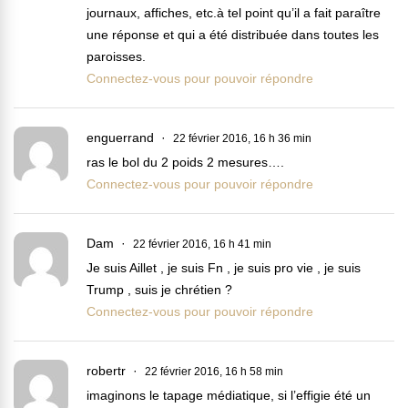
journaux, affiches, etc.à tel point qu’il a fait paraître
une réponse et qui a été distribuée dans toutes les
paroisses.
Connectez-vous pour pouvoir répondre
enguerrand
22 février 2016, 16 h 36 min
ras le bol du 2 poids 2 mesures….
Connectez-vous pour pouvoir répondre
Dam
22 février 2016, 16 h 41 min
Je suis Aillet , je suis Fn , je suis pro vie , je suis
Trump , suis je chrétien ?
Connectez-vous pour pouvoir répondre
robertr
22 février 2016, 16 h 58 min
imaginons le tapage médiatique, si l’effigie été un