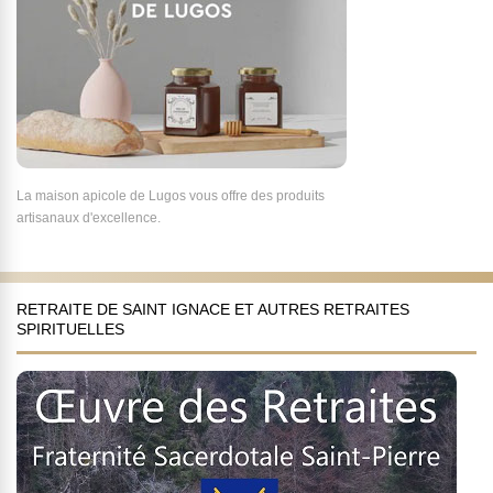
La maison apicole de Lugos vous offre des produits
artisanaux d'excellence.
RETRAITE DE SAINT IGNACE ET AUTRES RETRAITES
SPIRITUELLES