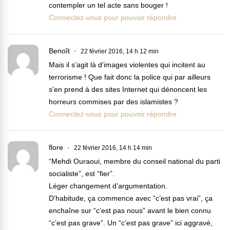
contempler un tel acte sans bouger !
Connectez-vous pour pouvoir répondre
Benoît
22 février 2016, 14 h 12 min
Mais il s’agit là d’images violentes qui incitent au
terrorisme ! Que fait donc la police qui par ailleurs
s’en prend à des sites Internet qui dénoncent les
horreurs commises par des islamistes ?
Connectez-vous pour pouvoir répondre
flore
22 février 2016, 14 h 14 min
“Mehdi Ouraoui, membre du conseil national du parti
socialiste”, est “fier”.
Léger changement d’argumentation.
D’habitude, ça commence avec “c’est pas vrai”, ça
enchaîne sur “c’est pas nous” avant le bien connu
“c’est pas grave”. Un “c’est pas grave” ici aggravé,