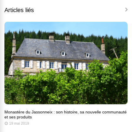
Articles liés
Monastère du Jassonneix : son histoire, sa nouvelle communauté
et ses produits
19 mai 2019