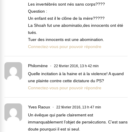
Les invertébrés sont nés sans corps????
Question :
Un enfant est il le clône de la mère?????
La Shoah fut une abominatio,des innocents ont été
tués.
Tuer des innocents est une abomination.
Connectez-vous pour pouvoir répondre
Philomène
22 février 2016, 13 h 42 min
Quelle incitation à la haine et à la violence! A quand
une plainte contre cette dictature du PS?
Connectez-vous pour pouvoir répondre
Yves Raoux
22 février 2016, 13 h 47 min
Un évêque qui parle clairement est
immanquablement l’objet de persécutions. C’est sans
doute pourquoi il est si seul.