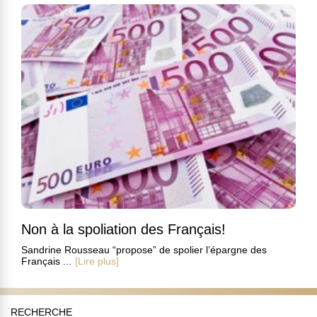
Non à la spoliation des Français!
Sandrine Rousseau “propose” de spolier l’épargne des
Français ...
[Lire plus]
RECHERCHE