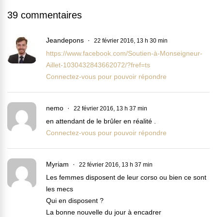
39 commentaires
Jeandepons
22 février 2016, 13 h 30 min
https://www.facebook.com/Soutien-à-Monseigneur-
Aillet-1030432843662072/?fref=ts
Connectez-vous pour pouvoir répondre
nemo
22 février 2016, 13 h 37 min
en attendant de le brûler en réalité .
Connectez-vous pour pouvoir répondre
Myriam
22 février 2016, 13 h 37 min
Les femmes disposent de leur corso ou bien ce sont
les mecs
Qui en disposent ?
La bonne nouvelle du jour à encadrer