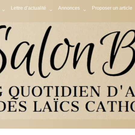
Lettre d’actualité
Annonces
Proposer un article