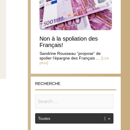
Non à la spoliation des
Français!
Sandrine Rousseau “propose” de
spolier l’épargne des Français ...
[Lire
plus]
RECHERCHE