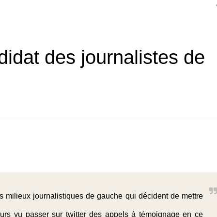
didat des journalistes de
s milieux journalistiques de gauche qui décident de mettre
leurs vu passer sur twitter des appels à témoignage en ce