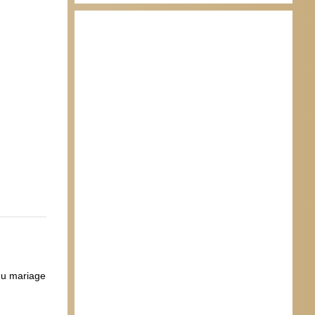
,du mariage