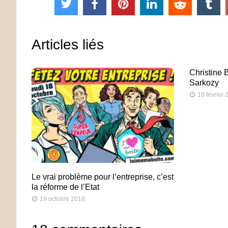
Articles liés
Christine 
Sarkozy
16 février
Le vrai problème pour l’entreprise, c’est
la réforme de l’Etat
19 octobre 2018