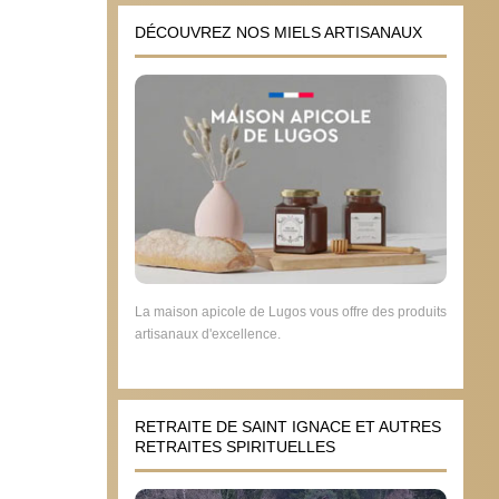
DÉCOUVREZ NOS MIELS ARTISANAUX
La maison apicole de Lugos vous offre des produits
artisanaux d'excellence.
RETRAITE DE SAINT IGNACE ET AUTRES
RETRAITES SPIRITUELLES