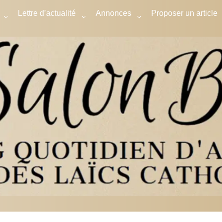
Lettre d’actualité
Annonces
Proposer un article