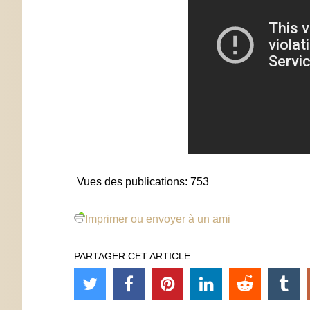
Vues des publications:
753
Imprimer ou envoyer à un ami
PARTAGER CET ARTICLE