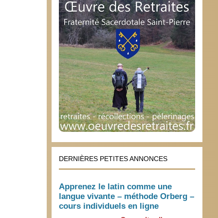
DERNIÈRES PETITES ANNONCES
Apprenez le latin comme une
langue vivante – méthode Orberg –
cours individuels en ligne