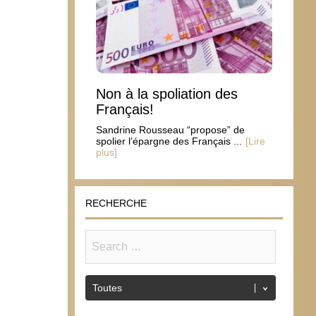
Non à la spoliation des
Français!
Sandrine Rousseau “propose” de
spolier l’épargne des Français ...
[Lire
plus]
RECHERCHE