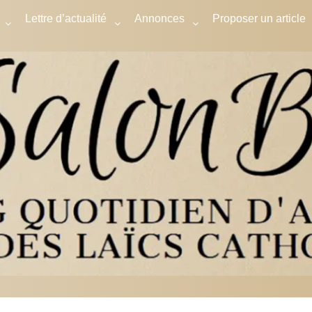
Lettre d’actualité
Annonces
Proposer un article