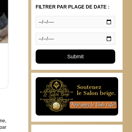
FILTRER PAR PLAGE DE DATE :
ne,
par