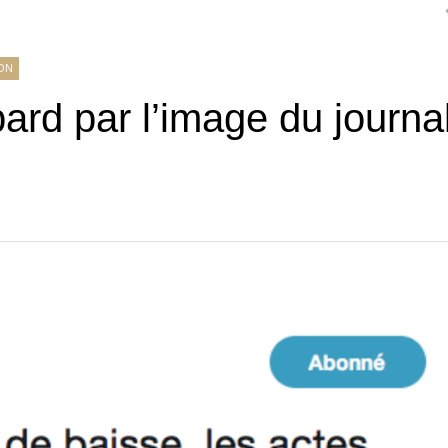
ION
ard par l’image du journa