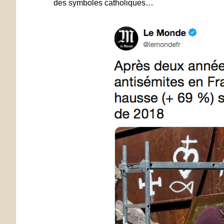
des symboles catholiques…