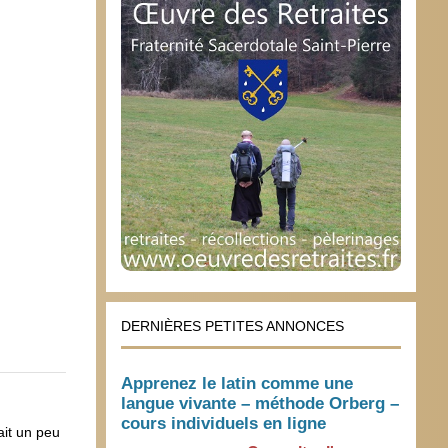
DERNIÈRES PETITES ANNONCES
Apprenez le latin comme une
langue vivante – méthode Orberg –
cours individuels en ligne
ait un peu