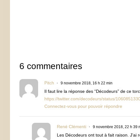
6 commentaires
Pitch
9 novembre 2018, 16 h 22 min
Il faut lire la réponse des “Décodeurs” de ce tor
https://twitter.com/decodeurs/status/1060851
Connectez-vous pour pouvoir répondre
René Clémenti
9 novembre 2018, 22 h 39 
Les Décodeurs ont tout à fait raison. J’a