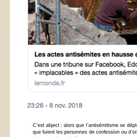
C’est abject : alors que l’antisémitisme se d
que fuient les personnes de confession ou d’or