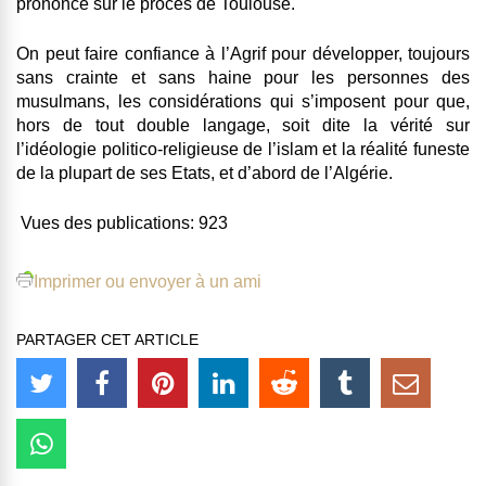
prononcé sur le procès de Toulouse.
On peut faire confiance à l’Agrif pour développer, toujours
sans crainte et sans haine pour les personnes des
musulmans, les considérations qui s’imposent pour que,
hors de tout double langage, soit dite la vérité sur
l’idéologie politico-religieuse de l’islam et la réalité funeste
de la plupart de ses Etats, et d’abord de l’Algérie.
Vues des publications:
923
Imprimer ou envoyer à un ami
PARTAGER CET ARTICLE