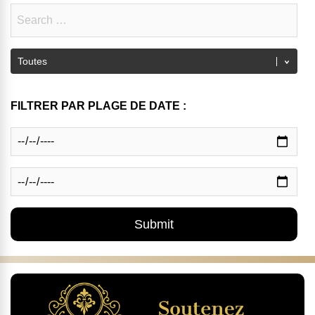
FILTRER PAR PLAGE DE DATE :