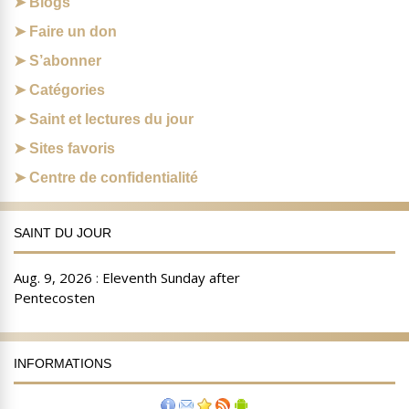
Blogs
Faire un don
S’abonner
Catégories
Saint et lectures du jour
Sites favoris
Centre de confidentialité
SAINT DU JOUR
INFORMATIONS