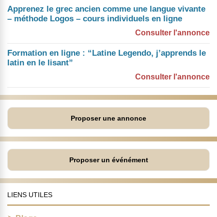
Apprenez le grec ancien comme une langue vivante
– méthode Logos – cours individuels en ligne
Consulter l'annonce
Formation en ligne : “Latine Legendo, j’apprends le
latin en le lisant”
Consulter l'annonce
Proposer une annonce
Proposer un événément
LIENS UTILES