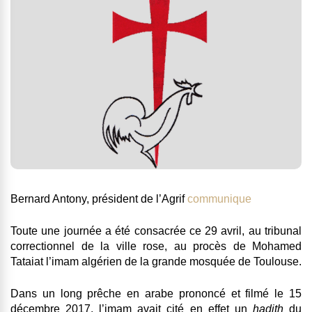
Bernard Antony, président de l’Agrif
communique
Toute une journée a été consacrée ce 29 avril, au tribunal
correctionnel de la ville rose, au procès de Mohamed
Tataiat l’imam algérien de la grande mosquée de Toulouse.
Dans un long prêche en arabe prononcé et filmé le 15
décembre 2017, l’imam avait cité en effet un
hadith
du