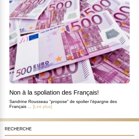
Non à la spoliation des Français!
Sandrine Rousseau “propose” de spolier l’épargne des
Français ...
[Lire plus]
RECHERCHE