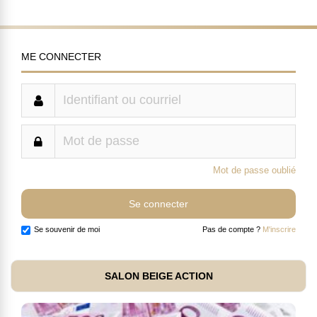
ME CONNECTER
Mot de passe oublié
Se souvenir de moi
Pas de compte ?
M'inscrire
SALON BEIGE ACTION