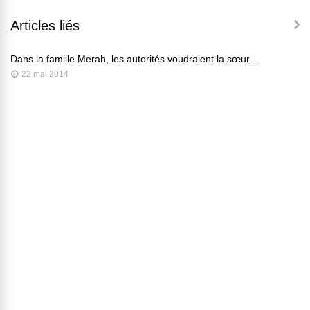
Articles liés
Dans la famille Merah, les autorités voudraient la sœur…
22 mai 2014