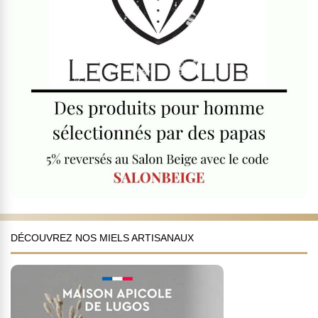
DÉCOUVREZ NOS MIELS ARTISANAUX