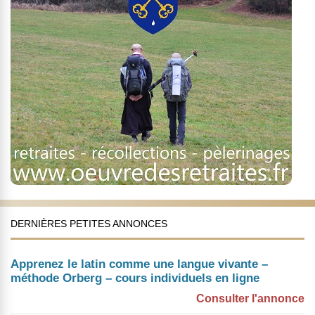
DERNIÈRES PETITES ANNONCES
Apprenez le latin comme une langue vivante –
méthode Orberg – cours individuels en ligne
Consulter l'annonce