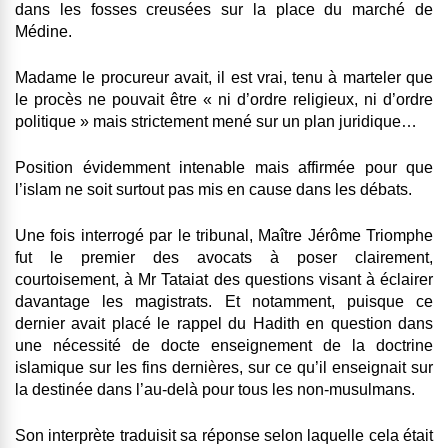
dans les fosses creusées sur la place du marché de
Médine.
Madame le procureur avait, il est vrai, tenu à marteler que
le procès ne pouvait être « ni d’ordre religieux, ni d’ordre
politique » mais strictement mené sur un plan juridique…
Position évidemment intenable mais affirmée pour que
l’islam ne soit surtout pas mis en cause dans les débats.
Une fois interrogé par le tribunal, Maître Jérôme Triomphe
fut le premier des avocats à poser clairement,
courtoisement, à Mr Tataiat des questions visant à éclairer
davantage les magistrats. Et notamment, puisque ce
dernier avait placé le rappel du Hadith en question dans
une nécessité de docte enseignement de la doctrine
islamique sur les fins dernières, sur ce qu’il enseignait sur
la destinée dans l’au-delà pour tous les non-musulmans.
Son interprète traduisit sa réponse selon laquelle cela était