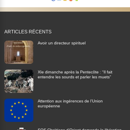
ARTICLES RÉCENTS
Avoir un directeur spirituel
XIe dimanche après la Pentecôte : “Il fait
entendre les sourds et parler les muets”
Attention aux ingérences de l’Union
européenne