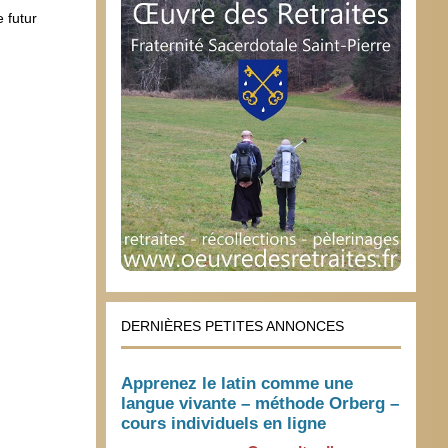
 futur
DERNIÈRES PETITES ANNONCES
Apprenez le latin comme une
langue vivante – méthode Orberg –
cours individuels en ligne