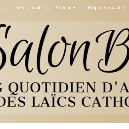
Lettre d’actualité
Annonces
Proposer un article