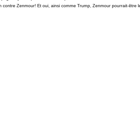
n contre Zenmour! Et oui, ainsi comme Trump, Zenmour pourrait-être le