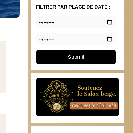
FILTRER PAR PLAGE DE DATE :