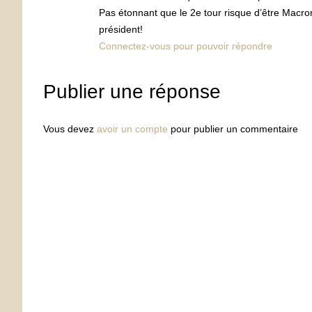
Pas étonnant que le 2e tour risque d’être Macro
président!
Connectez-vous pour pouvoir répondre
Publier une réponse
Vous devez
avoir un compte
pour publier un commentaire