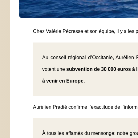
Chez Valérie Pécresse et son équipe, il y a les p
Au conseil régional d’Occitanie, Aurélien 
votent une
subvention de 30 000 euros à l
à venir en Europe.
Aurélien Pradié confirme l’exactitude de l’infor
À tous les affamés du mensonge: notre gr