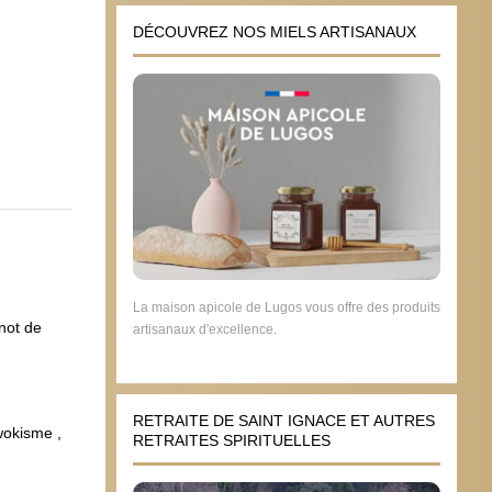
DÉCOUVREZ NOS MIELS ARTISANAUX
La maison apicole de Lugos vous offre des produits
not de
artisanaux d'excellence.
RETRAITE DE SAINT IGNACE ET AUTRES
wokisme ,
RETRAITES SPIRITUELLES