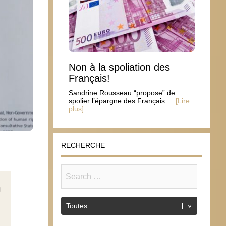
Non à la spoliation des
Français!
Sandrine Rousseau “propose” de
spolier l’épargne des Français ...
[Lire
plus]
RECHERCHE