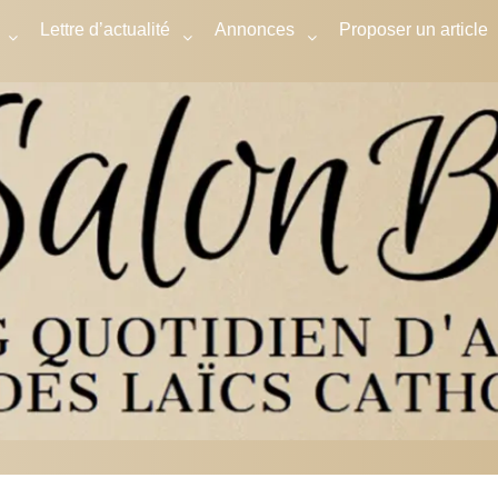
Lettre d’actualité
Annonces
Proposer un article