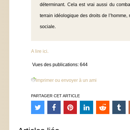
déterminant. Cela est vrai aussi du combat
terrain idéologique des droits de l’homme, 
sociale.
A lire ici.
Vues des publications:
644
Imprimer ou envoyer à un ami
PARTAGER CET ARTICLE