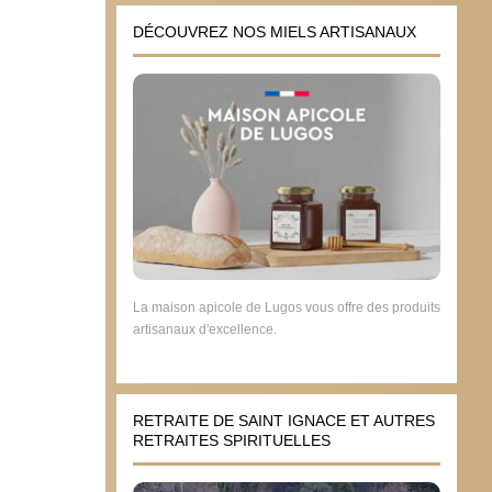
DÉCOUVREZ NOS MIELS ARTISANAUX
La maison apicole de Lugos vous offre des produits
artisanaux d'excellence.
RETRAITE DE SAINT IGNACE ET AUTRES
RETRAITES SPIRITUELLES