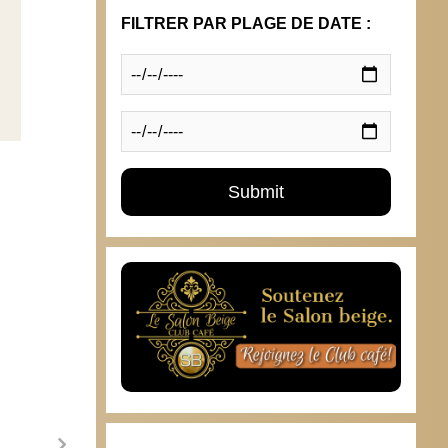
FILTRER PAR PLAGE DE DATE :