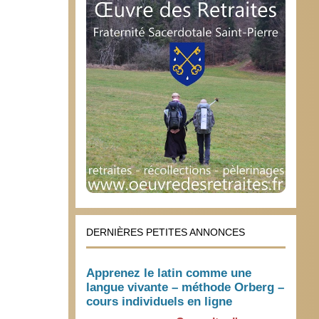
DERNIÈRES PETITES ANNONCES
Apprenez le latin comme une
langue vivante – méthode Orberg –
cours individuels en ligne