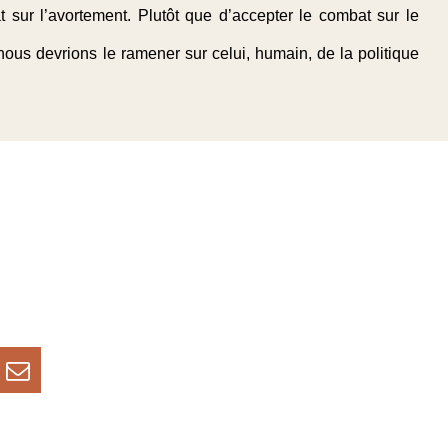
 sur l’avortement. Plutôt que d’accepter le combat sur le
nous devrions le ramener sur celui, humain, de la politique