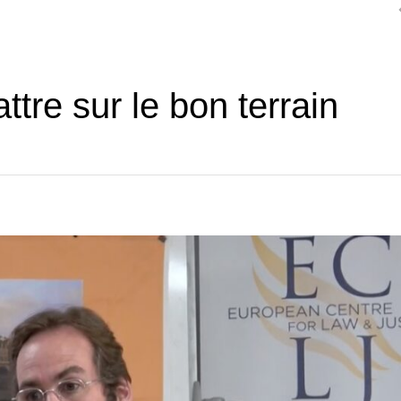
tre sur le bon terrain