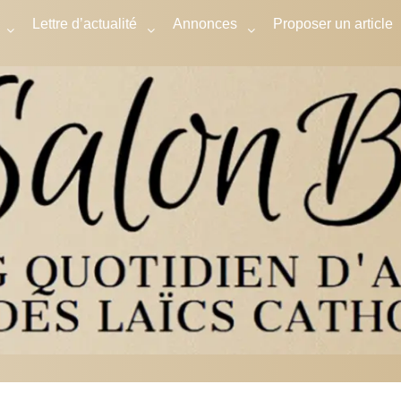
Lettre d’actualité
Annonces
Proposer un article