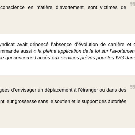
conscience en matière d’avortement, sont victimes de
ndicat avait dénoncé l’absence d’évolution de carrière et 
ecommande aussi
« la pleine application de la loi sur l’avortemen
n ce qui concerne l’accès aux services prévus pour les IVG dans
ligées d’envisager un déplacement à l’étranger ou dans des
nt leur grossesse sans le soutien et le support des autorités