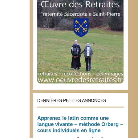
DERNIÈRES PETITES ANNONCES
Apprenez le latin comme une
langue vivante – méthode Orberg –
cours individuels en ligne