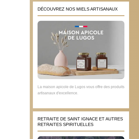
DÉCOUVREZ NOS MIELS ARTISANAUX
La maison apicole de Lugos vous offre des produits
artisanaux d'excellence.
RETRAITE DE SAINT IGNACE ET AUTRES
RETRAITES SPIRITUELLES