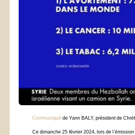
Communiqué
de Yann BALY, président de Chréti
Ce dimanche 25 février 2024, lors de l’émission