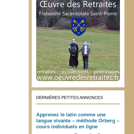
DERNIÈRES PETITES ANNONCES
Apprenez le latin comme une
langue vivante – méthode Orberg –
cours individuels en ligne