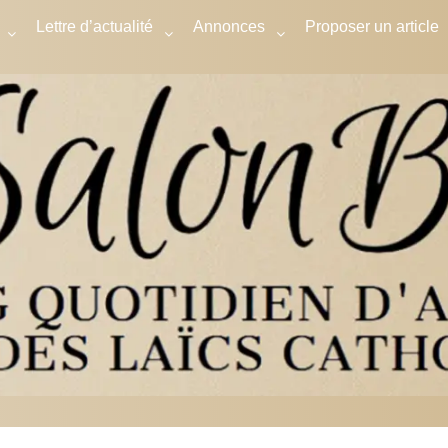
Lettre d’actualité
Annonces
Proposer un article