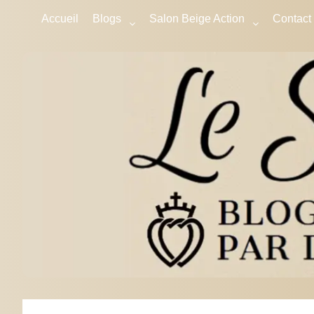
Accueil
Blogs
Salon Beige Action
Contact