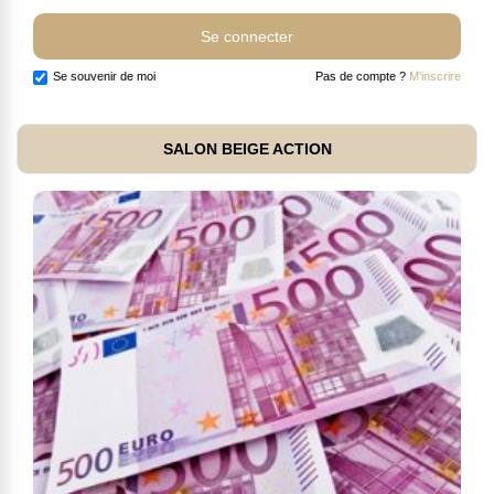
Se souvenir de moi
Pas de compte ?
M'inscrire
SALON BEIGE ACTION