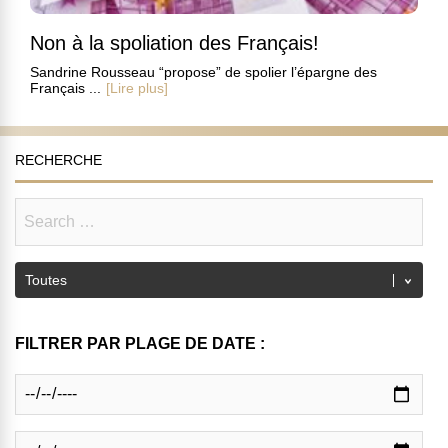
Non à la spoliation des Français!
Sandrine Rousseau “propose” de spolier l’épargne des
Français ...
[Lire plus]
RECHERCHE
FILTRER PAR PLAGE DE DATE :