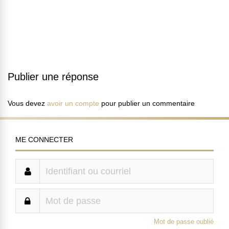
Publier une réponse
Vous devez
avoir un compte
pour publier un commentaire
ME CONNECTER
Mot de passe oublié