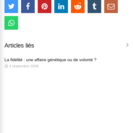
Articles liés
La fidélité : une affaire génétique ou de volonté ?
4 septembre 2008