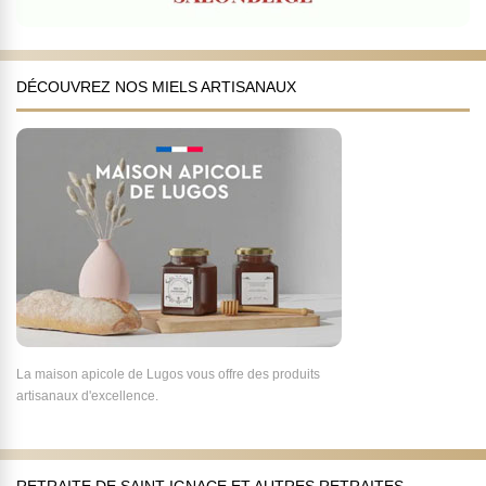
DÉCOUVREZ NOS MIELS ARTISANAUX
La maison apicole de Lugos vous offre des produits
artisanaux d'excellence.