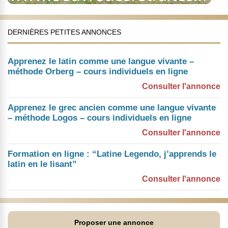
DERNIÈRES PETITES ANNONCES
Apprenez le latin comme une langue vivante –
méthode Orberg – cours individuels en ligne
Consulter l'annonce
Apprenez le grec ancien comme une langue vivante
– méthode Logos – cours individuels en ligne
Consulter l'annonce
Formation en ligne : “Latine Legendo, j’apprends le
latin en le lisant”
Consulter l'annonce
Proposer une annonce