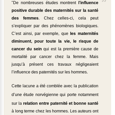
"De nombreuses études montrent
l’influence
positive durable des maternités sur la santé
des femmes
. Chez celles-ci, cela peut
s’expliquer par des phénomènes biologiques.
C’est ainsi, par exemple, que
les maternités
diminuent, pour toute la vie, le risque de
cancer du sein
qui est la première cause de
mortalité par cancer chez la femme. Mais
jusqu’à présent ces travaux négligeaient
l’influence des paternités sur les hommes.
Cette lacune a été comblée avec la publication
d’une
étude norvégienne
qui porte notamment
sur la
relation entre paternité et bonne santé
à long terme chez les hommes. Les auteurs ont