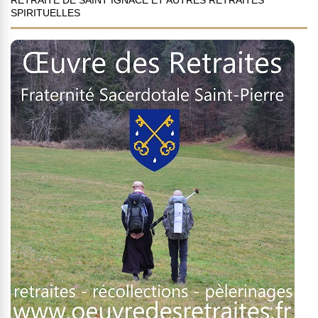
RETRAITE DE SAINT IGNACE ET AUTRES RETRAITES
SPIRITUELLES