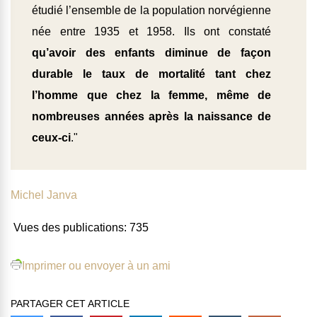
étudié l’ensemble de la population norvégienne
née entre 1935 et 1958. Ils ont constaté
qu’avoir des enfants diminue de façon
durable le taux de mortalité tant chez
l’homme que chez la femme, même de
nombreuses années après la naissance de
ceux-ci
."
Michel Janva
Vues des publications:
735
Imprimer ou envoyer à un ami
PARTAGER CET ARTICLE