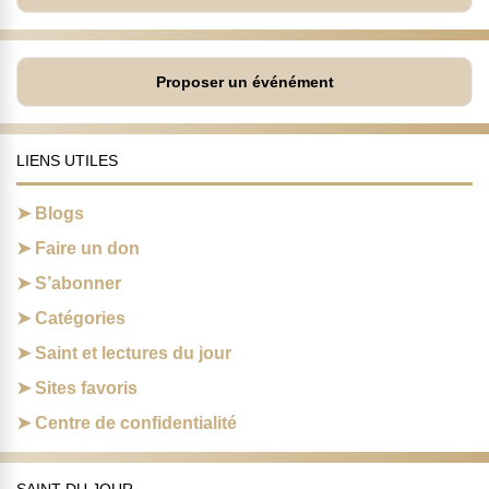
Proposer un événément
LIENS UTILES
Blogs
Faire un don
S’abonner
Catégories
Saint et lectures du jour
Sites favoris
Centre de confidentialité